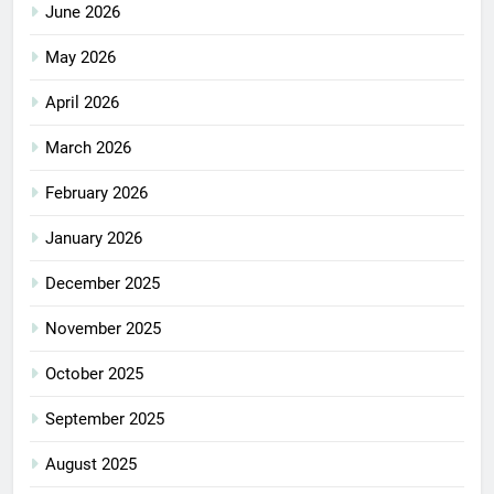
June 2026
May 2026
April 2026
March 2026
February 2026
January 2026
December 2025
November 2025
October 2025
September 2025
August 2025