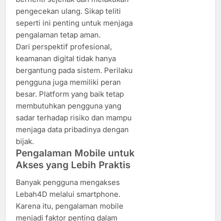
pengecekan ulang. Sikap teliti
seperti ini penting untuk menjaga
pengalaman tetap aman.
Dari perspektif profesional,
keamanan digital tidak hanya
bergantung pada sistem. Perilaku
pengguna juga memiliki peran
besar. Platform yang baik tetap
membutuhkan pengguna yang
sadar terhadap risiko dan mampu
menjaga data pribadinya dengan
bijak.
Pengalaman Mobile untuk
Akses yang Lebih Praktis
Banyak pengguna mengakses
Lebah4D melalui smartphone.
Karena itu, pengalaman mobile
menjadi faktor penting dalam