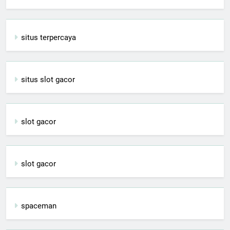
situs terpercaya
situs slot gacor
slot gacor
slot gacor
spaceman