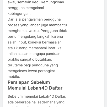
awal, semakin kecil kemungkinan
pengguna mengalami
kebingungan.
Dari sisi pengalaman pengguna,
proses yang lancar juga membantu
menghemat waktu. Pengguna tidak
perlu mengulang langkah karena
salah input, koneksi bermasalah,
atau kurang memahami instruksi.
Inilah alasan mengapa panduan
praktis sangat dibutuhkan,
terutama bagi pengguna yang
mengakses lewat perangkat
mobile.
Persiapan Sebelum
Memulai Lebah4D Daftar
Sebelum memulai Lebah4D Daftar,
ada beberapa hal sederhana yang