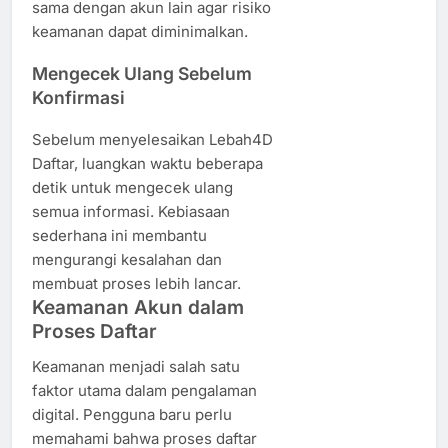
sama dengan akun lain agar risiko
keamanan dapat diminimalkan.
Mengecek Ulang Sebelum
Konfirmasi
Sebelum menyelesaikan Lebah4D
Daftar, luangkan waktu beberapa
detik untuk mengecek ulang
semua informasi. Kebiasaan
sederhana ini membantu
mengurangi kesalahan dan
membuat proses lebih lancar.
Keamanan Akun dalam
Proses Daftar
Keamanan menjadi salah satu
faktor utama dalam pengalaman
digital. Pengguna baru perlu
memahami bahwa proses daftar