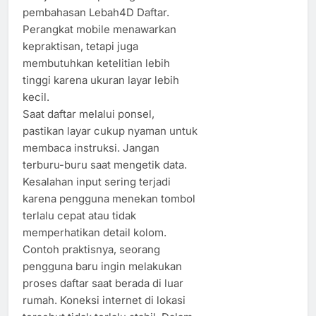
pembahasan Lebah4D Daftar.
Perangkat mobile menawarkan
kepraktisan, tetapi juga
membutuhkan ketelitian lebih
tinggi karena ukuran layar lebih
kecil.
Saat daftar melalui ponsel,
pastikan layar cukup nyaman untuk
membaca instruksi. Jangan
terburu-buru saat mengetik data.
Kesalahan input sering terjadi
karena pengguna menekan tombol
terlalu cepat atau tidak
memperhatikan detail kolom.
Contoh praktisnya, seorang
pengguna baru ingin melakukan
proses daftar saat berada di luar
rumah. Koneksi internet di lokasi