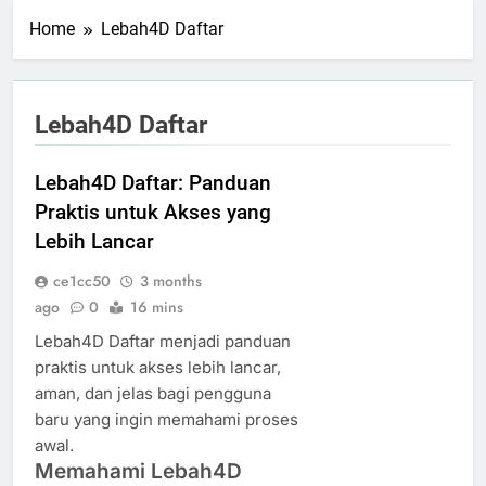
Home
Lebah4D Daftar
Lebah4D Daftar
Lebah4D Daftar: Panduan
Praktis untuk Akses yang
Lebih Lancar
ce1cc50
3 months
ago
0
16 mins
Lebah4D Daftar menjadi panduan
praktis untuk akses lebih lancar,
aman, dan jelas bagi pengguna
baru yang ingin memahami proses
awal.
Memahami Lebah4D