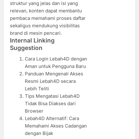
struktur yang jelas dan isi yang
relevan, konten dapat membantu
pembaca memahami proses daftar
sekaligus mendukung visibilitas
brand di mesin pencari.
Internal Linking
Suggestion
Cara Login Lebah4D dengan
Aman untuk Pengguna Baru
Panduan Mengenali Akses
Resmi Lebah4D secara
Lebih Teliti
Tips Mengatasi Lebah4D
Tidak Bisa Diakses dari
Browser
Lebah4D Alternatif: Cara
Memahami Akses Cadangan
dengan Bijak