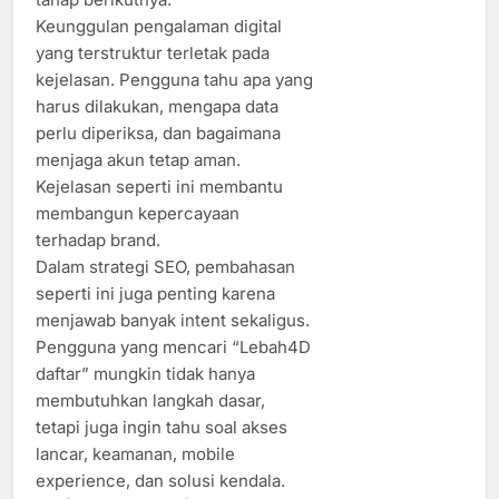
Keunggulan pengalaman digital
yang terstruktur terletak pada
kejelasan. Pengguna tahu apa yang
harus dilakukan, mengapa data
perlu diperiksa, dan bagaimana
menjaga akun tetap aman.
Kejelasan seperti ini membantu
membangun kepercayaan
terhadap brand.
Dalam strategi SEO, pembahasan
seperti ini juga penting karena
menjawab banyak intent sekaligus.
Pengguna yang mencari “Lebah4D
daftar” mungkin tidak hanya
membutuhkan langkah dasar,
tetapi juga ingin tahu soal akses
lancar, keamanan, mobile
experience, dan solusi kendala.