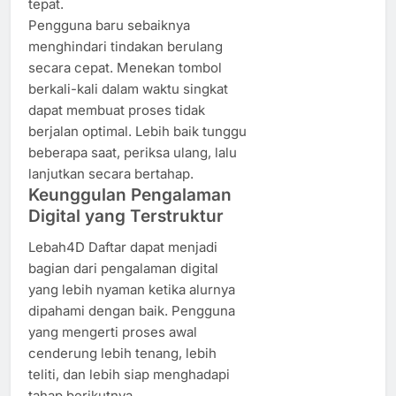
tepat.
Pengguna baru sebaiknya
menghindari tindakan berulang
secara cepat. Menekan tombol
berkali-kali dalam waktu singkat
dapat membuat proses tidak
berjalan optimal. Lebih baik tunggu
beberapa saat, periksa ulang, lalu
lanjutkan secara bertahap.
Keunggulan Pengalaman
Digital yang Terstruktur
Lebah4D Daftar dapat menjadi
bagian dari pengalaman digital
yang lebih nyaman ketika alurnya
dipahami dengan baik. Pengguna
yang mengerti proses awal
cenderung lebih tenang, lebih
teliti, dan lebih siap menghadapi
tahap berikutnya.