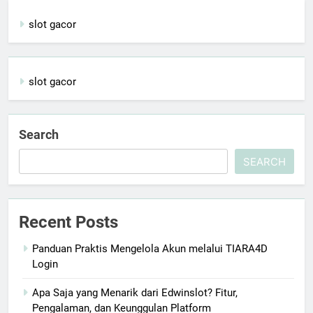
slot gacor
slot gacor
Search
SEARCH
Recent Posts
Panduan Praktis Mengelola Akun melalui TIARA4D
Login
Apa Saja yang Menarik dari Edwinslot? Fitur,
Pengalaman, dan Keunggulan Platform