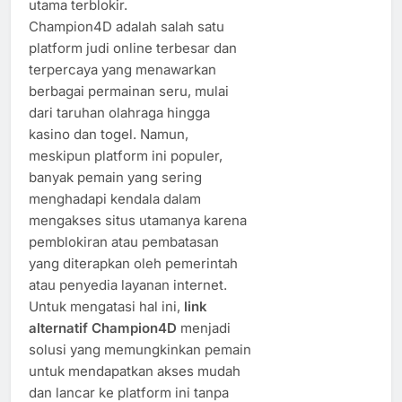
utama terblokir.
Champion4D adalah salah satu
platform judi online terbesar dan
terpercaya yang menawarkan
berbagai permainan seru, mulai
dari taruhan olahraga hingga
kasino dan togel. Namun,
meskipun platform ini populer,
banyak pemain yang sering
menghadapi kendala dalam
mengakses situs utamanya karena
pemblokiran atau pembatasan
yang diterapkan oleh pemerintah
atau penyedia layanan internet.
Untuk mengatasi hal ini,
link
alternatif Champion4D
menjadi
solusi yang memungkinkan pemain
untuk mendapatkan akses mudah
dan lancar ke platform ini tanpa