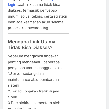
login
saat link utama tidak bisa
diakses, termasuk penyebab
umum, solusi teknis, serta strategi
menjaga keamanan akun selama
proses troubleshooting.
Mengapa Link Utama
Tidak Bisa Diakses?
Sebelum mengambil tindakan,
penting mengetahui beberapa
penyebab umum gangguan akses:
1.Server sedang dalam
maintenance atau pembaruan
sistem
2.Terjadi lonjakan trafik di jam
sibuk
3.Pemblokiran sementara oleh
provider internet