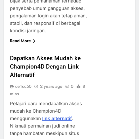
bijak serta pemahaman terhadap
penyebab umum gangguan akses,
pengalaman login akan tetap aman,
stabil, dan responsif di berbagai
kondisi jaringan.
Read More
Dapatkan Akses Mudah ke
Champion4D Dengan Link
Alternatif
ce1cc50
2 years ago
0
8
mins
Pelajari cara mendapatkan akses
mudah ke Champion4D
menggunakan
link alternatif
.
Nikmati permainan judi online
tanpa hambatan meskipun situs