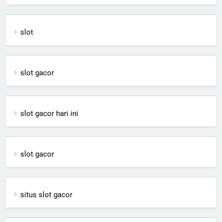
slot
slot gacor
slot gacor hari ini
slot gacor
situs slot gacor