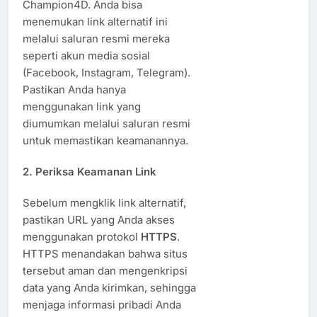
Champion4D. Anda bisa
menemukan link alternatif ini
melalui saluran resmi mereka
seperti akun media sosial
(Facebook, Instagram, Telegram).
Pastikan Anda hanya
menggunakan link yang
diumumkan melalui saluran resmi
untuk memastikan keamanannya.
2.
Periksa Keamanan Link
Sebelum mengklik link alternatif,
pastikan URL yang Anda akses
menggunakan protokol
HTTPS
.
HTTPS menandakan bahwa situs
tersebut aman dan mengenkripsi
data yang Anda kirimkan, sehingga
menjaga informasi pribadi Anda