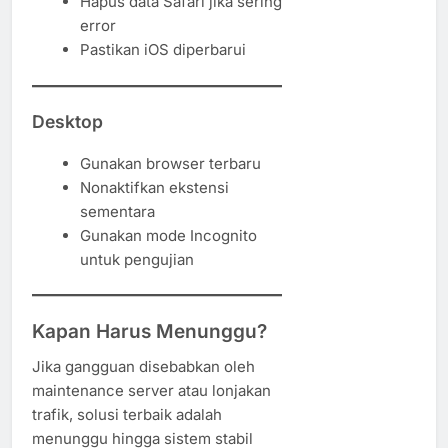
Hapus data Safari jika sering
error
Pastikan iOS diperbarui
Desktop
Gunakan browser terbaru
Nonaktifkan ekstensi
sementara
Gunakan mode Incognito
untuk pengujian
Kapan Harus Menunggu?
Jika gangguan disebabkan oleh
maintenance server atau lonjakan
trafik, solusi terbaik adalah
menunggu hingga sistem stabil