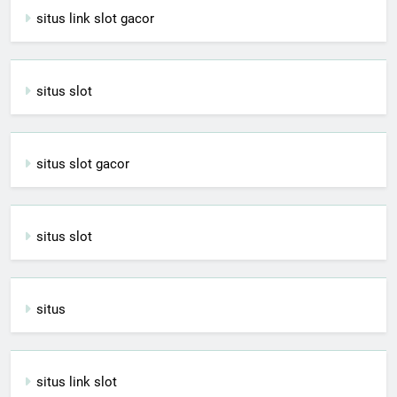
situs link slot gacor
situs slot
situs slot gacor
situs slot
situs
situs link slot