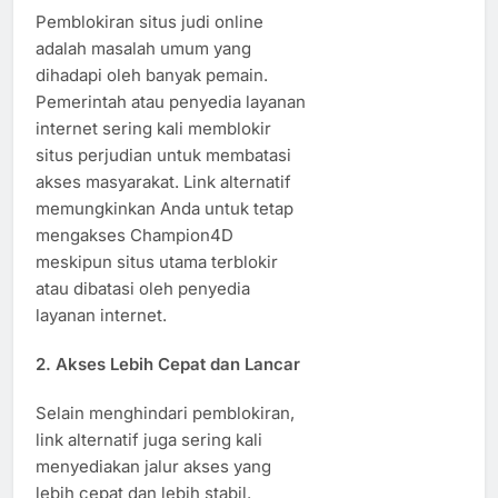
Pemblokiran situs judi online
adalah masalah umum yang
dihadapi oleh banyak pemain.
Pemerintah atau penyedia layanan
internet sering kali memblokir
situs perjudian untuk membatasi
akses masyarakat. Link alternatif
memungkinkan Anda untuk tetap
mengakses Champion4D
meskipun situs utama terblokir
atau dibatasi oleh penyedia
layanan internet.
2.
Akses Lebih Cepat dan Lancar
Selain menghindari pemblokiran,
link alternatif juga sering kali
menyediakan jalur akses yang
lebih cepat dan lebih stabil.