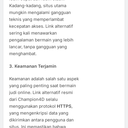
Kadang-kadang, situs utama
mungkin mengalami gangguan
teknis yang memperlambat
kecepatan akses. Link alternatif
sering kali menawarkan
pengalaman bermain yang lebih
lancar, tanpa gangguan yang
menghambat.
3.
Keamanan Terjamin
Keamanan adalah salah satu aspek
yang paling penting saat bermain
judi online. Link alternatif resmi
dari Champion4D selalu
menggunakan protokol
HTTPS
,
yang mengenkripsi data yang
dikirimkan antara pengguna dan
situs. Ini memastikan bahwa