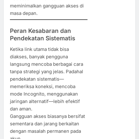
meminimalkan gangguan akses di
masa depan.
Peran Kesabaran dan
Pendekatan Sistematis
Ketika link utama tidak bisa
diakses, banyak pengguna
langsung mencoba berbagai cara
tanpa strategi yang jelas. Padahal
pendekatan sistematis—
memeriksa koneksi, mencoba
mode Incognito, menggunakan
jaringan alternatif—lebih efektif
dan aman.
Gangguan akses biasanya bersifat
sementara dan jarang berkaitan
dengan masalah permanen pada
akun.