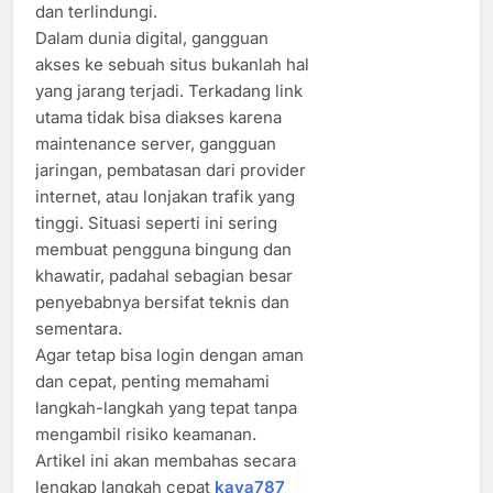
dan terlindungi.
Dalam dunia digital, gangguan
akses ke sebuah situs bukanlah hal
yang jarang terjadi. Terkadang link
utama tidak bisa diakses karena
maintenance server, gangguan
jaringan, pembatasan dari provider
internet, atau lonjakan trafik yang
tinggi. Situasi seperti ini sering
membuat pengguna bingung dan
khawatir, padahal sebagian besar
penyebabnya bersifat teknis dan
sementara.
Agar tetap bisa login dengan aman
dan cepat, penting memahami
langkah-langkah yang tepat tanpa
mengambil risiko keamanan.
Artikel ini akan membahas secara
lengkap langkah cepat
kaya787