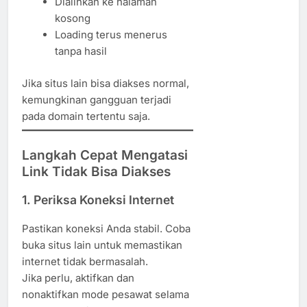
Dialihkan ke halaman
kosong
Loading terus menerus
tanpa hasil
Jika situs lain bisa diakses normal,
kemungkinan gangguan terjadi
pada domain tertentu saja.
Langkah Cepat Mengatasi
Link Tidak Bisa Diakses
1. Periksa Koneksi Internet
Pastikan koneksi Anda stabil. Coba
buka situs lain untuk memastikan
internet tidak bermasalah.
Jika perlu, aktifkan dan
nonaktifkan mode pesawat selama