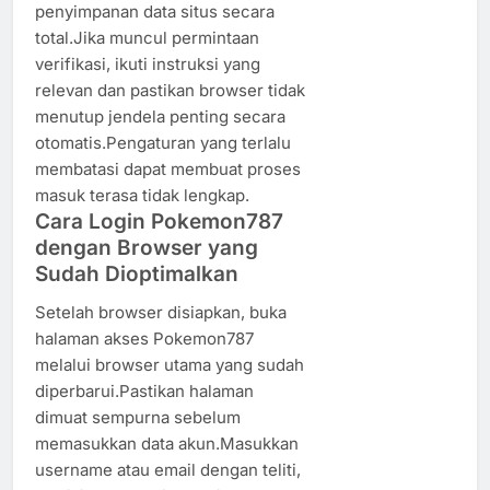
penyimpanan data situs secara
total.Jika muncul permintaan
verifikasi, ikuti instruksi yang
relevan dan pastikan browser tidak
menutup jendela penting secara
otomatis.Pengaturan yang terlalu
membatasi dapat membuat proses
masuk terasa tidak lengkap.
Cara Login Pokemon787
dengan Browser yang
Sudah Dioptimalkan
Setelah browser disiapkan, buka
halaman akses Pokemon787
melalui browser utama yang sudah
diperbarui.Pastikan halaman
dimuat sempurna sebelum
memasukkan data akun.Masukkan
username atau email dengan teliti,