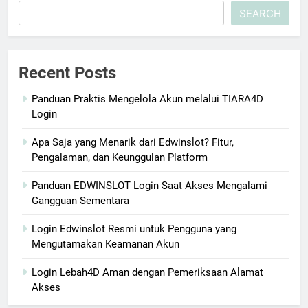
SEARCH
Recent Posts
Panduan Praktis Mengelola Akun melalui TIARA4D
Login
Apa Saja yang Menarik dari Edwinslot? Fitur,
Pengalaman, dan Keunggulan Platform
Panduan EDWINSLOT Login Saat Akses Mengalami
Gangguan Sementara
Login Edwinslot Resmi untuk Pengguna yang
Mengutamakan Keamanan Akun
Login Lebah4D Aman dengan Pemeriksaan Alamat
Akses