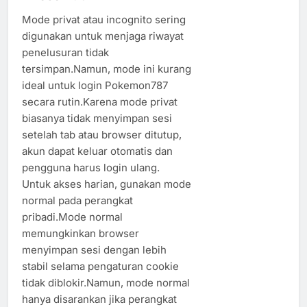
Mode privat atau incognito sering
digunakan untuk menjaga riwayat
penelusuran tidak
tersimpan.Namun, mode ini kurang
ideal untuk login Pokemon787
secara rutin.Karena mode privat
biasanya tidak menyimpan sesi
setelah tab atau browser ditutup,
akun dapat keluar otomatis dan
pengguna harus login ulang.
Untuk akses harian, gunakan mode
normal pada perangkat
pribadi.Mode normal
memungkinkan browser
menyimpan sesi dengan lebih
stabil selama pengaturan cookie
tidak diblokir.Namun, mode normal
hanya disarankan jika perangkat