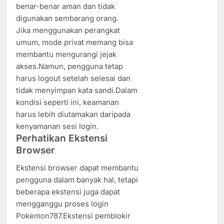
benar-benar aman dan tidak
digunakan sembarang orang.
Jika menggunakan perangkat
umum, mode privat memang bisa
membantu mengurangi jejak
akses.Namun, pengguna tetap
harus logout setelah selesai dan
tidak menyimpan kata sandi.Dalam
kondisi seperti ini, keamanan
harus lebih diutamakan daripada
kenyamanan sesi login.
Perhatikan Ekstensi
Browser
Ekstensi browser dapat membantu
pengguna dalam banyak hal, tetapi
beberapa ekstensi juga dapat
mengganggu proses login
Pokemon787.Ekstensi pemblokir