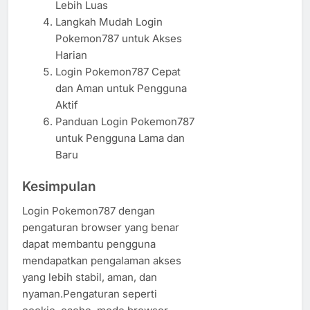
Lebih Luas
Langkah Mudah Login
Pokemon787 untuk Akses
Harian
Login Pokemon787 Cepat
dan Aman untuk Pengguna
Aktif
Panduan Login Pokemon787
untuk Pengguna Lama dan
Baru
Kesimpulan
Login Pokemon787 dengan
pengaturan browser yang benar
dapat membantu pengguna
mendapatkan pengalaman akses
yang lebih stabil, aman, dan
nyaman.Pengaturan seperti