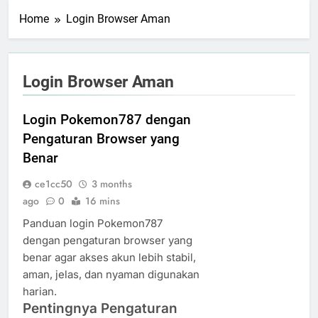
Home
Login Browser Aman
Login Browser Aman
Login Pokemon787 dengan
Pengaturan Browser yang
Benar
ce1cc50
3 months
ago
0
16 mins
Panduan login Pokemon787
dengan pengaturan browser yang
benar agar akses akun lebih stabil,
aman, jelas, dan nyaman digunakan
harian.
Pentingnya Pengaturan