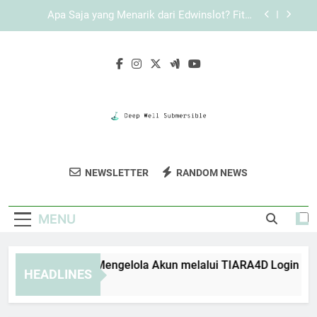
Skip
Panduan EDWINSLOT Login Saat Akses
to
Mengalami Gangguan Sementara
content
Login Edwinslot Resmi untuk Pengguna yang
Mengutamakan Keamanan Akun
Panduan Praktis Mengelola Akun melalui
TIARA4D Login
Apa Saja yang Menarik dari Edwinslot? Fitur,
Pengalaman, dan Keunggulan Platform
Panduan EDWINSLOT Login Saat Akses
Mengalami Gangguan Sementara
Deep Well
Dapatkan Layanan Pengeboran Sumur
Login Edwinslot Resmi untuk Pengguna yang
NEWSLETTER
RANDOM NEWS
Submersible
Mengutamakan Keamanan Akun
Berkualitas Dari Deep Well Submersible.
MENU
nduan Praktis Mengelola Akun melalui TIARA4D Login
HEADLINES
Month Ago