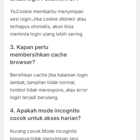
Ya.Cookie membantu menyimpan
sesi login.Jika cookie diblokir atau
terhapus otomatis, akun bisa
meminta login ulang lebih sering.
3. Kapan perlu
membersihkan cache
browser?
Bersihkan cache jika halaman login
lambat, tampilan tidak normal,
tombol tidak merespons, atau error
login terjadi berulang.
4. Apakah mode incognito
cocok untuk akses harian?
Kurang cocok.Mode incognito
biasanya tidak menyimpan sesi