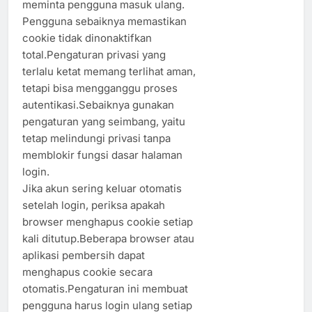
meminta pengguna masuk ulang.
Pengguna sebaiknya memastikan
cookie tidak dinonaktifkan
total.Pengaturan privasi yang
terlalu ketat memang terlihat aman,
tetapi bisa mengganggu proses
autentikasi.Sebaiknya gunakan
pengaturan yang seimbang, yaitu
tetap melindungi privasi tanpa
memblokir fungsi dasar halaman
login.
Jika akun sering keluar otomatis
setelah login, periksa apakah
browser menghapus cookie setiap
kali ditutup.Beberapa browser atau
aplikasi pembersih dapat
menghapus cookie secara
otomatis.Pengaturan ini membuat
pengguna harus login ulang setiap