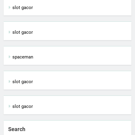
slot gacor
slot gacor
spaceman
slot gacor
slot gacor
Search