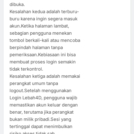
dibuka.
Kesalahan kedua adalah terburu-
buru karena ingin segera masuk
akun.Ketika halaman lambat,
sebagian pengguna menekan
tombol berkali-kali atau mencoba
berpindah halaman tanpa
pemeriksaan.Kebiasaan ini bisa
membuat proses login semakin
tidak terkontrol.
Kesalahan ketiga adalah memakai
perangkat umum tanpa
logout.Setelah menggunakan
Login Lebah4D, pengguna wajib
memastikan akun keluar dengan
benar, terutama jika perangkat
bukan milik pribadi.Sesi yang
tertinggal dapat menimbulkan
risiko akses tidak sah.