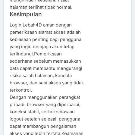
halaman terlihat tidak normal.
Kesimpulan
Login Lebah4D aman dengan
pemeriksaan alamat akses adalah
kebiasaan penting bagi pengguna
yang ingin menjaga akun tetap
terlindungi.Pemeriksaan
sederhana sebelum memasukkan
data dapat membantu mengurangi
risiko salah halaman, kendala
browser, dan sesi akses yang tidak
terkontrol.
Dengan menggunakan perangkat
pribadi, browser yang diperbarui,
koneksi stabil, serta kebiasaan
logout setelah selesai, pengguna
dapat membangun pengalaman
akses yang lebih tertata.Keamanan