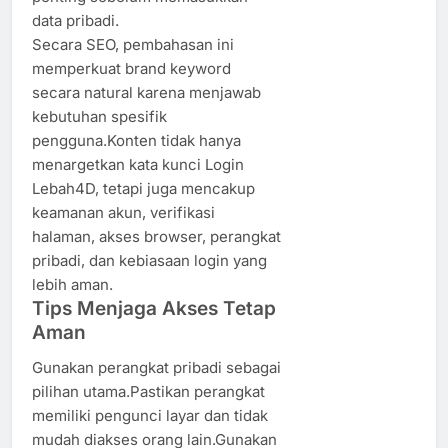
data pribadi.
Secara SEO, pembahasan ini
memperkuat brand keyword
secara natural karena menjawab
kebutuhan spesifik
pengguna.Konten tidak hanya
menargetkan kata kunci Login
Lebah4D, tetapi juga mencakup
keamanan akun, verifikasi
halaman, akses browser, perangkat
pribadi, dan kebiasaan login yang
lebih aman.
Tips Menjaga Akses Tetap
Aman
Gunakan perangkat pribadi sebagai
pilihan utama.Pastikan perangkat
memiliki pengunci layar dan tidak
mudah diakses orang lain.Gunakan