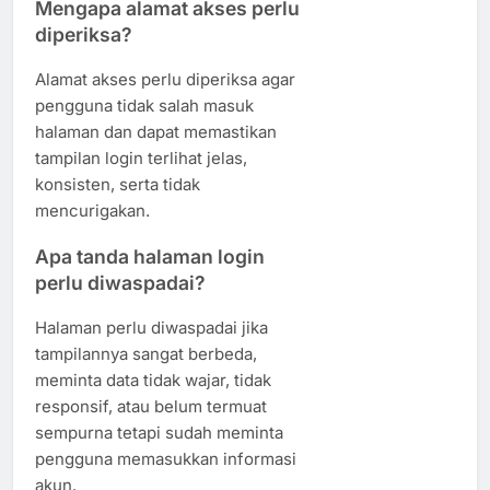
Mengapa alamat akses perlu
diperiksa?
Alamat akses perlu diperiksa agar
pengguna tidak salah masuk
halaman dan dapat memastikan
tampilan login terlihat jelas,
konsisten, serta tidak
mencurigakan.
Apa tanda halaman login
perlu diwaspadai?
Halaman perlu diwaspadai jika
tampilannya sangat berbeda,
meminta data tidak wajar, tidak
responsif, atau belum termuat
sempurna tetapi sudah meminta
pengguna memasukkan informasi
akun.