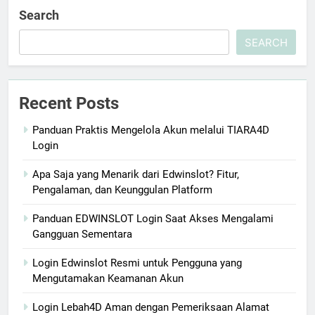
Search
SEARCH
Recent Posts
Panduan Praktis Mengelola Akun melalui TIARA4D
Login
Apa Saja yang Menarik dari Edwinslot? Fitur,
Pengalaman, dan Keunggulan Platform
Panduan EDWINSLOT Login Saat Akses Mengalami
Gangguan Sementara
Login Edwinslot Resmi untuk Pengguna yang
Mengutamakan Keamanan Akun
Login Lebah4D Aman dengan Pemeriksaan Alamat