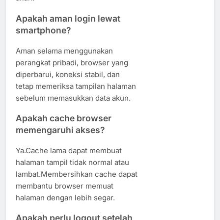
Apakah aman login lewat
smartphone?
Aman selama menggunakan
perangkat pribadi, browser yang
diperbarui, koneksi stabil, dan
tetap memeriksa tampilan halaman
sebelum memasukkan data akun.
Apakah cache browser
memengaruhi akses?
Ya.Cache lama dapat membuat
halaman tampil tidak normal atau
lambat.Membersihkan cache dapat
membantu browser memuat
halaman dengan lebih segar.
Apakah perlu logout setelah