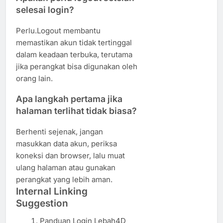
selesai login?
Perlu.Logout membantu
memastikan akun tidak tertinggal
dalam keadaan terbuka, terutama
jika perangkat bisa digunakan oleh
orang lain.
Apa langkah pertama jika
halaman terlihat tidak biasa?
Berhenti sejenak, jangan
masukkan data akun, periksa
koneksi dan browser, lalu muat
ulang halaman atau gunakan
perangkat yang lebih aman.
Internal Linking
Suggestion
Panduan Login Lebah4D