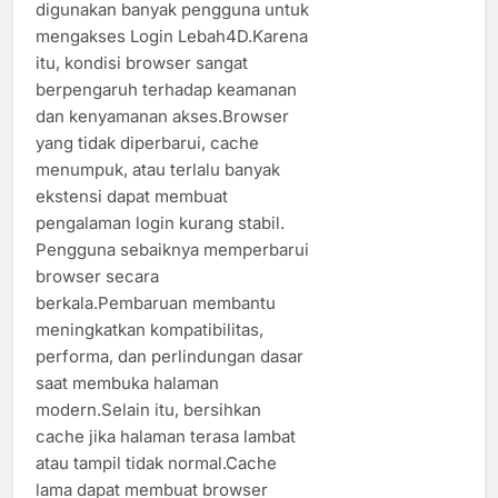
digunakan banyak pengguna untuk
mengakses Login Lebah4D.Karena
itu, kondisi browser sangat
berpengaruh terhadap keamanan
dan kenyamanan akses.Browser
yang tidak diperbarui, cache
menumpuk, atau terlalu banyak
ekstensi dapat membuat
pengalaman login kurang stabil.
Pengguna sebaiknya memperbarui
browser secara
berkala.Pembaruan membantu
meningkatkan kompatibilitas,
performa, dan perlindungan dasar
saat membuka halaman
modern.Selain itu, bersihkan
cache jika halaman terasa lambat
atau tampil tidak normal.Cache
lama dapat membuat browser