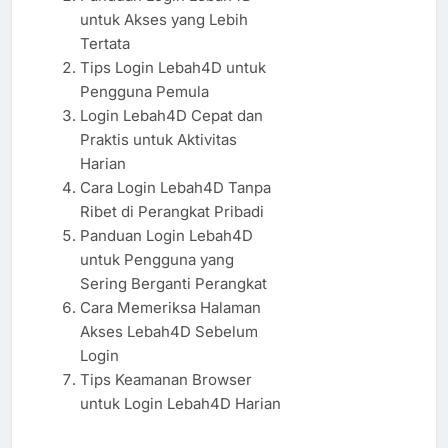
untuk Akses yang Lebih
Tertata
Tips Login Lebah4D untuk
Pengguna Pemula
Login Lebah4D Cepat dan
Praktis untuk Aktivitas
Harian
Cara Login Lebah4D Tanpa
Ribet di Perangkat Pribadi
Panduan Login Lebah4D
untuk Pengguna yang
Sering Berganti Perangkat
Cara Memeriksa Halaman
Akses Lebah4D Sebelum
Login
Tips Keamanan Browser
untuk Login Lebah4D Harian