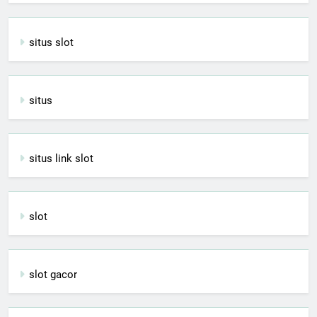
situs slot
situs
situs link slot
slot
slot gacor