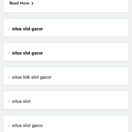
Read More
situs slot gacor
situs slot gacor
situs link slot gacor
situs slot
situs slot gacor