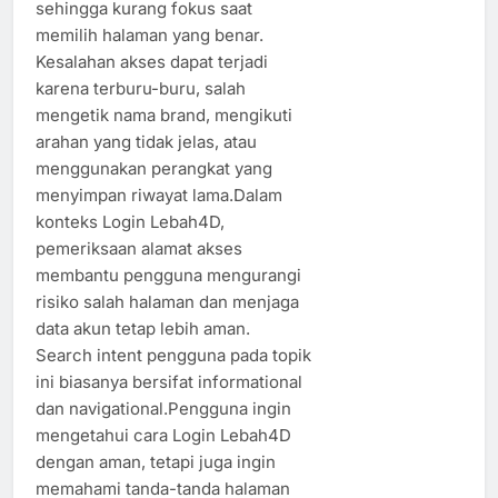
sehingga kurang fokus saat
memilih halaman yang benar.
Kesalahan akses dapat terjadi
karena terburu-buru, salah
mengetik nama brand, mengikuti
arahan yang tidak jelas, atau
menggunakan perangkat yang
menyimpan riwayat lama.Dalam
konteks Login Lebah4D,
pemeriksaan alamat akses
membantu pengguna mengurangi
risiko salah halaman dan menjaga
data akun tetap lebih aman.
Search intent pengguna pada topik
ini biasanya bersifat informational
dan navigational.Pengguna ingin
mengetahui cara Login Lebah4D
dengan aman, tetapi juga ingin
memahami tanda-tanda halaman