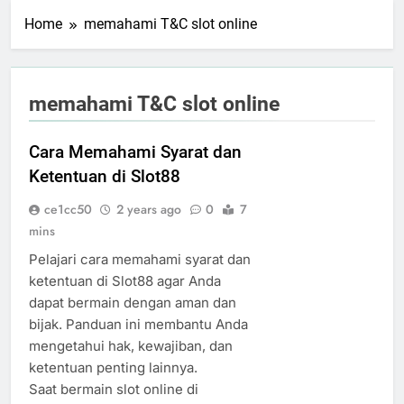
Home
memahami T&C slot online
memahami T&C slot online
Cara Memahami Syarat dan
Ketentuan di Slot88
ce1cc50
2 years ago
0
7
mins
Pelajari cara memahami syarat dan
ketentuan di Slot88 agar Anda
dapat bermain dengan aman dan
bijak. Panduan ini membantu Anda
mengetahui hak, kewajiban, dan
ketentuan penting lainnya.
Saat bermain slot online di