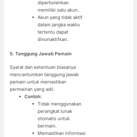
diperbolehkan
memiliki satu akun.
Akun yang tidak aktif
dalam jangka waktu
tertentu dapat
dinonaktifkan.
5. Tanggung Jawab Pemain
Syarat dan ketentuan biasanya
mencantumkan tanggung jawab
pemain untuk memastikan
permainan yang adil.
Contoh:
Tidak menggunakan
perangkat lunak
otomatis untuk
bermain.
Memastikan informasi