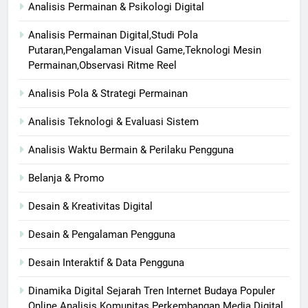
Analisis Permainan & Psikologi Digital
Analisis Permainan Digital,Studi Pola
Putaran,Pengalaman Visual Game,Teknologi Mesin
Permainan,Observasi Ritme Reel
Analisis Pola & Strategi Permainan
Analisis Teknologi & Evaluasi Sistem
Analisis Waktu Bermain & Perilaku Pengguna
Belanja & Promo
Desain & Kreativitas Digital
Desain & Pengalaman Pengguna
Desain Interaktif & Data Pengguna
Dinamika Digital Sejarah Tren Internet Budaya Populer
Online Analisis Komunitas Perkembangan Media Digital