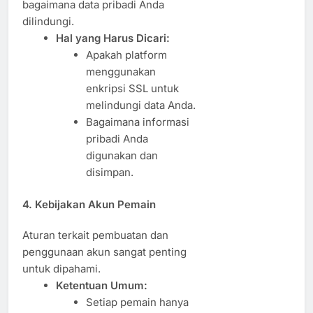
bagaimana data pribadi Anda
dilindungi.
Hal yang Harus Dicari:
Apakah platform
menggunakan
enkripsi SSL untuk
melindungi data Anda.
Bagaimana informasi
pribadi Anda
digunakan dan
disimpan.
4. Kebijakan Akun Pemain
Aturan terkait pembuatan dan
penggunaan akun sangat penting
untuk dipahami.
Ketentuan Umum:
Setiap pemain hanya