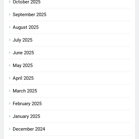
October 2025
September 2025
August 2025
July 2025
June 2025
May 2025
April 2025
March 2025
February 2025
January 2025
December 2024