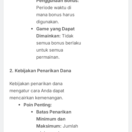
Penggunaan Bonus:
Periode waktu di
mana bonus harus
digunakan.
Game yang Dapat
Dimainkan:
Tidak
semua bonus berlaku
untuk semua
permainan.
2. Kebijakan Penarikan Dana
Kebijakan penarikan dana
mengatur cara Anda dapat
mencairkan kemenangan.
Poin Penting:
Batas Penarikan
Minimum dan
Maksimum:
Jumlah