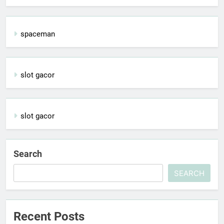
spaceman
slot gacor
slot gacor
Search
SEARCH
Recent Posts