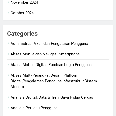
November 2024
October 2024
Categories
Administrasi Akun dan Pengaturan Pengguna
Akses Mobile dan Navigasi Smartphone
Akses Mobile Digital, Panduan Login Pengguna
Akses Multi-Perangkat,Desain Platform
Digital,Pengalaman Pengguna,Infrastruktur Sistem
Modern
Analisis Digital, Data & Tren, Gaya Hidup Cerdas
Analisis Perilaku Pengguna