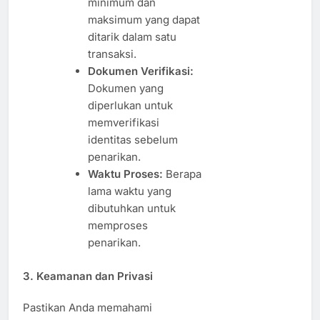
minimum dan
maksimum yang dapat
ditarik dalam satu
transaksi.
Dokumen Verifikasi:
Dokumen yang
diperlukan untuk
memverifikasi
identitas sebelum
penarikan.
Waktu Proses:
Berapa
lama waktu yang
dibutuhkan untuk
memproses
penarikan.
3. Keamanan dan Privasi
Pastikan Anda memahami