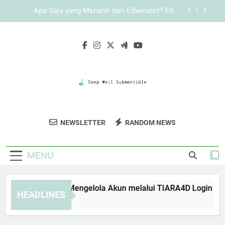
Skip
Panduan EDWINSLOT Login Saat Akses
to
Mengalami Gangguan Sementara
content
Login Edwinslot Resmi untuk Pengguna yang
Mengutamakan Keamanan Akun
Panduan Praktis Mengelola Akun melalui
TIARA4D Login
Apa Saja yang Menarik dari Edwinslot? Fitur,
Pengalaman, dan Keunggulan Platform
Panduan EDWINSLOT Login Saat Akses
Mengalami Gangguan Sementara
Deep Well
Dapatkan Layanan Pengeboran Sumur
Login Edwinslot Resmi untuk Pengguna yang
NEWSLETTER
RANDOM NEWS
Submersible
Mengutamakan Keamanan Akun
Berkualitas Dari Deep Well Submersible.
MENU
nduan Praktis Mengelola Akun melalui TIARA4D Login
HEADLINES
Weeks Ago