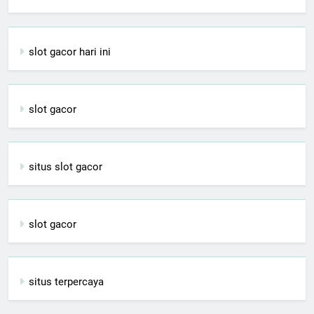
slot gacor hari ini
slot gacor
situs slot gacor
slot gacor
situs terpercaya