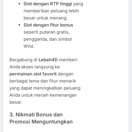
Slot dengan RTP tinggi
yang
memberikan peluang lebih
besar untuk menang.
Slot dengan fitur bonus
seperti putaran gratis,
pengganda, dan simbol
Wild.
Bergabung di
Lebah4D
memberi
Anda akses langsung ke
permainan slot favorit
dengan
berbagai tema dan fitur menarik
yang dapat meningkatkan peluang
Anda untuk meraih kemenangan
besar.
3.
Nikmati Bonus dan
Promosi Menguntungkan