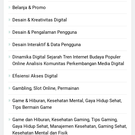
Belanja & Promo
Desain & Kreativitas Digital
Desain & Pengalaman Pengguna
Desain Interaktif & Data Pengguna
Dinamika Digital Sejarah Tren Internet Budaya Populer
Online Analisis Komunitas Perkembangan Media Digital
Efisiensi Akses Digital
Gambling, Slot Online, Permainan
Game & Hiburan, Kesehatan Mental, Gaya Hidup Sehat,
Tips Bermain Game
Game dan Hiburan, Kesehatan Gaming, Tips Gaming,
Gaya Hidup Sehat, Manajemen Kesehatan, Gaming Sehat,
Kesehatan Mental dan Fisik