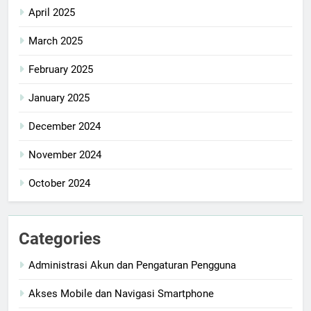
April 2025
March 2025
February 2025
January 2025
December 2024
November 2024
October 2024
Categories
Administrasi Akun dan Pengaturan Pengguna
Akses Mobile dan Navigasi Smartphone