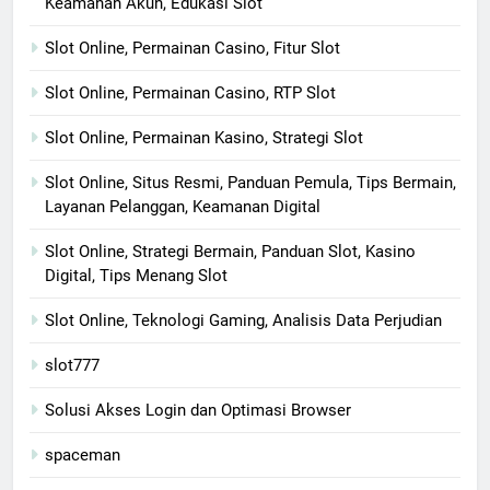
Keamanan Akun, Edukasi Slot
Slot Online, Permainan Casino, Fitur Slot
Slot Online, Permainan Casino, RTP Slot
Slot Online, Permainan Kasino, Strategi Slot
Slot Online, Situs Resmi, Panduan Pemula, Tips Bermain,
Layanan Pelanggan, Keamanan Digital
Slot Online, Strategi Bermain, Panduan Slot, Kasino
Digital, Tips Menang Slot
Slot Online, Teknologi Gaming, Analisis Data Perjudian
slot777
Solusi Akses Login dan Optimasi Browser
spaceman