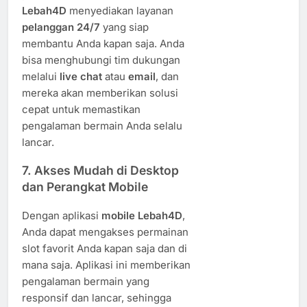
Lebah4D
menyediakan layanan
pelanggan 24/7
yang siap
membantu Anda kapan saja. Anda
bisa menghubungi tim dukungan
melalui
live chat
atau
email
, dan
mereka akan memberikan solusi
cepat untuk memastikan
pengalaman bermain Anda selalu
lancar.
7.
Akses Mudah di Desktop
dan Perangkat Mobile
Dengan aplikasi
mobile Lebah4D
,
Anda dapat mengakses permainan
slot favorit Anda kapan saja dan di
mana saja. Aplikasi ini memberikan
pengalaman bermain yang
responsif dan lancar, sehingga