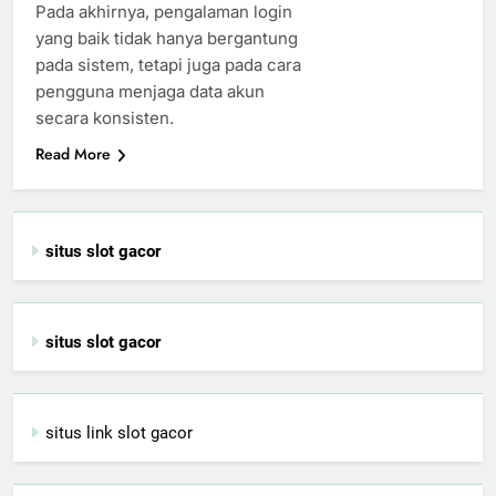
Pada akhirnya, pengalaman login
yang baik tidak hanya bergantung
pada sistem, tetapi juga pada cara
pengguna menjaga data akun
secara konsisten.
Read More
situs slot gacor
situs slot gacor
situs link slot gacor