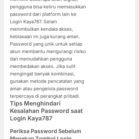
pengguna bisa keliru memasukkan
password dari platform lain ke
Login Kaya787. Selain
menimbulkan kendala akses,
kebiasaan ini juga kurang aman.
Password yang unik untuk setiap
akun membantu mengurangi risiko
dan memudahkan pengguna
membedakan akses. Jika sulit
mengingat banyak kombinasi,
gunakan metode pencatatan yang
aman atau pengelola password
terpercaya di perangkat pribadi.
Tips Menghindari
Kesalahan Password saat
Login Kaya787
Periksa Password Sebelum
Menekan Tombol Login