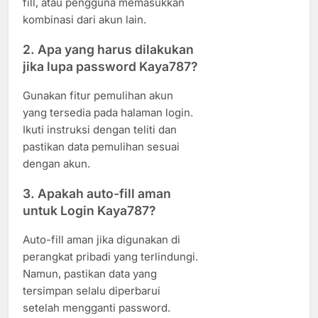
fill, atau pengguna memasukkan
kombinasi dari akun lain.
2. Apa yang harus dilakukan
jika lupa password Kaya787?
Gunakan fitur pemulihan akun
yang tersedia pada halaman login.
Ikuti instruksi dengan teliti dan
pastikan data pemulihan sesuai
dengan akun.
3. Apakah auto-fill aman
untuk Login Kaya787?
Auto-fill aman jika digunakan di
perangkat pribadi yang terlindungi.
Namun, pastikan data yang
tersimpan selalu diperbarui
setelah mengganti password.