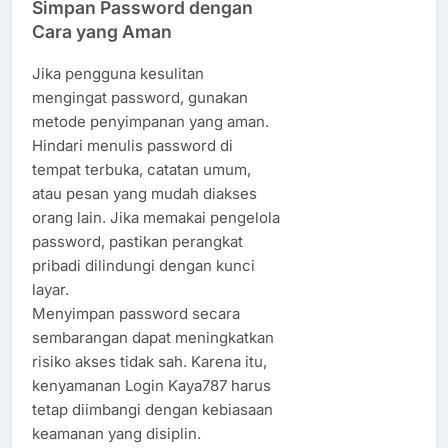
Simpan Password dengan
Cara yang Aman
Jika pengguna kesulitan
mengingat password, gunakan
metode penyimpanan yang aman.
Hindari menulis password di
tempat terbuka, catatan umum,
atau pesan yang mudah diakses
orang lain. Jika memakai pengelola
password, pastikan perangkat
pribadi dilindungi dengan kunci
layar.
Menyimpan password secara
sembarangan dapat meningkatkan
risiko akses tidak sah. Karena itu,
kenyamanan Login Kaya787 harus
tetap diimbangi dengan kebiasaan
keamanan yang disiplin.