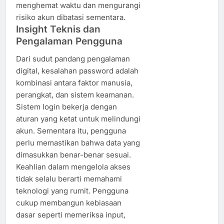
menghemat waktu dan mengurangi
risiko akun dibatasi sementara.
Insight Teknis dan
Pengalaman Pengguna
Dari sudut pandang pengalaman
digital, kesalahan password adalah
kombinasi antara faktor manusia,
perangkat, dan sistem keamanan.
Sistem login bekerja dengan
aturan yang ketat untuk melindungi
akun. Sementara itu, pengguna
perlu memastikan bahwa data yang
dimasukkan benar-benar sesuai.
Keahlian dalam mengelola akses
tidak selalu berarti memahami
teknologi yang rumit. Pengguna
cukup membangun kebiasaan
dasar seperti memeriksa input,