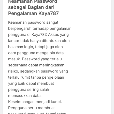
Keamanan Password
sebagai Bagian dari
Pengalaman Kaya787
Keamanan password sangat
berpengaruh terhadap pengalaman
pengguna di Kaya787. Akses yang
lancar tidak hanya ditentukan oleh
halaman login, tetapi juga oleh
cara pengguna mengelola data
masuk. Password yang terlalu
sederhana dapat meningkatkan
risiko, sedangkan password yang
terlalu rumit tanpa pengelolaan
yang baik dapat membuat
pengguna sering salah
memasukkan data.
Keseimbangan menjadi kunci.
Pengguna perlu membuat
password yang kuat, tetapi tetap