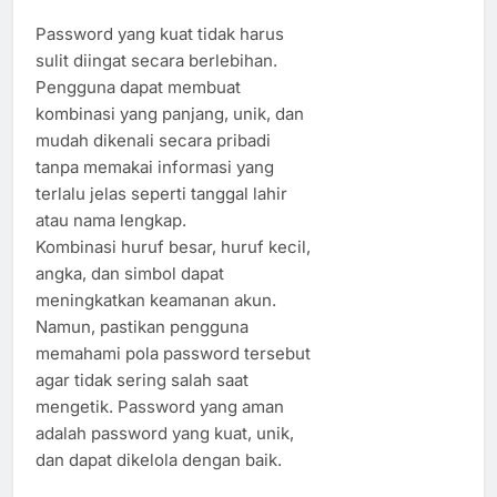
Password yang kuat tidak harus
sulit diingat secara berlebihan.
Pengguna dapat membuat
kombinasi yang panjang, unik, dan
mudah dikenali secara pribadi
tanpa memakai informasi yang
terlalu jelas seperti tanggal lahir
atau nama lengkap.
Kombinasi huruf besar, huruf kecil,
angka, dan simbol dapat
meningkatkan keamanan akun.
Namun, pastikan pengguna
memahami pola password tersebut
agar tidak sering salah saat
mengetik. Password yang aman
adalah password yang kuat, unik,
dan dapat dikelola dengan baik.