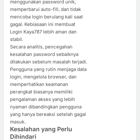
menggunakan password unik,
memperbarui auto-fill, dan tidak
mencoba login berulang kali saat
gagal. Kebiasaan ini membuat
Login Kaya787 lebih aman dan
stabil.
Secara analitis, pencegahan
kesalahan password sebaiknya
dilakukan sebelum masalah terjadi.
Pengguna yang rutin menjaga data
login, mengelola browser, dan
memperhatikan keamanan
perangkat biasanya memiliki
pengalaman akses yang lebih
nyaman dibandingkan pengguna
yang hanya bereaksi setelah gagal
masuk.
Kesalahan yang Perlu
Dihindari