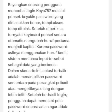
Bayangkan seorang pengguna
mencoba Login Kaya787 melalui
ponsel. Ia yakin password yang
dimasukkan benar, tetapi akses
tetap ditolak. Setelah diperiksa,
ternyata keyboard ponsel secara
otomatis mengubah huruf pertama
menjadi kapital. Karena password
aslinya menggunakan huruf kecil,
sistem membaca input tersebut
sebagai data yang berbeda.
Dalam skenario ini, solusi terbaik
adalah menampilkan password
sementara pada perangkat pribadi
atau mengetiknya ulang dengan
lebih teliti. Setelah berhasil login,
pengguna dapat mencatat pola
password secara aman agar tidak