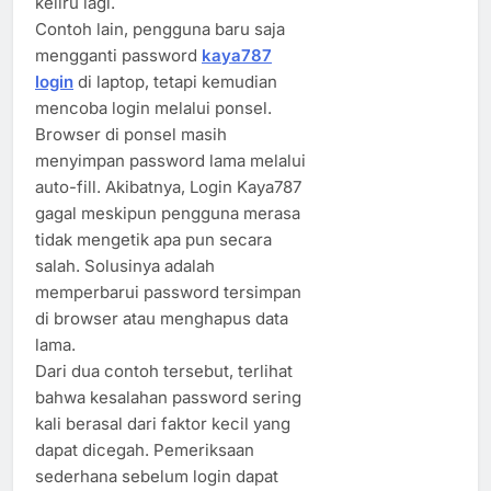
keliru lagi.
Contoh lain, pengguna baru saja
mengganti password
kaya787
login
di laptop, tetapi kemudian
mencoba login melalui ponsel.
Browser di ponsel masih
menyimpan password lama melalui
auto-fill. Akibatnya, Login Kaya787
gagal meskipun pengguna merasa
tidak mengetik apa pun secara
salah. Solusinya adalah
memperbarui password tersimpan
di browser atau menghapus data
lama.
Dari dua contoh tersebut, terlihat
bahwa kesalahan password sering
kali berasal dari faktor kecil yang
dapat dicegah. Pemeriksaan
sederhana sebelum login dapat