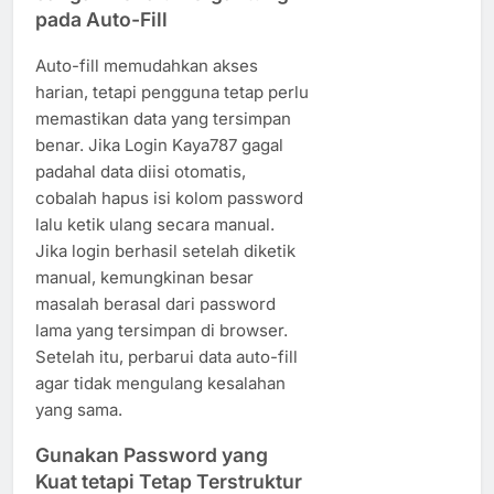
pada Auto-Fill
Auto-fill memudahkan akses
harian, tetapi pengguna tetap perlu
memastikan data yang tersimpan
benar. Jika Login Kaya787 gagal
padahal data diisi otomatis,
cobalah hapus isi kolom password
lalu ketik ulang secara manual.
Jika login berhasil setelah diketik
manual, kemungkinan besar
masalah berasal dari password
lama yang tersimpan di browser.
Setelah itu, perbarui data auto-fill
agar tidak mengulang kesalahan
yang sama.
Gunakan Password yang
Kuat tetapi Tetap Terstruktur