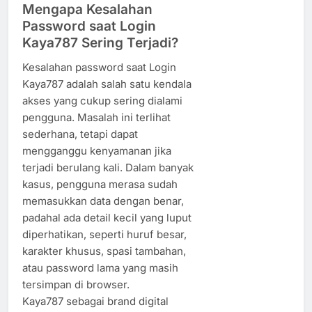
Mengapa Kesalahan
Password saat Login
Kaya787 Sering Terjadi?
Kesalahan password saat Login
Kaya787 adalah salah satu kendala
akses yang cukup sering dialami
pengguna. Masalah ini terlihat
sederhana, tetapi dapat
mengganggu kenyamanan jika
terjadi berulang kali. Dalam banyak
kasus, pengguna merasa sudah
memasukkan data dengan benar,
padahal ada detail kecil yang luput
diperhatikan, seperti huruf besar,
karakter khusus, spasi tambahan,
atau password lama yang masih
tersimpan di browser.
Kaya787 sebagai brand digital