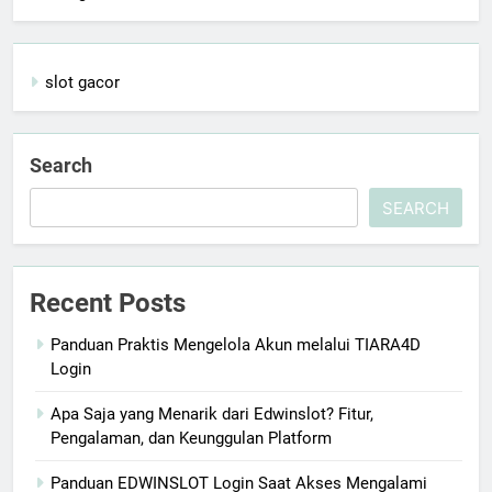
slot gacor
Search
SEARCH
Recent Posts
Panduan Praktis Mengelola Akun melalui TIARA4D
Login
Apa Saja yang Menarik dari Edwinslot? Fitur,
Pengalaman, dan Keunggulan Platform
Panduan EDWINSLOT Login Saat Akses Mengalami