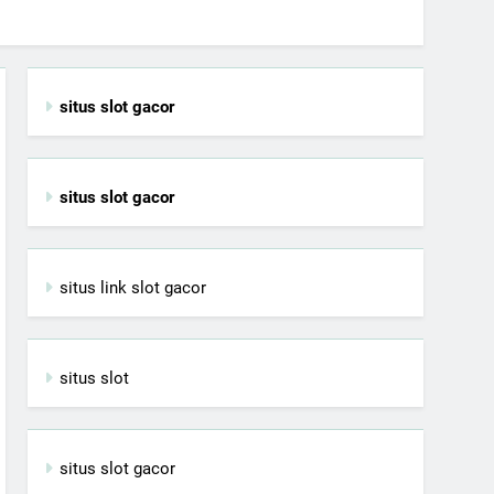
situs slot gacor
situs slot gacor
situs link slot gacor
situs slot
situs slot gacor