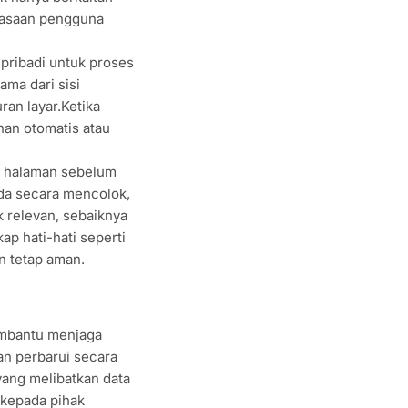
iasaan pengguna
pribadi untuk proses
ama dari sisi
an layar.Ketika
an otomatis atau
n halaman sebelum
da secara mencolok,
k relevan, sebaiknya
p hati-hati seperti
n tetap aman.
embantu menjaga
n perbarui secara
 yang melibatkan data
 kepada pihak