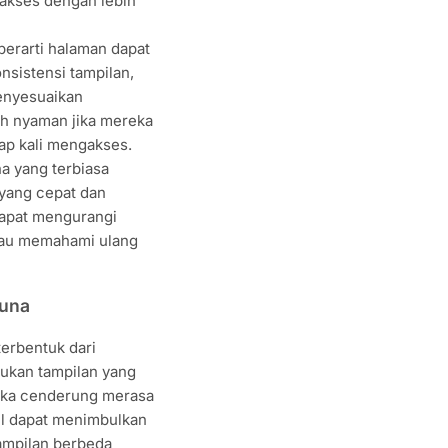
akses dengan lebih
 berarti halaman dapat
nsistensi tampilan,
enyesuaikan
ih nyaman jika mereka
iap kali mengakses.
a yang terbiasa
yang cepat dan
dapat mengurangi
tau memahami ulang
guna
terbentuk dari
ukan tampilan yang
eka cenderung merasa
bil dapat menimbulkan
ampilan berbeda