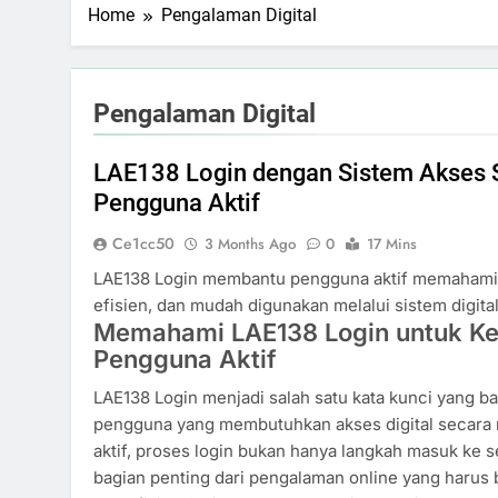
Home
Pengalaman Digital
Pengalaman Digital
LAE138 Login dengan Sistem Akses S
Pengguna Aktif
Ce1cc50
3 Months Ago
0
17 Mins
LAE138 Login membantu pengguna aktif memahami a
efisien, dan mudah digunakan melalui sistem digital
Memahami LAE138 Login untuk K
Pengguna Aktif
LAE138 Login menjadi salah satu kata kunci yang ba
pengguna yang membutuhkan akses digital secara 
aktif, proses login bukan hanya langkah masuk ke s
bagian penting dari pengalaman online yang harus ber