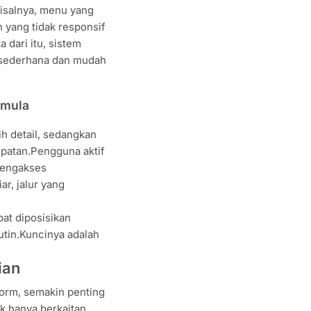
Misalnya, menu yang
an yang tidak responsif
 dari itu, sistem
g sederhana dan mudah
emula
 detail, sedangkan
patan.Pengguna aktif
 mengakses
r, jalur yang
at diposisikan
utin.Kuncinya adalah
ian
orm, semakin penting
k hanya berkaitan