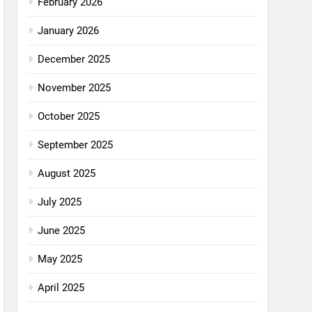
February 2026
January 2026
December 2025
November 2025
October 2025
September 2025
August 2025
July 2025
June 2025
May 2025
April 2025