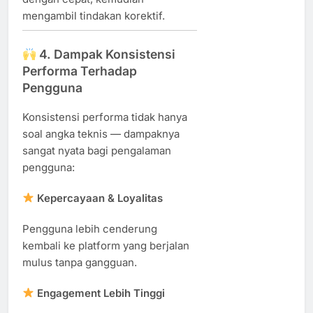
mengambil tindakan korektif.
4. Dampak Konsistensi
Performa Terhadap
Pengguna
Konsistensi performa tidak hanya
soal angka teknis — dampaknya
sangat nyata bagi pengalaman
pengguna:
Kepercayaan & Loyalitas
Pengguna lebih cenderung
kembali ke platform yang berjalan
mulus tanpa gangguan.
Engagement Lebih Tinggi