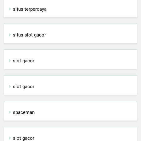
situs terpercaya
situs slot gacor
slot gacor
slot gacor
spaceman
slot gacor