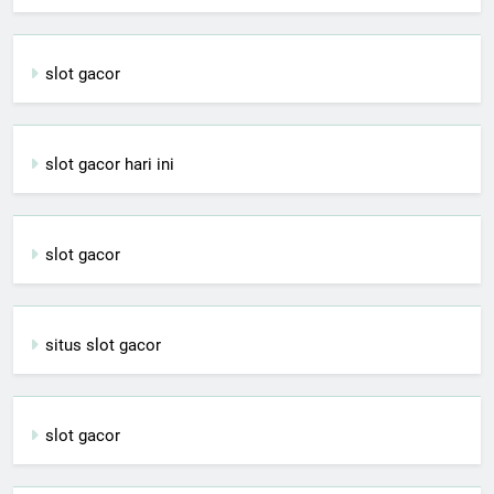
slot gacor
slot gacor hari ini
slot gacor
situs slot gacor
slot gacor