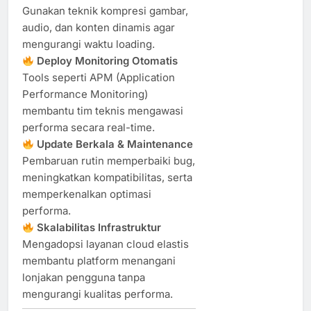
Gunakan teknik kompresi gambar,
audio, dan konten dinamis agar
mengurangi waktu loading.
Deploy Monitoring Otomatis
Tools seperti APM (Application
Performance Monitoring)
membantu tim teknis mengawasi
performa secara real-time.
Update Berkala & Maintenance
Pembaruan rutin memperbaiki bug,
meningkatkan kompatibilitas, serta
memperkenalkan optimasi
performa.
Skalabilitas Infrastruktur
Mengadopsi layanan cloud elastis
membantu platform menangani
lonjakan pengguna tanpa
mengurangi kualitas performa.