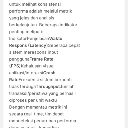
untuk melihat konsistensi
performa adalah melalui metrik
yang jelas dan analisis
berkelanjutan. Beberapa indikator
penting meliputi:
IndikatorPenjelasan
Waktu
Respons (Latency)
Seberapa cepat
sistem merespons input
pengguna
Frame Rate
(FPS)
Kehalusan visual
aplikasi/interaksi
Crash
Rate
Frekuensi sistem berhenti
tidak terduga
Throughput
Jumlah
transaksi/peristiwa yang berhasil
diproses per unit waktu
Dengan memantau metrik ini
secara real–time, tim dapat
mendeteksi penurunan performa
dengan cepat, kemudian