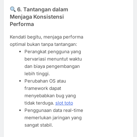
6. Tantangan dalam
Menjaga Konsistensi
Performa
Kendati begitu, menjaga performa
optimal bukan tanpa tantangan:
Perangkat pengguna yang
bervariasi menuntut waktu
dan biaya pengembangan
lebih tinggi.
Perubahan OS atau
framework dapat
menyebabkan bug yang
tidak terduga.
slot toto
Penggunaan data real-time
memerlukan jaringan yang
sangat stabil.