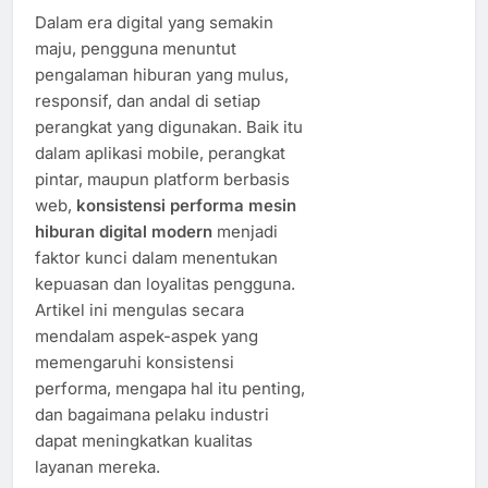
Dalam era digital yang semakin
maju, pengguna menuntut
pengalaman hiburan yang mulus,
responsif, dan andal di setiap
perangkat yang digunakan. Baik itu
dalam aplikasi mobile, perangkat
pintar, maupun platform berbasis
web,
konsistensi performa mesin
hiburan digital modern
menjadi
faktor kunci dalam menentukan
kepuasan dan loyalitas pengguna.
Artikel ini mengulas secara
mendalam aspek-aspek yang
memengaruhi konsistensi
performa, mengapa hal itu penting,
dan bagaimana pelaku industri
dapat meningkatkan kualitas
layanan mereka.