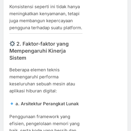
Konsistensi seperti ini tidak hanya
meningkatkan kenyamanan, tetapi
juga membangun kepercayaan
pengguna terhadap suatu platform.
2. Faktor-faktor yang
Mempengaruhi Kinerja
Sistem
Beberapa elemen teknis
memengaruhi performa
keseluruhan sebuah mesin atau
aplikasi hiburan digital:
a. Arsitektur Perangkat Lunak
Penggunaan framework yang
efisien, pengelolaan memori yang
baik, serta kode yang bersih dan