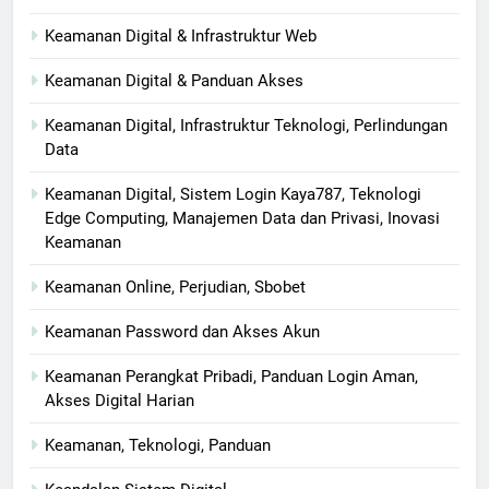
Keamanan Digital & Infrastruktur Web
Keamanan Digital & Panduan Akses
Keamanan Digital, Infrastruktur Teknologi, Perlindungan
Data
Keamanan Digital, Sistem Login Kaya787, Teknologi
Edge Computing, Manajemen Data dan Privasi, Inovasi
Keamanan
Keamanan Online, Perjudian, Sbobet
Keamanan Password dan Akses Akun
Keamanan Perangkat Pribadi, Panduan Login Aman,
Akses Digital Harian
Keamanan, Teknologi, Panduan