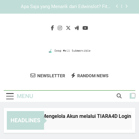
Skip
Panduan EDWINSLOT Login Saat Akses
to
Mengalami Gangguan Sementara
content
Login Edwinslot Resmi untuk Pengguna yang
Mengutamakan Keamanan Akun
Panduan Praktis Mengelola Akun melalui
TIARA4D Login
Apa Saja yang Menarik dari Edwinslot? Fitur,
Pengalaman, dan Keunggulan Platform
Panduan EDWINSLOT Login Saat Akses
Mengalami Gangguan Sementara
Deep Well
Dapatkan Layanan Pengeboran Sumur
Login Edwinslot Resmi untuk Pengguna yang
NEWSLETTER
RANDOM NEWS
Submersible
Mengutamakan Keamanan Akun
Berkualitas Dari Deep Well Submersible.
MENU
nduan Praktis Mengelola Akun melalui TIARA4D Login
HEADLINES
Weeks Ago