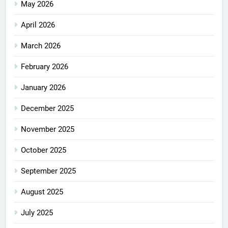
May 2026
April 2026
March 2026
February 2026
January 2026
December 2025
November 2025
October 2025
September 2025
August 2025
July 2025