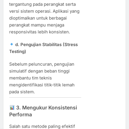
tergantung pada perangkat serta
versi sistem operasi. Aplikasi yang
dioptimalkan untuk berbagai
perangkat mampu menjaga
responsivitas lebih konsisten.
d. Pengujian Stabilitas (Stress
Testing)
Sebelum peluncuran, pengujian
simulatif dengan beban tinggi
membantu tim teknis
mengidentifikasi titik-titik lemah
pada sistem.
3. Mengukur Konsistensi
Performa
Salah satu metode paling efektif