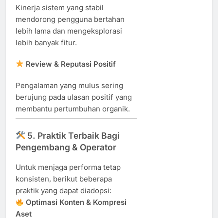
Kinerja sistem yang stabil
mendorong pengguna bertahan
lebih lama dan mengeksplorasi
lebih banyak fitur.
Review & Reputasi Positif
Pengalaman yang mulus sering
berujung pada ulasan positif yang
membantu pertumbuhan organik.
5. Praktik Terbaik Bagi
Pengembang & Operator
Untuk menjaga performa tetap
konsisten, berikut beberapa
praktik yang dapat diadopsi:
Optimasi Konten & Kompresi
Aset