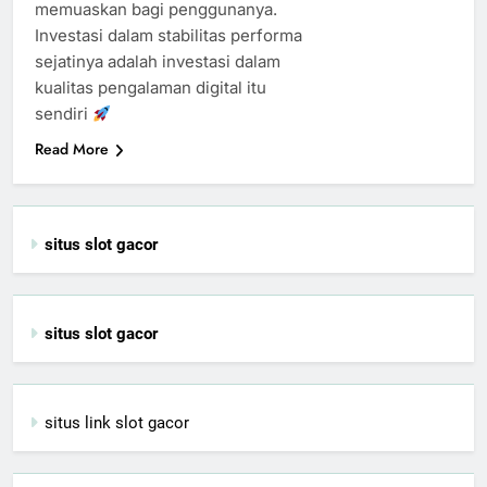
memuaskan bagi penggunanya.
Investasi dalam stabilitas performa
sejatinya adalah investasi dalam
kualitas pengalaman digital itu
sendiri
Read More
situs slot gacor
situs slot gacor
situs link slot gacor