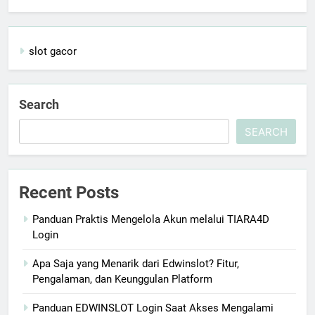
slot gacor
Search
SEARCH
Recent Posts
Panduan Praktis Mengelola Akun melalui TIARA4D
Login
Apa Saja yang Menarik dari Edwinslot? Fitur,
Pengalaman, dan Keunggulan Platform
Panduan EDWINSLOT Login Saat Akses Mengalami