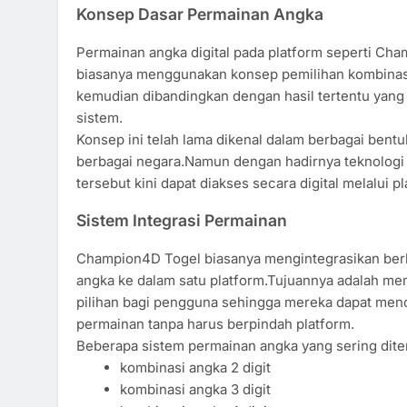
Konsep Dasar Permainan Angka
Permainan angka digital pada platform seperti Ch
biasanya menggunakan konsep pemilihan kombinas
kemudian dibandingkan dengan hasil tertentu yang 
sistem.
Konsep ini telah lama dikenal dalam berbagai bent
berbagai negara.Namun dengan hadirnya teknologi 
tersebut kini dapat diakses secara digital melalui pl
Sistem Integrasi Permainan
Champion4D Togel biasanya mengintegrasikan berb
angka ke dalam satu platform.Tujuannya adalah mem
pilihan bagi pengguna sehingga mereka dapat men
permainan tanpa harus berpindah platform.
Beberapa sistem permainan angka yang sering ditem
kombinasi angka 2 digit
kombinasi angka 3 digit