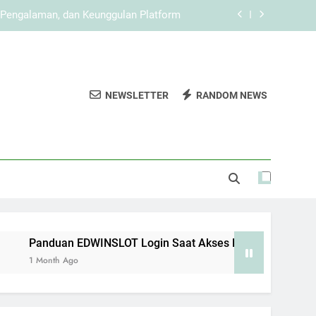
, Pengalaman, dan Keunggulan Platform
kses Mengalami Gangguan Sementara
na yang Mengutamakan Keamanan Akun
NEWSLETTER
RANDOM NEWS
Mengelola Akun melalui TIARA4D Login
, Pengalaman, dan Keunggulan Platform
ible.
kses Mengalami Gangguan Sementara
na yang Mengutamakan Keamanan Akun
an EDWINSLOT Login Saat Akses Mengalami Gangguan Seme
 Ago