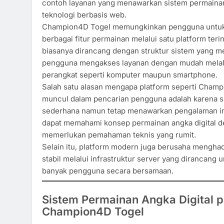
contoh layanan yang menawarkan sistem permainan 
teknologi berbasis web.
Champion4D Togel memungkinkan pengguna untu
berbagai fitur permainan melalui satu platform terin
biasanya dirancang dengan struktur sistem yang 
pengguna mengakses layanan dengan mudah melal
perangkat seperti komputer maupun smartphone.
Salah satu alasan mengapa platform seperti Champ
muncul dalam pencarian pengguna adalah karena si
sederhana namun tetap menawarkan pengalaman in
dapat memahami konsep permainan angka digital d
memerlukan pemahaman teknis yang rumit.
Selain itu, platform modern juga berusaha mengha
stabil melalui infrastruktur server yang dirancang
banyak pengguna secara bersamaan.
Sistem Permainan Angka Digital 
Champion4D Togel