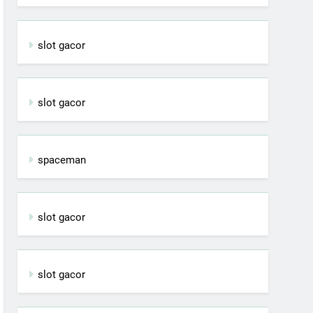
slot gacor
slot gacor
spaceman
slot gacor
slot gacor