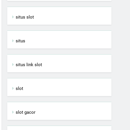
situs slot
situs
situs link slot
slot
slot gacor