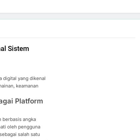
al Sistem
 digital yang dikenal
rmainan, keamanan
gai Platform
n berbasis angka
inati oleh pengguna
sebagai salah satu