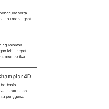
 pengguna serta
s mampu menangani
ding halaman
an lebih cepat.
apat memberikan
 Champion4D
 berbasis
anya menerapkan
ata pengguna.