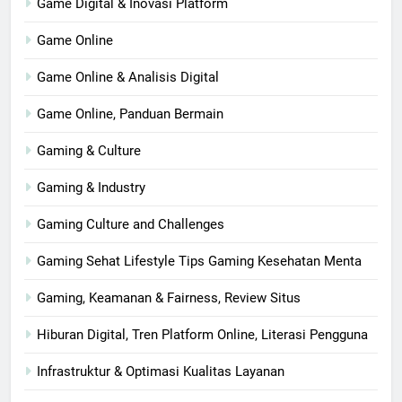
Game Digital & Inovasi Platform
Game Online
Game Online & Analisis Digital
Game Online, Panduan Bermain
Gaming & Culture
Gaming & Industry
Gaming Culture and Challenges
Gaming Sehat Lifestyle Tips Gaming Kesehatan Menta
Gaming, Keamanan & Fairness, Review Situs
Hiburan Digital, Tren Platform Online, Literasi Pengguna
Infrastruktur & Optimasi Kualitas Layanan