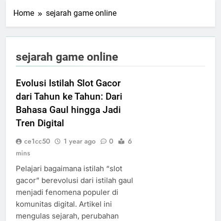
Home
sejarah game online
sejarah game online
Evolusi Istilah Slot Gacor
dari Tahun ke Tahun: Dari
Bahasa Gaul hingga Jadi
Tren Digital
ce1cc50
1 year ago
0
6
mins
Pelajari bagaimana istilah “slot
gacor” berevolusi dari istilah gaul
menjadi fenomena populer di
komunitas digital. Artikel ini
mengulas sejarah, perubahan