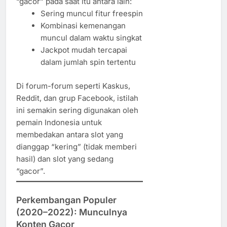
“gacor” pada saat itu antara lain:
Sering muncul fitur freespin
Kombinasi kemenangan
muncul dalam waktu singkat
Jackpot mudah tercapai
dalam jumlah spin tertentu
Di forum-forum seperti Kaskus,
Reddit, dan grup Facebook, istilah
ini semakin sering digunakan oleh
pemain Indonesia untuk
membedakan antara slot yang
dianggap “kering” (tidak memberi
hasil) dan slot yang sedang
“gacor”.
Perkembangan Populer
(2020–2022): Munculnya
Konten Gacor