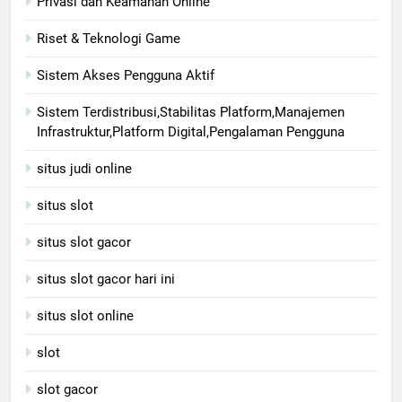
Privasi dan Keamanan Online
Riset & Teknologi Game
Sistem Akses Pengguna Aktif
Sistem Terdistribusi,Stabilitas Platform,Manajemen
Infrastruktur,Platform Digital,Pengalaman Pengguna
situs judi online
situs slot
situs slot gacor
situs slot gacor hari ini
situs slot online
slot
slot gacor