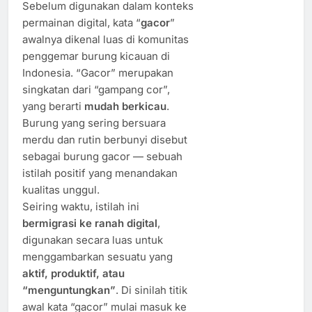
Sebelum digunakan dalam konteks
permainan digital, kata “
gacor
”
awalnya dikenal luas di komunitas
penggemar burung kicauan di
Indonesia. “Gacor” merupakan
singkatan dari “gampang cor”,
yang berarti
mudah berkicau
.
Burung yang sering bersuara
merdu dan rutin berbunyi disebut
sebagai burung gacor — sebuah
istilah positif yang menandakan
kualitas unggul.
Seiring waktu, istilah ini
bermigrasi ke ranah digital
,
digunakan secara luas untuk
menggambarkan sesuatu yang
aktif, produktif, atau
“menguntungkan”
. Di sinilah titik
awal kata “gacor” mulai masuk ke