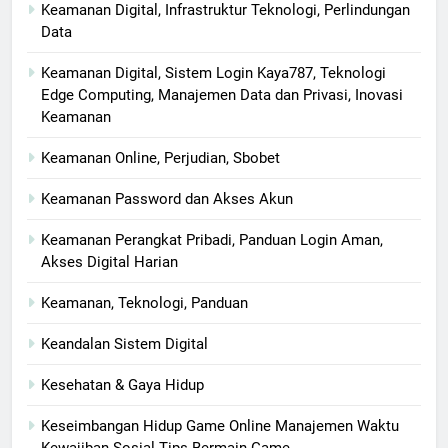
Keamanan Digital, Infrastruktur Teknologi, Perlindungan
Data
Keamanan Digital, Sistem Login Kaya787, Teknologi
Edge Computing, Manajemen Data dan Privasi, Inovasi
Keamanan
Keamanan Online, Perjudian, Sbobet
Keamanan Password dan Akses Akun
Keamanan Perangkat Pribadi, Panduan Login Aman,
Akses Digital Harian
Keamanan, Teknologi, Panduan
Keandalan Sistem Digital
Kesehatan & Gaya Hidup
Keseimbangan Hidup Game Online Manajemen Waktu
Kewajiban Sosial Tips Bermain Game