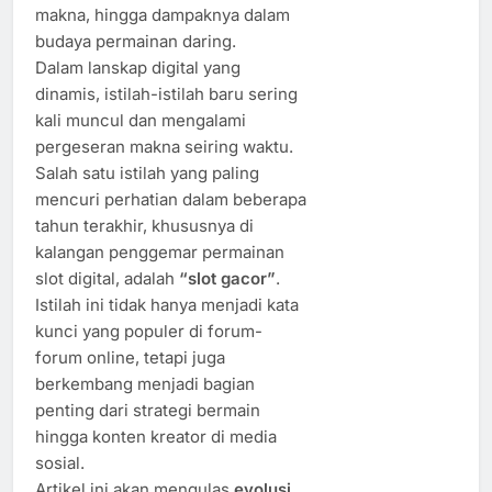
makna, hingga dampaknya dalam
budaya permainan daring.
Dalam lanskap digital yang
dinamis, istilah-istilah baru sering
kali muncul dan mengalami
pergeseran makna seiring waktu.
Salah satu istilah yang paling
mencuri perhatian dalam beberapa
tahun terakhir, khususnya di
kalangan penggemar permainan
slot digital, adalah
“slot gacor”
.
Istilah ini tidak hanya menjadi kata
kunci yang populer di forum-
forum online, tetapi juga
berkembang menjadi bagian
penting dari strategi bermain
hingga konten kreator di media
sosial.
Artikel ini akan mengulas
evolusi