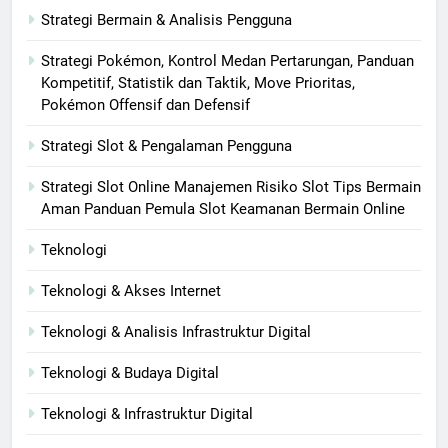
Strategi Bermain & Analisis Pengguna
Strategi Pokémon, Kontrol Medan Pertarungan, Panduan
Kompetitif, Statistik dan Taktik, Move Prioritas,
Pokémon Offensif dan Defensif
Strategi Slot & Pengalaman Pengguna
Strategi Slot Online Manajemen Risiko Slot Tips Bermain
Aman Panduan Pemula Slot Keamanan Bermain Online
Teknologi
Teknologi & Akses Internet
Teknologi & Analisis Infrastruktur Digital
Teknologi & Budaya Digital
Teknologi & Infrastruktur Digital