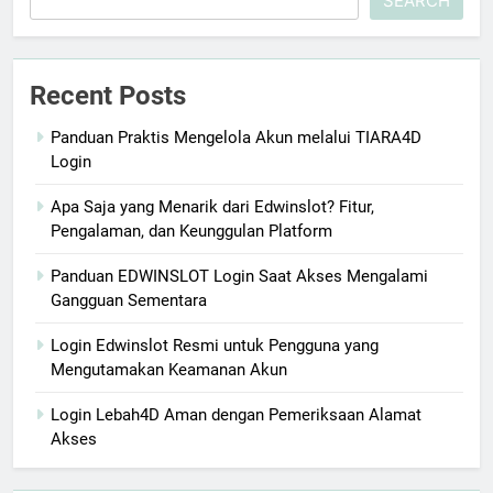
SEARCH
Recent Posts
Panduan Praktis Mengelola Akun melalui TIARA4D
Login
Apa Saja yang Menarik dari Edwinslot? Fitur,
Pengalaman, dan Keunggulan Platform
Panduan EDWINSLOT Login Saat Akses Mengalami
Gangguan Sementara
Login Edwinslot Resmi untuk Pengguna yang
Mengutamakan Keamanan Akun
Login Lebah4D Aman dengan Pemeriksaan Alamat
Akses