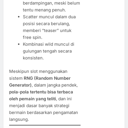
berdampingan, meski belum
tentu menang penuh.
Scatter muncul dalam dua
posisi secara berulang,
memberi “teaser” untuk
free spin.
Kombinasi wild muncul di
gulungan tengah secara
konsisten.
Meskipun slot menggunakan
sistem
RNG (Random Number
Generator)
, dalam jangka pendek,
pola-pola tertentu bisa terbaca
oleh pemain yang teliti
, dan ini
menjadi dasar banyak strategi
bermain berdasarkan pengamatan
langsung.