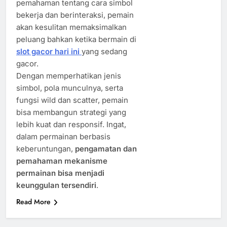
pemahaman tentang cara simbol
bekerja dan berinteraksi, pemain
akan kesulitan memaksimalkan
peluang bahkan ketika bermain di
slot gacor hari ini
yang sedang
gacor.
Dengan memperhatikan jenis
simbol, pola munculnya, serta
fungsi wild dan scatter, pemain
bisa membangun strategi yang
lebih kuat dan responsif. Ingat,
dalam permainan berbasis
keberuntungan,
pengamatan dan
pemahaman mekanisme
permainan bisa menjadi
keunggulan tersendiri
.
Read More