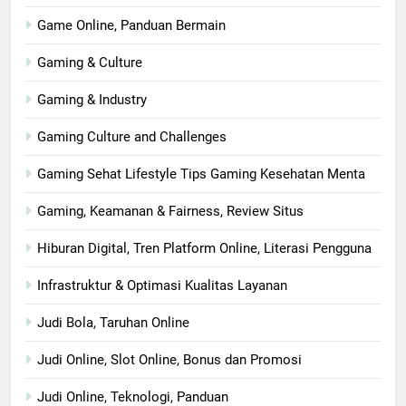
Game Online, Panduan Bermain
Gaming & Culture
Gaming & Industry
Gaming Culture and Challenges
Gaming Sehat Lifestyle Tips Gaming Kesehatan Menta
Gaming, Keamanan & Fairness, Review Situs
Hiburan Digital, Tren Platform Online, Literasi Pengguna
Infrastruktur & Optimasi Kualitas Layanan
Judi Bola, Taruhan Online
Judi Online, Slot Online, Bonus dan Promosi
Judi Online, Teknologi, Panduan