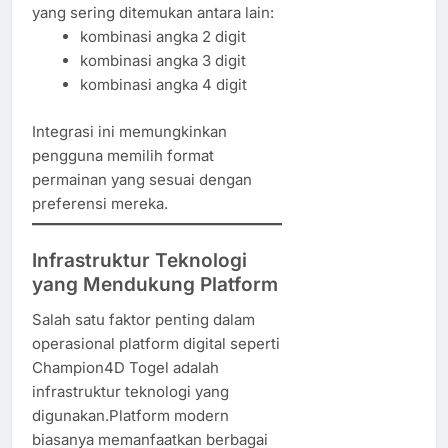
yang sering ditemukan antara lain:
kombinasi angka 2 digit
kombinasi angka 3 digit
kombinasi angka 4 digit
Integrasi ini memungkinkan
pengguna memilih format
permainan yang sesuai dengan
preferensi mereka.
Infrastruktur Teknologi
yang Mendukung Platform
Salah satu faktor penting dalam
operasional platform digital seperti
Champion4D Togel adalah
infrastruktur teknologi yang
digunakan.Platform modern
biasanya memanfaatkan berbagai