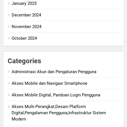
January 2025
December 2024
November 2024
October 2024
Categories
Administrasi Akun dan Pengaturan Pengguna
Akses Mobile dan Navigasi Smartphone
Akses Mobile Digital, Panduan Login Pengguna
Akses Multi-Perangkat,Desain Platform
Digital,Pengalaman Pengguna,Infrastruktur Sistem
Modern