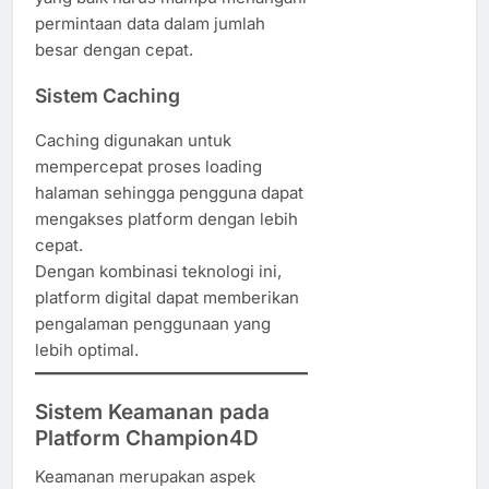
permintaan data dalam jumlah
besar dengan cepat.
Sistem Caching
Caching digunakan untuk
mempercepat proses loading
halaman sehingga pengguna dapat
mengakses platform dengan lebih
cepat.
Dengan kombinasi teknologi ini,
platform digital dapat memberikan
pengalaman penggunaan yang
lebih optimal.
Sistem Keamanan pada
Platform Champion4D
Keamanan merupakan aspek