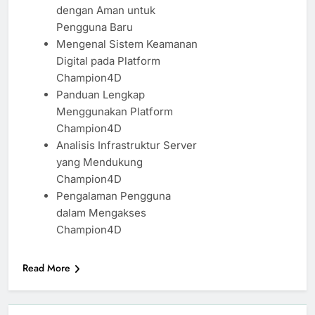
dengan Aman untuk
Pengguna Baru
Mengenal Sistem Keamanan
Digital pada Platform
Champion4D
Panduan Lengkap
Menggunakan Platform
Champion4D
Analisis Infrastruktur Server
yang Mendukung
Champion4D
Pengalaman Pengguna
dalam Mengakses
Champion4D
Read More