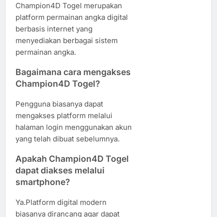
Champion4D Togel merupakan
platform permainan angka digital
berbasis internet yang
menyediakan berbagai sistem
permainan angka.
Bagaimana cara mengakses
Champion4D Togel?
Pengguna biasanya dapat
mengakses platform melalui
halaman login menggunakan akun
yang telah dibuat sebelumnya.
Apakah Champion4D Togel
dapat diakses melalui
smartphone?
Ya.Platform digital modern
biasanya dirancang agar dapat