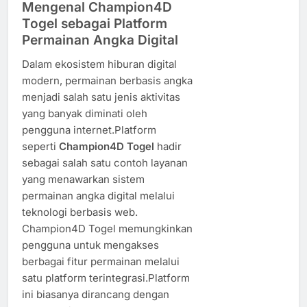
Mengenal Champion4D
Togel sebagai Platform
Permainan Angka Digital
Dalam ekosistem hiburan digital
modern, permainan berbasis angka
menjadi salah satu jenis aktivitas
yang banyak diminati oleh
pengguna internet.Platform
seperti
Champion4D Togel
hadir
sebagai salah satu contoh layanan
yang menawarkan sistem
permainan angka digital melalui
teknologi berbasis web.
Champion4D Togel memungkinkan
pengguna untuk mengakses
berbagai fitur permainan melalui
satu platform terintegrasi.Platform
ini biasanya dirancang dengan