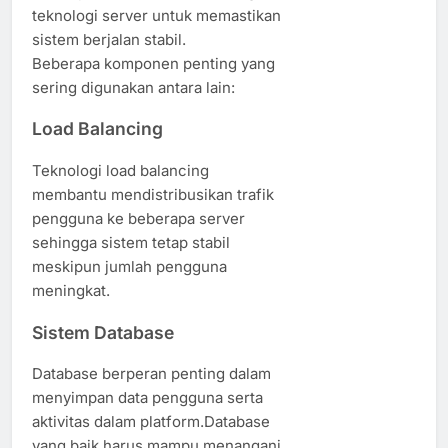
teknologi server untuk memastikan
sistem berjalan stabil.
Beberapa komponen penting yang
sering digunakan antara lain:
Load Balancing
Teknologi load balancing
membantu mendistribusikan trafik
pengguna ke beberapa server
sehingga sistem tetap stabil
meskipun jumlah pengguna
meningkat.
Sistem Database
Database berperan penting dalam
menyimpan data pengguna serta
aktivitas dalam platform.Database
yang baik harus mampu menangani