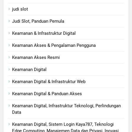
judi slot
Judi Slot, Panduan Pemula
Keamanan & Infrastruktur Digital
Keamanan Akses & Pengalaman Pengguna
Keamanan Akses Resmi
Keamanan Digital
Keamanan Digital & Infrastruktur Web
Keamanan Digital & Panduan Akses
Keamanan Digital, Infrastruktur Teknologi, Perlindungan
Data
Keamanan Digital, Sistem Login Kaya787, Teknologi
Edge Computing, Manajemen Data dan Privasi, Inovasi