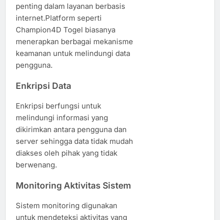
penting dalam layanan berbasis
internet.Platform seperti
Champion4D Togel biasanya
menerapkan berbagai mekanisme
keamanan untuk melindungi data
pengguna.
Enkripsi Data
Enkripsi berfungsi untuk
melindungi informasi yang
dikirimkan antara pengguna dan
server sehingga data tidak mudah
diakses oleh pihak yang tidak
berwenang.
Monitoring Aktivitas Sistem
Sistem monitoring digunakan
untuk mendeteksi aktivitas yang