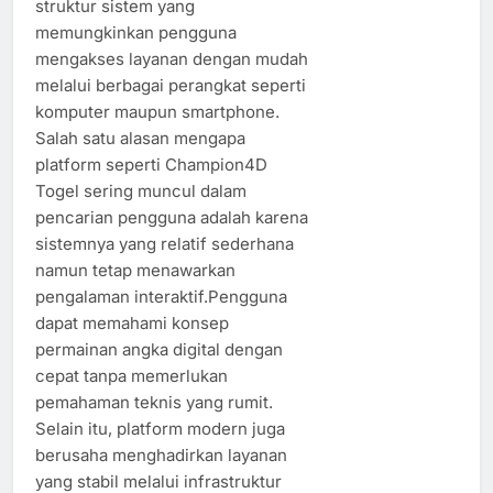
struktur sistem yang
memungkinkan pengguna
mengakses layanan dengan mudah
melalui berbagai perangkat seperti
komputer maupun smartphone.
Salah satu alasan mengapa
platform seperti Champion4D
Togel sering muncul dalam
pencarian pengguna adalah karena
sistemnya yang relatif sederhana
namun tetap menawarkan
pengalaman interaktif.Pengguna
dapat memahami konsep
permainan angka digital dengan
cepat tanpa memerlukan
pemahaman teknis yang rumit.
Selain itu, platform modern juga
berusaha menghadirkan layanan
yang stabil melalui infrastruktur