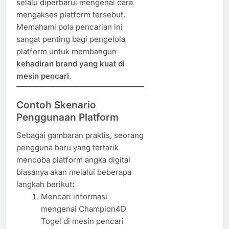
selalu diperbarui mengenai cara
mengakses platform tersebut.
Memahami pola pencarian ini
sangat penting bagi pengelola
platform untuk membangun
kehadiran brand yang kuat di
mesin pencari
.
Contoh Skenario
Penggunaan Platform
Sebagai gambaran praktis, seorang
pengguna baru yang tertarik
mencoba platform angka digital
biasanya akan melalui beberapa
langkah berikut:
Mencari informasi
mengenai Champion4D
Togel di mesin pencari