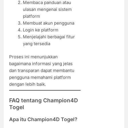
Membaca panduan atau
ulasan mengenai sistem
platform
Membuat akun pengguna
Login ke platform
Menjelajahi berbagai fitur
yang tersedia
Proses ini menunjukkan
bagaimana informasi yang jelas
dan transparan dapat membantu
pengguna memahami platform
dengan lebih baik.
FAQ tentang Champion4D
Togel
Apa itu Champion4D Togel?