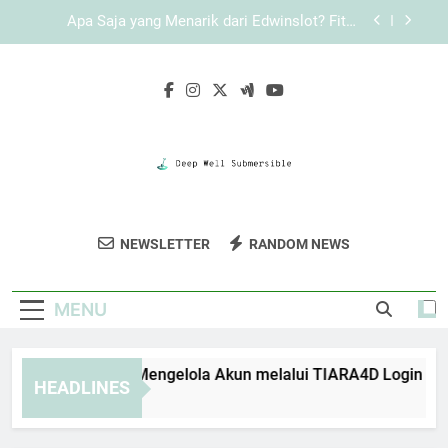
Skip
Panduan EDWINSLOT Login Saat Akses
to
Mengalami Gangguan Sementara
content
Login Edwinslot Resmi untuk Pengguna yang
Mengutamakan Keamanan Akun
Panduan Praktis Mengelola Akun melalui
TIARA4D Login
Apa Saja yang Menarik dari Edwinslot? Fitur,
Pengalaman, dan Keunggulan Platform
Panduan EDWINSLOT Login Saat Akses
Mengalami Gangguan Sementara
Deep Well
Dapatkan Layanan Pengeboran Sumur
Login Edwinslot Resmi untuk Pengguna yang
NEWSLETTER
RANDOM NEWS
Submersible
Mengutamakan Keamanan Akun
Berkualitas Dari Deep Well Submersible.
MENU
nduan Praktis Mengelola Akun melalui TIARA4D Login
HEADLINES
Month Ago