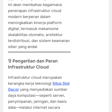
ini akan membahas bagaimana
penerapan infrastruktur cloud
modern berperan dalam
meningkatkan kinerja platform
digital, termasuk mekanisme
skalabilitas otomatis, arsitektur
terdistribusi, dan sistem keamanan
siber yang andal.
1) Pengertian dan Peran
Infrastruktur Cloud
Infrastruktur cloud merupakan
kerangka kerja teknologi
Situs Slot
Gacor
yang menyediakan sumber
daya komputasi—seperti server,
penyimpanan, jaringan, dan basis
data—melalui internet secara