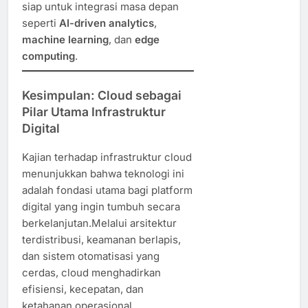
siap untuk integrasi masa depan
seperti
AI-driven analytics
,
machine learning
, dan
edge
computing
.
Kesimpulan: Cloud sebagai
Pilar Utama Infrastruktur
Digital
Kajian terhadap infrastruktur cloud
menunjukkan bahwa teknologi ini
adalah fondasi utama bagi platform
digital yang ingin tumbuh secara
berkelanjutan.Melalui arsitektur
terdistribusi, keamanan berlapis,
dan sistem otomatisasi yang
cerdas, cloud menghadirkan
efisiensi, kecepatan, dan
ketahanan operasional.