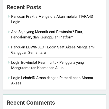
Recent Posts
Panduan Praktis Mengelola Akun melalui TIARA4D
Login
Apa Saja yang Menarik dari Edwinslot? Fitur,
Pengalaman, dan Keunggulan Platform
Panduan EDWINSLOT Login Saat Akses Mengalami
Gangguan Sementara
Login Edwinslot Resmi untuk Pengguna yang
Mengutamakan Keamanan Akun
Login Lebah4D Aman dengan Pemeriksaan Alamat
Akses
Recent Comments