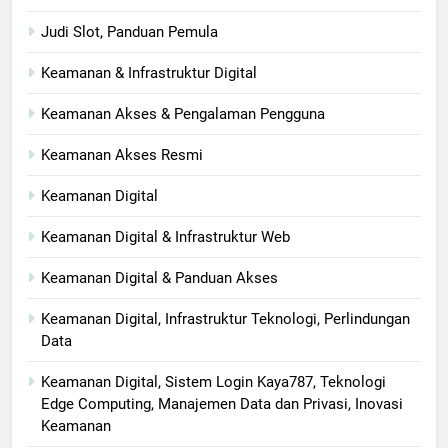
Judi Slot, Panduan Pemula
Keamanan & Infrastruktur Digital
Keamanan Akses & Pengalaman Pengguna
Keamanan Akses Resmi
Keamanan Digital
Keamanan Digital & Infrastruktur Web
Keamanan Digital & Panduan Akses
Keamanan Digital, Infrastruktur Teknologi, Perlindungan
Data
Keamanan Digital, Sistem Login Kaya787, Teknologi
Edge Computing, Manajemen Data dan Privasi, Inovasi
Keamanan