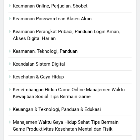
Keamanan Online, Perjudian, Sbobet
Keamanan Password dan Akses Akun
Keamanan Perangkat Pribadi, Panduan Login Aman,
Akses Digital Harian
Keamanan, Teknologi, Panduan
Keandalan Sistem Digital
Kesehatan & Gaya Hidup
Keseimbangan Hidup Game Online Manajemen Waktu
Kewajiban Sosial Tips Bermain Game
Keuangan & Teknologi, Panduan & Edukasi
Manajemen Waktu Gaya Hidup Sehat Tips Bermain
Game Produktivitas Kesehatan Mental dan Fisik