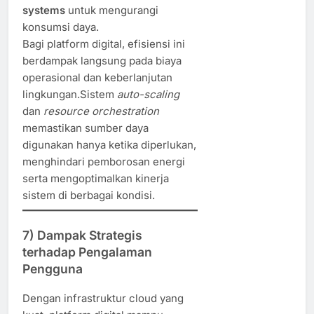
systems
untuk mengurangi
konsumsi daya.
Bagi platform digital, efisiensi ini
berdampak langsung pada biaya
operasional dan keberlanjutan
lingkungan.Sistem
auto-scaling
dan
resource orchestration
memastikan sumber daya
digunakan hanya ketika diperlukan,
menghindari pemborosan energi
serta mengoptimalkan kinerja
sistem di berbagai kondisi.
7) Dampak Strategis
terhadap Pengalaman
Pengguna
Dengan infrastruktur cloud yang