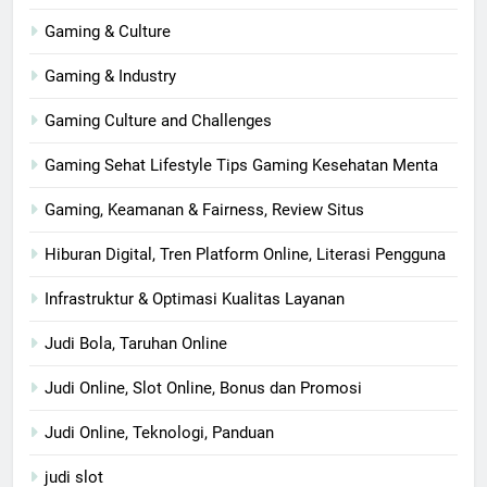
Gaming & Culture
Gaming & Industry
Gaming Culture and Challenges
Gaming Sehat Lifestyle Tips Gaming Kesehatan Menta
Gaming, Keamanan & Fairness, Review Situs
Hiburan Digital, Tren Platform Online, Literasi Pengguna
Infrastruktur & Optimasi Kualitas Layanan
Judi Bola, Taruhan Online
Judi Online, Slot Online, Bonus dan Promosi
Judi Online, Teknologi, Panduan
judi slot