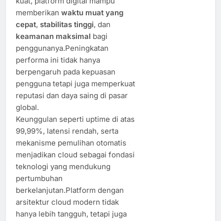
kuat, platform digital mampu
memberikan
waktu muat yang
cepat
,
stabilitas tinggi
, dan
keamanan maksimal
bagi
penggunanya.Peningkatan
performa ini tidak hanya
berpengaruh pada kepuasan
pengguna tetapi juga memperkuat
reputasi dan daya saing di pasar
global.
Keunggulan seperti uptime di atas
99,99%, latensi rendah, serta
mekanisme pemulihan otomatis
menjadikan cloud sebagai fondasi
teknologi yang mendukung
pertumbuhan
berkelanjutan.Platform dengan
arsitektur cloud modern tidak
hanya lebih tangguh, tetapi juga