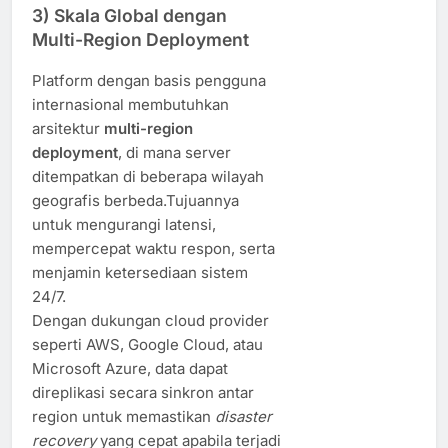
3) Skala Global dengan
Multi-Region Deployment
Platform dengan basis pengguna
internasional membutuhkan
arsitektur
multi-region
deployment
, di mana server
ditempatkan di beberapa wilayah
geografis berbeda.Tujuannya
untuk mengurangi latensi,
mempercepat waktu respon, serta
menjamin ketersediaan sistem
24/7.
Dengan dukungan cloud provider
seperti AWS, Google Cloud, atau
Microsoft Azure, data dapat
direplikasi secara sinkron antar
region untuk memastikan
disaster
recovery
yang cepat apabila terjadi