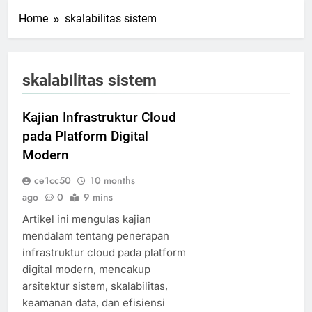
Home
skalabilitas sistem
skalabilitas sistem
Kajian Infrastruktur Cloud
pada Platform Digital
Modern
ce1cc50
10 months
ago
0
9 mins
Artikel ini mengulas kajian
mendalam tentang penerapan
infrastruktur cloud pada platform
digital modern, mencakup
arsitektur sistem, skalabilitas,
keamanan data, dan efisiensi