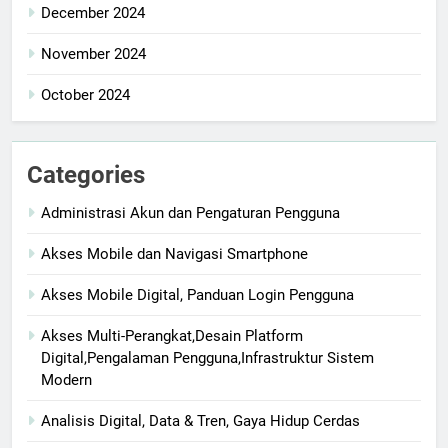
December 2024
November 2024
October 2024
Categories
Administrasi Akun dan Pengaturan Pengguna
Akses Mobile dan Navigasi Smartphone
Akses Mobile Digital, Panduan Login Pengguna
Akses Multi-Perangkat,Desain Platform
Digital,Pengalaman Pengguna,Infrastruktur Sistem
Modern
Analisis Digital, Data & Tren, Gaya Hidup Cerdas