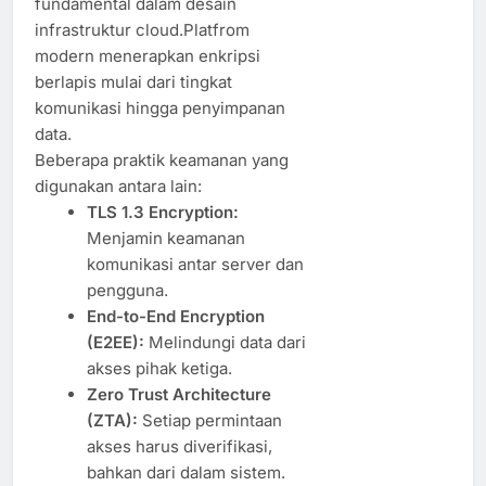
fundamental dalam desain
infrastruktur cloud.Platfrom
modern menerapkan enkripsi
berlapis mulai dari tingkat
komunikasi hingga penyimpanan
data.
Beberapa praktik keamanan yang
digunakan antara lain:
TLS 1.3 Encryption:
Menjamin keamanan
komunikasi antar server dan
pengguna.
End-to-End Encryption
(E2EE):
Melindungi data dari
akses pihak ketiga.
Zero Trust Architecture
(ZTA):
Setiap permintaan
akses harus diverifikasi,
bahkan dari dalam sistem.