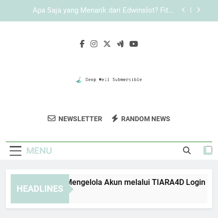
Skip
Panduan EDWINSLOT Login Saat Akses
to
Mengalami Gangguan Sementara
content
Login Edwinslot Resmi untuk Pengguna yang
Mengutamakan Keamanan Akun
Panduan Praktis Mengelola Akun melalui
TIARA4D Login
Apa Saja yang Menarik dari Edwinslot? Fitur,
Pengalaman, dan Keunggulan Platform
Panduan EDWINSLOT Login Saat Akses
Mengalami Gangguan Sementara
Deep Well
Dapatkan Layanan Pengeboran Sumur
Login Edwinslot Resmi untuk Pengguna yang
NEWSLETTER
RANDOM NEWS
Submersible
Mengutamakan Keamanan Akun
Berkualitas Dari Deep Well Submersible.
MENU
anduan Praktis Mengelola Akun melalui TIARA4D Login
HEADLINES
 Weeks Ago