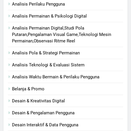
Analisis Perilaku Pengguna
Analisis Permainan & Psikologi Digital
Analisis Permainan Digital,Studi Pola
Putaran,Pengalaman Visual Game,Teknologi Mesin
Permainan,Observasi Ritme Reel
Analisis Pola & Strategi Permainan
Analisis Teknologi & Evaluasi Sistem
Analisis Waktu Bermain & Perilaku Pengguna
Belanja & Promo
Desain & Kreativitas Digital
Desain & Pengalaman Pengguna
Desain Interaktif & Data Pengguna