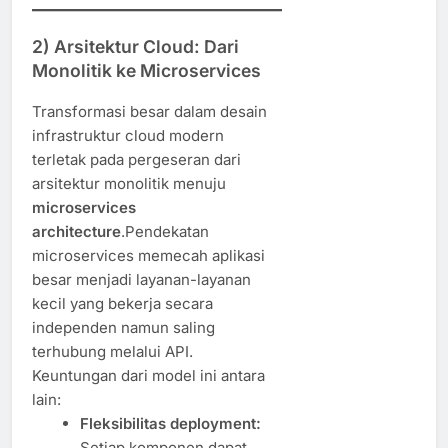
2) Arsitektur Cloud: Dari
Monolitik ke Microservices
Transformasi besar dalam desain
infrastruktur cloud modern
terletak pada pergeseran dari
arsitektur monolitik menuju
microservices
architecture
.Pendekatan
microservices memecah aplikasi
besar menjadi layanan-layanan
kecil yang bekerja secara
independen namun saling
terhubung melalui API.
Keuntungan dari model ini antara
lain:
Fleksibilitas deployment:
Setiap komponen dapat