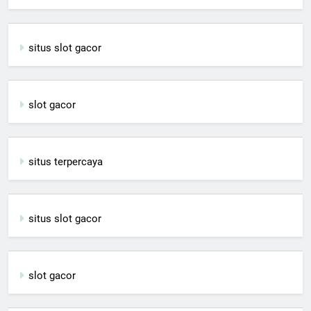
situs slot gacor
slot gacor
situs terpercaya
situs slot gacor
slot gacor