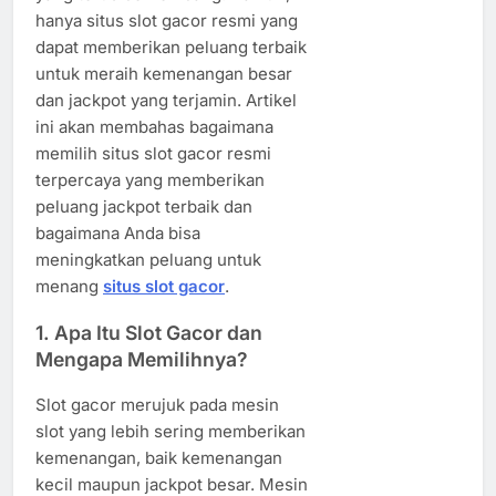
hanya situs slot gacor resmi yang
dapat memberikan peluang terbaik
untuk meraih kemenangan besar
dan jackpot yang terjamin. Artikel
ini akan membahas bagaimana
memilih situs slot gacor resmi
terpercaya yang memberikan
peluang jackpot terbaik dan
bagaimana Anda bisa
meningkatkan peluang untuk
menang
situs slot gacor
.
1.
Apa Itu Slot Gacor dan
Mengapa Memilihnya?
Slot gacor merujuk pada mesin
slot yang lebih sering memberikan
kemenangan, baik kemenangan
kecil maupun jackpot besar. Mesin