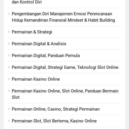
dan Kontrol Diri
Pengembangan Diri Manajemen Emosi Perencanaan
Hidup Kemandirian Finansial Mindset & Habit Building
Permainan & Strategi
Permainan Digital & Analisis
Permainan Digital, Panduan Pemula
Permainan Digital, Strategi Game, Teknologi Slot Online
Permainan Kasino Online
Permainan Kasino Online, Slot Online, Panduan Bermain
Slot
Permainan Online, Casino, Strategi Permainan
Permainan Slot, Slot Bertema, Kasino Online