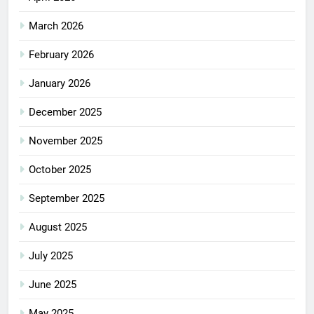
March 2026
February 2026
January 2026
December 2025
November 2025
October 2025
September 2025
August 2025
July 2025
June 2025
May 2025