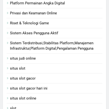
Platform Permainan Angka Digital
Privasi dan Keamanan Online
Riset & Teknologi Game
Sistem Akses Pengguna Aktif
Sistem Terdistribusi,Stabilitas Platform,Manajemen
Infrastruktur,Platform Digital,Pengalaman Pengguna
situs judi online
situs slot
situs slot gacor
situs slot gacor hari ini
situs slot online
slot