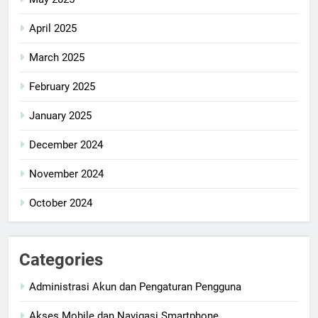
April 2025
March 2025
February 2025
January 2025
December 2024
November 2024
October 2024
Categories
Administrasi Akun dan Pengaturan Pengguna
Akses Mobile dan Navigasi Smartphone