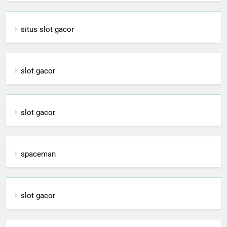
situs slot gacor
slot gacor
slot gacor
spaceman
slot gacor