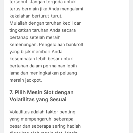
tersebut. Jangan tergoda untuk
terus bermain jika Anda mengalami
kekalahan berturut-turut.
Mulailah dengan taruhan kecil dan
tingkatkan taruhan Anda secara
bertahap setelah meraih
kemenangan. Pengelolaan bankroll
yang bijak memberi Anda
kesempatan lebih besar untuk
bertahan dalam permainan lebih
lama dan meningkatkan peluang
meraih jackpot.
7.
Pilih Mesin Slot dengan
Volatilitas yang Sesuai
Volatilitas adalah faktor penting
yang mempengaruhi seberapa
besar dan seberapa sering hadiah