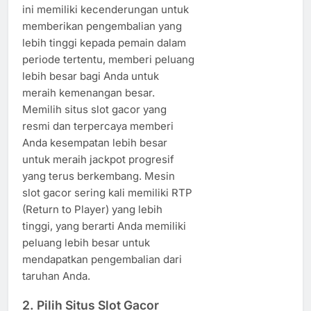
ini memiliki kecenderungan untuk
memberikan pengembalian yang
lebih tinggi kepada pemain dalam
periode tertentu, memberi peluang
lebih besar bagi Anda untuk
meraih kemenangan besar.
Memilih situs slot gacor yang
resmi dan terpercaya memberi
Anda kesempatan lebih besar
untuk meraih jackpot progresif
yang terus berkembang. Mesin
slot gacor sering kali memiliki RTP
(Return to Player) yang lebih
tinggi, yang berarti Anda memiliki
peluang lebih besar untuk
mendapatkan pengembalian dari
taruhan Anda.
2.
Pilih Situs Slot Gacor