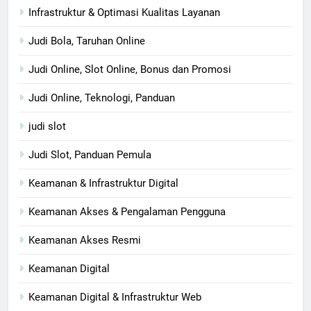
Infrastruktur & Optimasi Kualitas Layanan
Judi Bola, Taruhan Online
Judi Online, Slot Online, Bonus dan Promosi
Judi Online, Teknologi, Panduan
judi slot
Judi Slot, Panduan Pemula
Keamanan & Infrastruktur Digital
Keamanan Akses & Pengalaman Pengguna
Keamanan Akses Resmi
Keamanan Digital
Keamanan Digital & Infrastruktur Web