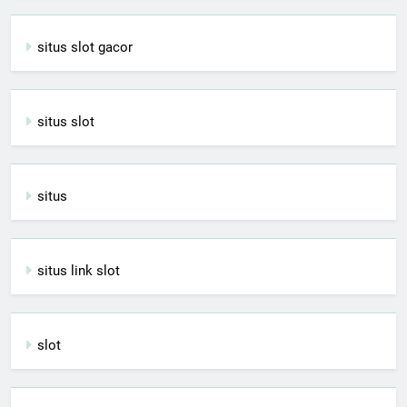
situs slot gacor
situs slot
situs
situs link slot
slot