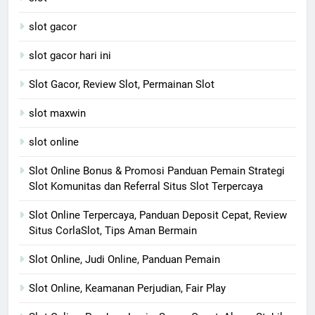
slot gacor
slot gacor hari ini
Slot Gacor, Review Slot, Permainan Slot
slot maxwin
slot online
Slot Online Bonus & Promosi Panduan Pemain Strategi
Slot Komunitas dan Referral Situs Slot Terpercaya
Slot Online Terpercaya, Panduan Deposit Cepat, Review
Situs CorlaSlot, Tips Aman Bermain
Slot Online, Judi Online, Panduan Pemain
Slot Online, Keamanan Perjudian, Fair Play