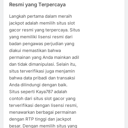
Resmi yang Terpercaya
Langkah pertama dalam meraih
jackpot adalah memilih situs slot
gacor resmi yang terpercaya. Situs
yang memiliki lisensi resmi dari
badan pengawas perjudian yang
diakui memastikan bahwa
permainan yang Anda mainkan adil
dan tidak dimanipulasi. Selain itu,
situs terverifikasi juga menjamin
bahwa data pribadi dan transaksi
Anda dilindungi dengan baik.
Situs seperti Kaya787 adalah
contoh dari situs slot gacor yang
terverifikasi dengan lisensi resmi,
menawarkan berbagai permainan
dengan RTP tinggi dan jackpot
besar. Dengan memilih situs yang