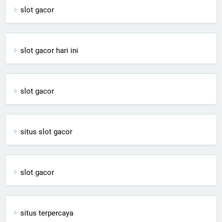
slot gacor
slot gacor hari ini
slot gacor
situs slot gacor
slot gacor
situs terpercaya