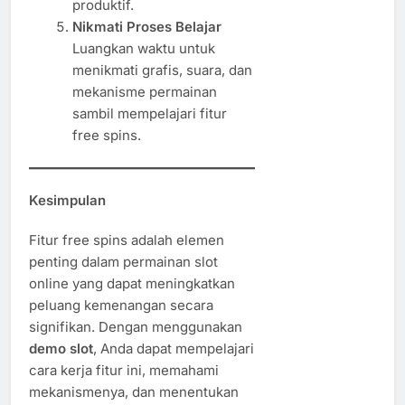
produktif.
Nikmati Proses Belajar
Luangkan waktu untuk
menikmati grafis, suara, dan
mekanisme permainan
sambil mempelajari fitur
free spins.
Kesimpulan
Fitur free spins adalah elemen
penting dalam permainan slot
online yang dapat meningkatkan
peluang kemenangan secara
signifikan. Dengan menggunakan
demo slot
, Anda dapat mempelajari
cara kerja fitur ini, memahami
mekanismenya, dan menentukan