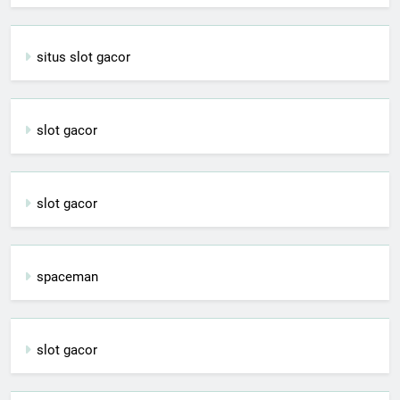
situs slot gacor
slot gacor
slot gacor
spaceman
slot gacor