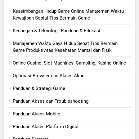
Keseimbangan Hidup Game Online Manajemen Waktu
Kewajiban Sosial Tips Bermain Game
Keuangan & Teknologi, Panduan & Edukasi
Manajemen Waktu Gaya Hidup Sehat Tips Bermain
Game Produktivitas Kesehatan Mental dan Fisik
Online Casino, Slot Machines, Gambling, Kasino Online
Optimasi Browser dan Akses Akun
Panduan & Strategi Game
Panduan Akses dan Troubleshooting
Panduan Akses Mobile
Panduan Akses Platform Digital