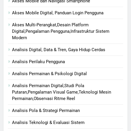
Akses Mobile dan Navigasi Smartphone
Akses Mobile Digital, Panduan Login Pengguna
Akses Multi-Perangkat,Desain Platform
Digital,Pengalaman Pengguna,Infrastruktur Sistem
Modern
Analisis Digital, Data & Tren, Gaya Hidup Cerdas
Analisis Perilaku Pengguna
Analisis Permainan & Psikologi Digital
Analisis Permainan Digital,Studi Pola
Putaran,Pengalaman Visual Game,Teknologi Mesin
Permainan,Observasi Ritme Reel
Analisis Pola & Strategi Permainan
Analisis Teknologi & Evaluasi Sistem