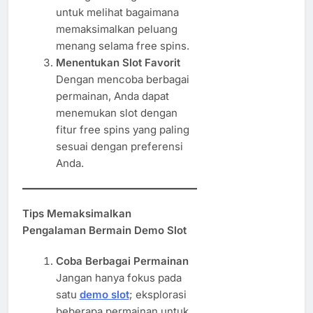
untuk melihat bagaimana
memaksimalkan peluang
menang selama free spins.
Menentukan Slot Favorit
Dengan mencoba berbagai
permainan, Anda dapat
menemukan slot dengan
fitur free spins yang paling
sesuai dengan preferensi
Anda.
Tips Memaksimalkan
Pengalaman Bermain Demo Slot
Coba Berbagai Permainan
Jangan hanya fokus pada
satu
demo slot
; eksplorasi
beberapa permainan untuk