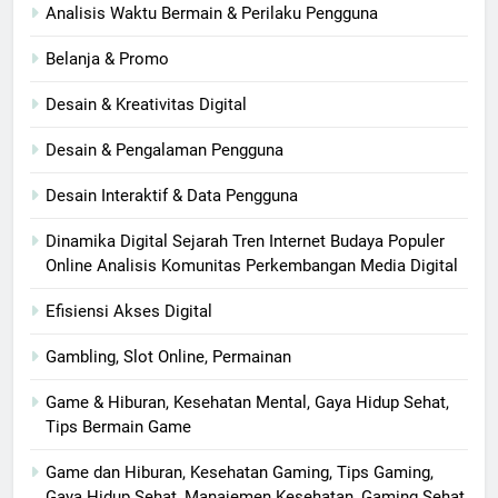
Analisis Waktu Bermain & Perilaku Pengguna
Belanja & Promo
Desain & Kreativitas Digital
Desain & Pengalaman Pengguna
Desain Interaktif & Data Pengguna
Dinamika Digital Sejarah Tren Internet Budaya Populer
Online Analisis Komunitas Perkembangan Media Digital
Efisiensi Akses Digital
Gambling, Slot Online, Permainan
Game & Hiburan, Kesehatan Mental, Gaya Hidup Sehat,
Tips Bermain Game
Game dan Hiburan, Kesehatan Gaming, Tips Gaming,
Gaya Hidup Sehat, Manajemen Kesehatan, Gaming Sehat,