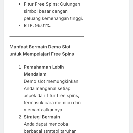
Fitur Free Spins
: Gulungan
simbol besar dengan
peluang kemenangan tinggi.
RTP
: 96.01%.
Manfaat Bermain Demo Slot
untuk Mempelajari Free Spins
Pemahaman Lebih
Mendalam
Demo slot memungkinkan
Anda mengenal setiap
aspek dari fitur free spins,
termasuk cara memicu dan
memanfaatkannya.
Strategi Bermain
Anda dapat mencoba
berbagai strategi taruhan