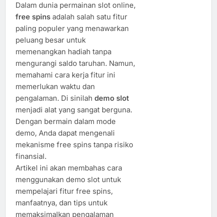
Dalam dunia permainan slot online,
free spins
adalah salah satu fitur
paling populer yang menawarkan
peluang besar untuk
memenangkan hadiah tanpa
mengurangi saldo taruhan. Namun,
memahami cara kerja fitur ini
memerlukan waktu dan
pengalaman. Di sinilah
demo slot
menjadi alat yang sangat berguna.
Dengan bermain dalam mode
demo, Anda dapat mengenali
mekanisme free spins tanpa risiko
finansial.
Artikel ini akan membahas cara
menggunakan demo slot untuk
mempelajari fitur free spins,
manfaatnya, dan tips untuk
memaksimalkan pengalaman