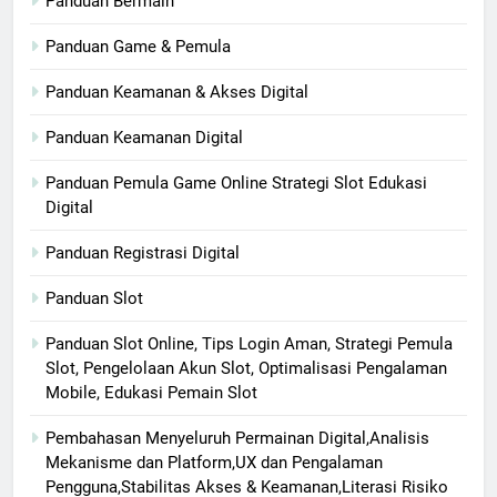
Panduan Bermain
Panduan Game & Pemula
Panduan Keamanan & Akses Digital
Panduan Keamanan Digital
Panduan Pemula Game Online Strategi Slot Edukasi
Digital
Panduan Registrasi Digital
Panduan Slot
Panduan Slot Online, Tips Login Aman, Strategi Pemula
Slot, Pengelolaan Akun Slot, Optimalisasi Pengalaman
Mobile, Edukasi Pemain Slot
Pembahasan Menyeluruh Permainan Digital,Analisis
Mekanisme dan Platform,UX dan Pengalaman
Pengguna,Stabilitas Akses & Keamanan,Literasi Risiko