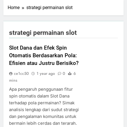
Home
strategi permainan slot
strategi permainan slot
Slot Dana dan Efek Spin
Otomatis Berdasarkan Pola:
Efisien atau Justru Berisiko?
ce1cc50
1 year ago
0
6
mins
Apa pengaruh penggunaan fitur
spin otomatis dalam Slot Dana
terhadap pola permainan? Simak
analisis lengkap dari sudut strategi
dan pengalaman komunitas untuk
bermain lebih cerdas dan terarah.