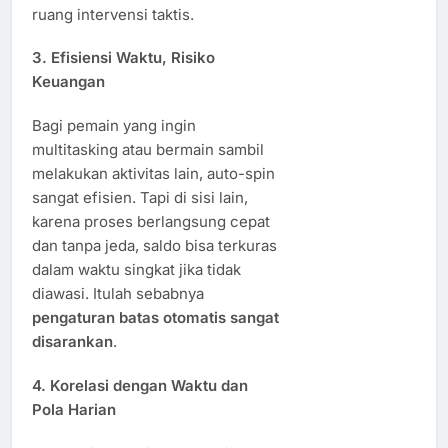
ruang intervensi taktis.
3.
Efisiensi Waktu, Risiko
Keuangan
Bagi pemain yang ingin
multitasking atau bermain sambil
melakukan aktivitas lain, auto-spin
sangat efisien. Tapi di sisi lain,
karena proses berlangsung cepat
dan tanpa jeda, saldo bisa terkuras
dalam waktu singkat jika tidak
diawasi. Itulah sebabnya
pengaturan batas otomatis sangat
disarankan
.
4.
Korelasi dengan Waktu dan
Pola Harian