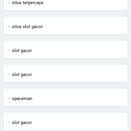
situs terpercaya
situs slot gacor
slot gacor
slot gacor
spaceman
slot gacor