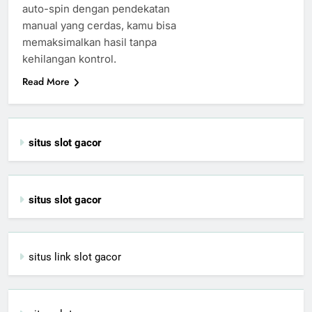
auto-spin dengan pendekatan
manual yang cerdas, kamu bisa
memaksimalkan hasil tanpa
kehilangan kontrol.
Read More
situs slot gacor
situs slot gacor
situs link slot gacor