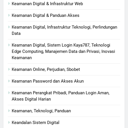
Keamanan Digital & Infrastruktur Web
Keamanan Digital & Panduan Akses
Keamanan Digital, Infrastruktur Teknologi, Perlindungan
Data
Keamanan Digital, Sistem Login Kaya787, Teknologi
Edge Computing, Manajemen Data dan Privasi, Inovasi
Keamanan
Keamanan Online, Perjudian, Sbobet
Keamanan Password dan Akses Akun
Keamanan Perangkat Pribadi, Panduan Login Aman,
Akses Digital Harian
Keamanan, Teknologi, Panduan
Keandalan Sistem Digital