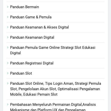
Panduan Bermain
Panduan Game & Pemula
Panduan Keamanan & Akses Digital
Panduan Keamanan Digital
Panduan Pemula Game Online Strategi Slot Edukasi
Digital
Panduan Registrasi Digital
Panduan Slot
Panduan Slot Online, Tips Login Aman, Strategi Pemula
Slot, Pengelolaan Akun Slot, Optimalisasi Pengalaman
Mobile, Edukasi Pemain Slot
Pembahasan Menyeluruh Permainan Digital,Analisis
Mekanisme dan Platform,UX dan Pengalaman