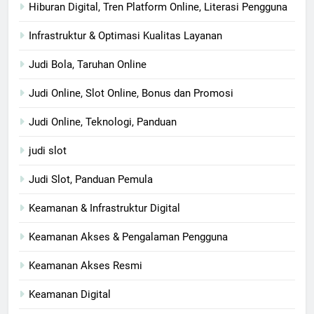
Hiburan Digital, Tren Platform Online, Literasi Pengguna
Infrastruktur & Optimasi Kualitas Layanan
Judi Bola, Taruhan Online
Judi Online, Slot Online, Bonus dan Promosi
Judi Online, Teknologi, Panduan
judi slot
Judi Slot, Panduan Pemula
Keamanan & Infrastruktur Digital
Keamanan Akses & Pengalaman Pengguna
Keamanan Akses Resmi
Keamanan Digital