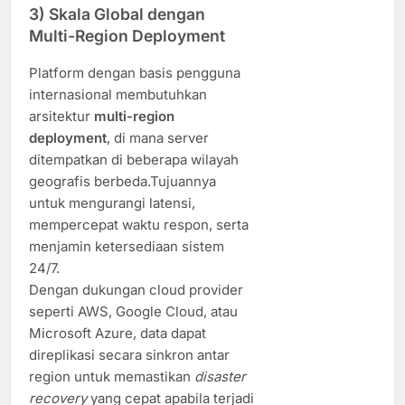
3) Skala Global dengan
Multi-Region Deployment
Platform dengan basis pengguna
internasional membutuhkan
arsitektur
multi-region
deployment
, di mana server
ditempatkan di beberapa wilayah
geografis berbeda.Tujuannya
untuk mengurangi latensi,
mempercepat waktu respon, serta
menjamin ketersediaan sistem
24/7.
Dengan dukungan cloud provider
seperti AWS, Google Cloud, atau
Microsoft Azure, data dapat
direplikasi secara sinkron antar
region untuk memastikan
disaster
recovery
yang cepat apabila terjadi