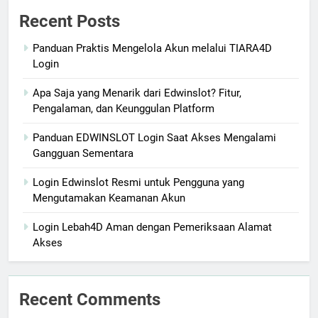
Recent Posts
Panduan Praktis Mengelola Akun melalui TIARA4D
Login
Apa Saja yang Menarik dari Edwinslot? Fitur,
Pengalaman, dan Keunggulan Platform
Panduan EDWINSLOT Login Saat Akses Mengalami
Gangguan Sementara
Login Edwinslot Resmi untuk Pengguna yang
Mengutamakan Keamanan Akun
Login Lebah4D Aman dengan Pemeriksaan Alamat
Akses
Recent Comments