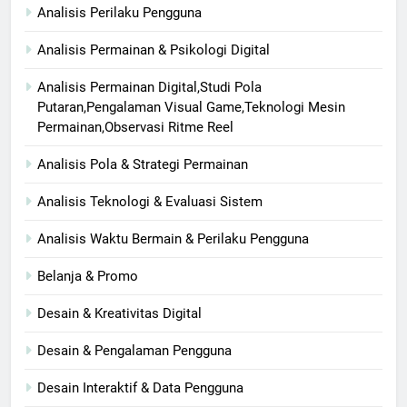
Analisis Perilaku Pengguna
Analisis Permainan & Psikologi Digital
Analisis Permainan Digital,Studi Pola
Putaran,Pengalaman Visual Game,Teknologi Mesin
Permainan,Observasi Ritme Reel
Analisis Pola & Strategi Permainan
Analisis Teknologi & Evaluasi Sistem
Analisis Waktu Bermain & Perilaku Pengguna
Belanja & Promo
Desain & Kreativitas Digital
Desain & Pengalaman Pengguna
Desain Interaktif & Data Pengguna