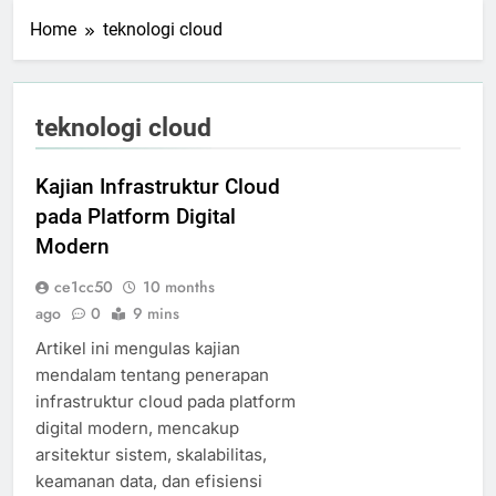
Home
teknologi cloud
teknologi cloud
Kajian Infrastruktur Cloud
pada Platform Digital
Modern
ce1cc50
10 months
ago
0
9 mins
Artikel ini mengulas kajian
mendalam tentang penerapan
infrastruktur cloud pada platform
digital modern, mencakup
arsitektur sistem, skalabilitas,
keamanan data, dan efisiensi