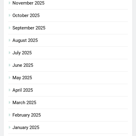
November 2025
October 2025
September 2025
August 2025
July 2025
June 2025
May 2025
April 2025
March 2025
February 2025
January 2025