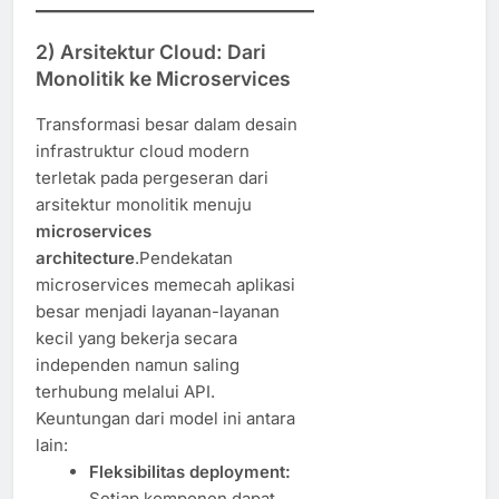
2) Arsitektur Cloud: Dari
Monolitik ke Microservices
Transformasi besar dalam desain
infrastruktur cloud modern
terletak pada pergeseran dari
arsitektur monolitik menuju
microservices
architecture
.Pendekatan
microservices memecah aplikasi
besar menjadi layanan-layanan
kecil yang bekerja secara
independen namun saling
terhubung melalui API.
Keuntungan dari model ini antara
lain:
Fleksibilitas deployment:
Setiap komponen dapat