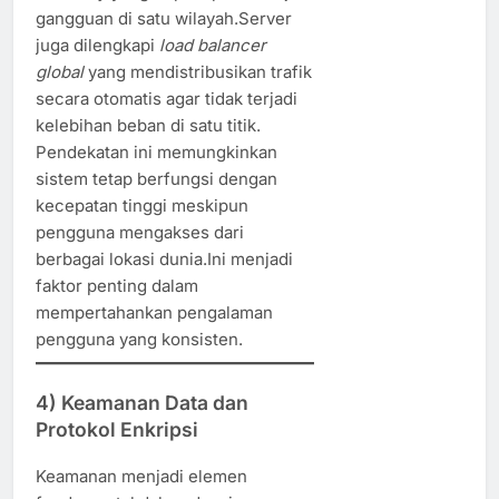
gangguan di satu wilayah.Server
juga dilengkapi
load balancer
global
yang mendistribusikan trafik
secara otomatis agar tidak terjadi
kelebihan beban di satu titik.
Pendekatan ini memungkinkan
sistem tetap berfungsi dengan
kecepatan tinggi meskipun
pengguna mengakses dari
berbagai lokasi dunia.Ini menjadi
faktor penting dalam
mempertahankan pengalaman
pengguna yang konsisten.
4) Keamanan Data dan
Protokol Enkripsi
Keamanan menjadi elemen