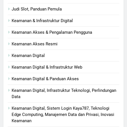
Judi Slot, Panduan Pemula
Keamanan & Infrastruktur Digital
Keamanan Akses & Pengalaman Pengguna
Keamanan Akses Resmi
Keamanan Digital
Keamanan Digital & Infrastruktur Web
Keamanan Digital & Panduan Akses
Keamanan Digital, Infrastruktur Teknologi, Perlindungan
Data
Keamanan Digital, Sistem Login Kaya787, Teknologi
Edge Computing, Manajemen Data dan Privasi, Inovasi
Keamanan