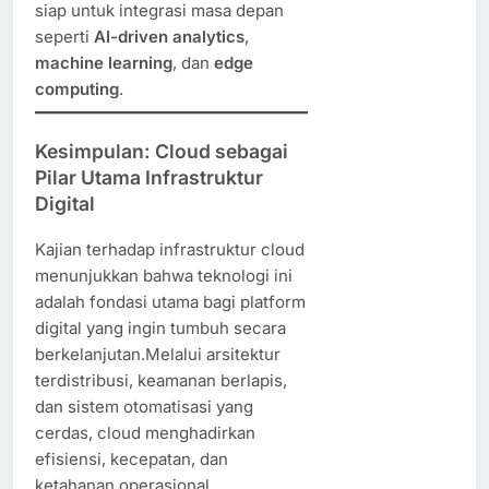
siap untuk integrasi masa depan
seperti
AI-driven analytics
,
machine learning
, dan
edge
computing
.
Kesimpulan: Cloud sebagai
Pilar Utama Infrastruktur
Digital
Kajian terhadap infrastruktur cloud
menunjukkan bahwa teknologi ini
adalah fondasi utama bagi platform
digital yang ingin tumbuh secara
berkelanjutan.Melalui arsitektur
terdistribusi, keamanan berlapis,
dan sistem otomatisasi yang
cerdas, cloud menghadirkan
efisiensi, kecepatan, dan
ketahanan operasional.