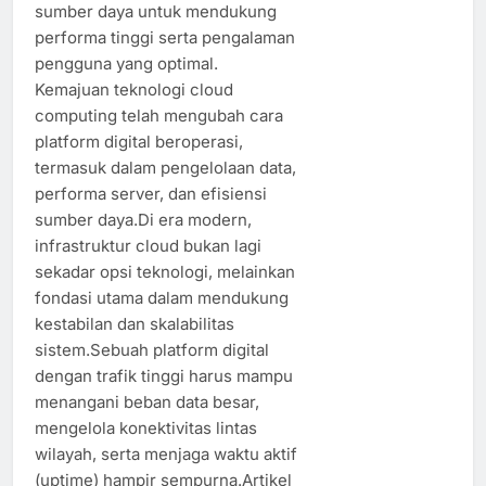
sumber daya untuk mendukung
performa tinggi serta pengalaman
pengguna yang optimal.
Kemajuan teknologi cloud
computing telah mengubah cara
platform digital beroperasi,
termasuk dalam pengelolaan data,
performa server, dan efisiensi
sumber daya.Di era modern,
infrastruktur cloud bukan lagi
sekadar opsi teknologi, melainkan
fondasi utama dalam mendukung
kestabilan dan skalabilitas
sistem.Sebuah platform digital
dengan trafik tinggi harus mampu
menangani beban data besar,
mengelola konektivitas lintas
wilayah, serta menjaga waktu aktif
(uptime) hampir sempurna.Artikel