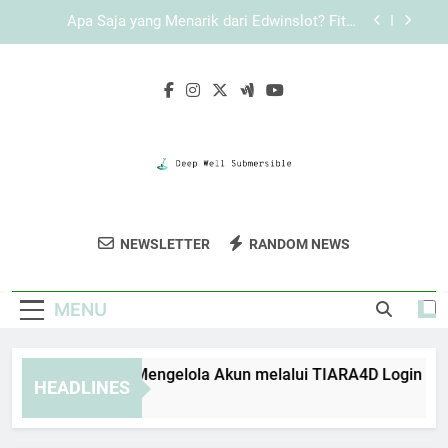
Skip
Panduan EDWINSLOT Login Saat Akses
to
Mengalami Gangguan Sementara
content
Login Edwinslot Resmi untuk Pengguna yang
Mengutamakan Keamanan Akun
Panduan Praktis Mengelola Akun melalui
TIARA4D Login
Apa Saja yang Menarik dari Edwinslot? Fitur,
Pengalaman, dan Keunggulan Platform
Panduan EDWINSLOT Login Saat Akses
Mengalami Gangguan Sementara
Deep Well
Dapatkan Layanan Pengeboran Sumur
Login Edwinslot Resmi untuk Pengguna yang
NEWSLETTER
RANDOM NEWS
Submersible
Mengutamakan Keamanan Akun
Berkualitas Dari Deep Well Submersible.
MENU
nduan Praktis Mengelola Akun melalui TIARA4D Login
HEADLINES
Weeks Ago