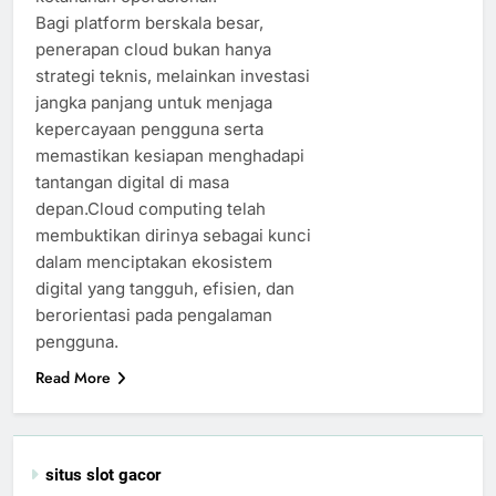
Bagi platform berskala besar,
penerapan cloud bukan hanya
strategi teknis, melainkan investasi
jangka panjang untuk menjaga
kepercayaan pengguna serta
memastikan kesiapan menghadapi
tantangan digital di masa
depan.Cloud computing telah
membuktikan dirinya sebagai kunci
dalam menciptakan ekosistem
digital yang tangguh, efisien, dan
berorientasi pada pengalaman
pengguna.
Read More
situs slot gacor