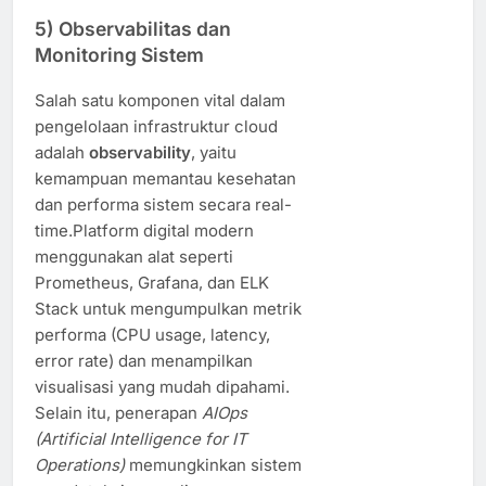
5) Observabilitas dan
Monitoring Sistem
Salah satu komponen vital dalam
pengelolaan infrastruktur cloud
adalah
observability
, yaitu
kemampuan memantau kesehatan
dan performa sistem secara real-
time.Platform digital modern
menggunakan alat seperti
Prometheus, Grafana, dan ELK
Stack untuk mengumpulkan metrik
performa (CPU usage, latency,
error rate) dan menampilkan
visualisasi yang mudah dipahami.
Selain itu, penerapan
AIOps
(Artificial Intelligence for IT
Operations)
memungkinkan sistem