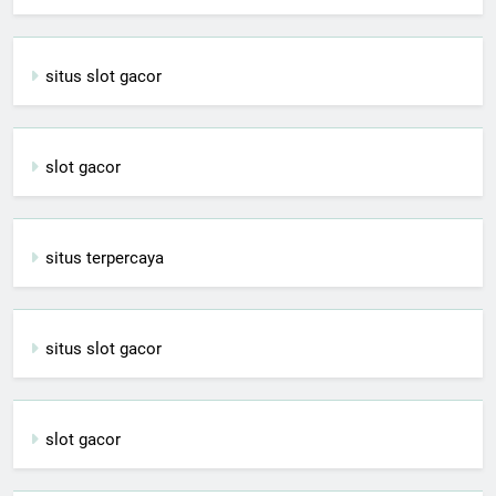
situs slot gacor
slot gacor
situs terpercaya
situs slot gacor
slot gacor