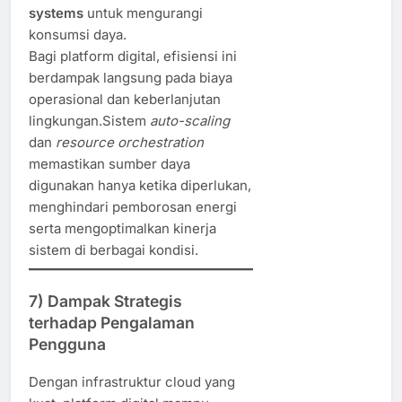
systems
untuk mengurangi
konsumsi daya.
Bagi platform digital, efisiensi ini
berdampak langsung pada biaya
operasional dan keberlanjutan
lingkungan.Sistem
auto-scaling
dan
resource orchestration
memastikan sumber daya
digunakan hanya ketika diperlukan,
menghindari pemborosan energi
serta mengoptimalkan kinerja
sistem di berbagai kondisi.
7) Dampak Strategis
terhadap Pengalaman
Pengguna
Dengan infrastruktur cloud yang