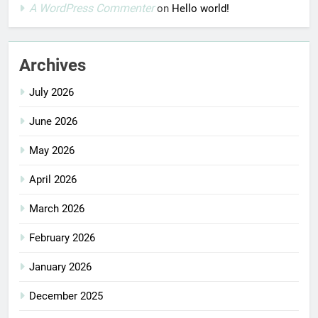
A WordPress Commenter
on
Hello world!
Archives
July 2026
June 2026
May 2026
April 2026
March 2026
February 2026
January 2026
December 2025