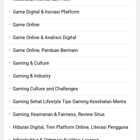
Game Digital & Inovasi Platform
Game Online
Game Online & Analisis Digital
Game Online, Panduan Bermain
Gaming & Culture
Gaming & Industry
Gaming Culture and Challenges
Gaming Sehat Lifestyle Tips Gaming Kesehatan Menta
Gaming, Keamanan & Fairness, Review Situs
Hiburan Digital, Tren Platform Online, Literasi Pengguna