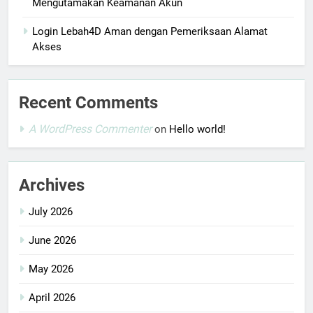
Mengutamakan Keamanan Akun
Login Lebah4D Aman dengan Pemeriksaan Alamat
Akses
Recent Comments
A WordPress Commenter
on
Hello world!
Archives
July 2026
June 2026
May 2026
April 2026