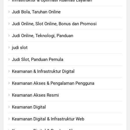
Infrastruktur & Optimasi Kualitas Layanan
Judi Bola, Taruhan Online
Judi Online, Slot Online, Bonus dan Promosi
Judi Online, Teknologi, Panduan
judi slot
Judi Slot, Panduan Pemula
Keamanan & Infrastruktur Digital
Keamanan Akses & Pengalaman Pengguna
Keamanan Akses Resmi
Keamanan Digital
Keamanan Digital & Infrastruktur Web