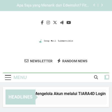
Skip
Panduan EDWINSLOT Login Saat Akses
to
Mengalami Gangguan Sementara
content
Login Edwinslot Resmi untuk Pengguna yang
Mengutamakan Keamanan Akun
Panduan Praktis Mengelola Akun melalui
TIARA4D Login
Apa Saja yang Menarik dari Edwinslot? Fitur,
Pengalaman, dan Keunggulan Platform
Panduan EDWINSLOT Login Saat Akses
Mengalami Gangguan Sementara
Deep Well
Dapatkan Layanan Pengeboran Sumur
Login Edwinslot Resmi untuk Pengguna yang
NEWSLETTER
RANDOM NEWS
Submersible
Mengutamakan Keamanan Akun
Berkualitas Dari Deep Well Submersible.
MENU
nduan Praktis Mengelola Akun melalui TIARA4D Login
HEADLINES
Weeks Ago