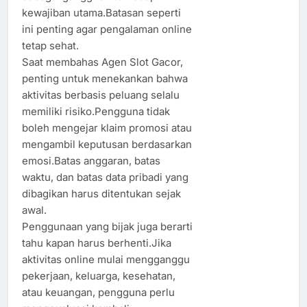
kewajiban utama.Batasan seperti
ini penting agar pengalaman online
tetap sehat.
Saat membahas Agen Slot Gacor,
penting untuk menekankan bahwa
aktivitas berbasis peluang selalu
memiliki risiko.Pengguna tidak
boleh mengejar klaim promosi atau
mengambil keputusan berdasarkan
emosi.Batas anggaran, batas
waktu, dan batas data pribadi yang
dibagikan harus ditentukan sejak
awal.
Penggunaan yang bijak juga berarti
tahu kapan harus berhenti.Jika
aktivitas online mulai mengganggu
pekerjaan, keluarga, kesehatan,
atau keuangan, pengguna perlu