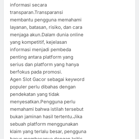
informasi secara
transparan.Transparansi
membantu pengguna memahami
layanan, batasan, risiko, dan cara
menjaga akun.Dalam dunia online
yang kompetitif, kejelasan
informasi menjadi pembeda
penting antara platform yang
serius dan platform yang hanya
berfokus pada promosi.
Agen Slot Gacor sebagai keyword
populer perlu dibahas dengan
pendekatan yang tidak
menyesatkan.Pengguna perlu
memahami bahwa istilah tersebut
bukan jaminan hasil tertentu.Jika
sebuah platform menggunakan
klaim yang terlalu besar, pengguna
harus membacanya dengan kritis.