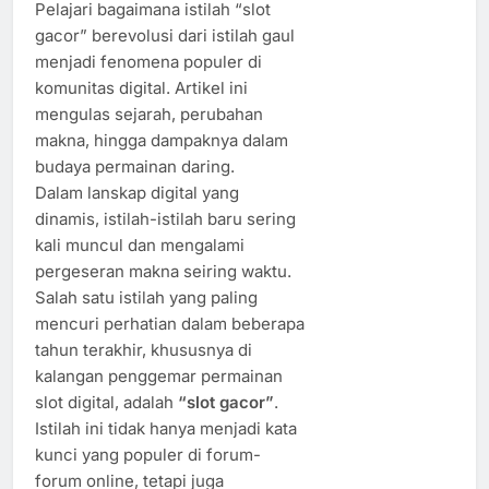
Pelajari bagaimana istilah “slot
gacor” berevolusi dari istilah gaul
menjadi fenomena populer di
komunitas digital. Artikel ini
mengulas sejarah, perubahan
makna, hingga dampaknya dalam
budaya permainan daring.
Dalam lanskap digital yang
dinamis, istilah-istilah baru sering
kali muncul dan mengalami
pergeseran makna seiring waktu.
Salah satu istilah yang paling
mencuri perhatian dalam beberapa
tahun terakhir, khususnya di
kalangan penggemar permainan
slot digital, adalah
“slot gacor”
.
Istilah ini tidak hanya menjadi kata
kunci yang populer di forum-
forum online, tetapi juga