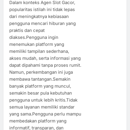
Dalam konteks Agen Slot Gacor,
popularitas istilah ini tidak lepas
dari meningkatnya kebiasaan
pengguna mencari hiburan yang
praktis dan cepat
diakses.Pengguna ingin
menemukan platform yang
memiliki tampilan sederhana,
akses mudah, serta informasi yang
dapat dipahami tanpa proses rumit.
Namun, perkembangan ini juga
membawa tantangan.Semakin
banyak platform yang muncul,
semakin besar pula kebutuhan
pengguna untuk lebih kritis.Tidak
semua layanan memiliki standar
yang sama.Pengguna perlu mampu
membedakan platform yang
informatif, transparan, dan