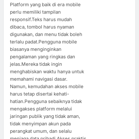
Platform yang baik di era mobile
perlu memiliki tampilan
responsif.Teks harus mudah
dibaca, tombol harus nyaman
digunakan, dan menu tidak boleh
terlalu padat.Pengguna mobile
biasanya menginginkan
pengalaman yang ringkas dan
jelas.Mereka tidak ingin
menghabiskan waktu hanya untuk
memahami navigasi dasar.
Namun, kemudahan akses mobile
harus tetap disertai kehati-
hatian.Pengguna sebaiknya tidak
mengakses platform melalui
jaringan publik yang tidak aman,
tidak menyimpan akun pada
perangkat umum, dan selalu
menjaga data pribadi.Akses praktis