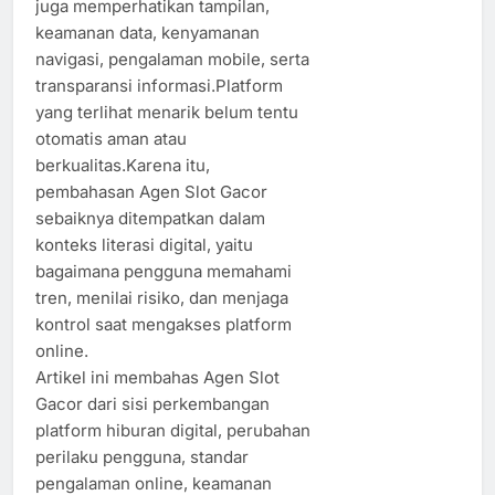
juga memperhatikan tampilan,
keamanan data, kenyamanan
navigasi, pengalaman mobile, serta
transparansi informasi.Platform
yang terlihat menarik belum tentu
otomatis aman atau
berkualitas.Karena itu,
pembahasan Agen Slot Gacor
sebaiknya ditempatkan dalam
konteks literasi digital, yaitu
bagaimana pengguna memahami
tren, menilai risiko, dan menjaga
kontrol saat mengakses platform
online.
Artikel ini membahas Agen Slot
Gacor dari sisi perkembangan
platform hiburan digital, perubahan
perilaku pengguna, standar
pengalaman online, keamanan