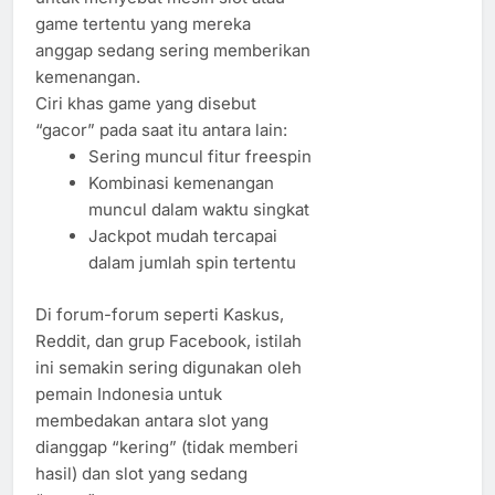
game tertentu yang mereka
anggap sedang sering memberikan
kemenangan.
Ciri khas game yang disebut
“gacor” pada saat itu antara lain:
Sering muncul fitur freespin
Kombinasi kemenangan
muncul dalam waktu singkat
Jackpot mudah tercapai
dalam jumlah spin tertentu
Di forum-forum seperti Kaskus,
Reddit, dan grup Facebook, istilah
ini semakin sering digunakan oleh
pemain Indonesia untuk
membedakan antara slot yang
dianggap “kering” (tidak memberi
hasil) dan slot yang sedang