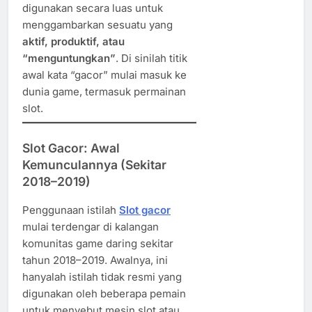
digunakan secara luas untuk
menggambarkan sesuatu yang
aktif, produktif, atau
“menguntungkan”
. Di sinilah titik
awal kata “gacor” mulai masuk ke
dunia game, termasuk permainan
slot.
Slot Gacor: Awal
Kemunculannya (Sekitar
2018–2019)
Penggunaan istilah
Slot gacor
mulai terdengar di kalangan
komunitas game daring sekitar
tahun 2018–2019. Awalnya, ini
hanyalah istilah tidak resmi yang
digunakan oleh beberapa pemain
untuk menyebut mesin slot atau