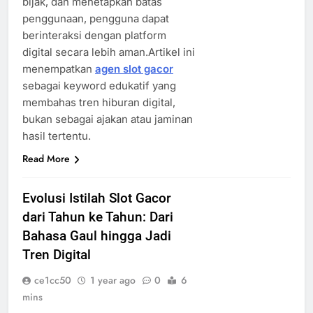
bijak, dan menetapkan batas
penggunaan, pengguna dapat
berinteraksi dengan platform
digital secara lebih aman.Artikel ini
menempatkan
agen slot gacor
sebagai keyword edukatif yang
membahas tren hiburan digital,
bukan sebagai ajakan atau jaminan
hasil tertentu.
Read More
Evolusi Istilah Slot Gacor
dari Tahun ke Tahun: Dari
Bahasa Gaul hingga Jadi
Tren Digital
ce1cc50
1 year ago
0
6
mins