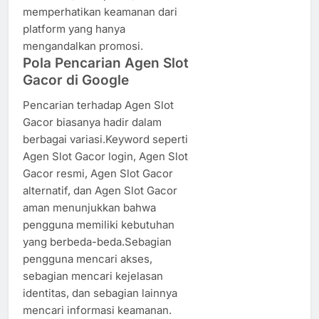
memperhatikan keamanan dari
platform yang hanya
mengandalkan promosi.
Pola Pencarian Agen Slot
Gacor di Google
Pencarian terhadap Agen Slot
Gacor biasanya hadir dalam
berbagai variasi.Keyword seperti
Agen Slot Gacor login, Agen Slot
Gacor resmi, Agen Slot Gacor
alternatif, dan Agen Slot Gacor
aman menunjukkan bahwa
pengguna memiliki kebutuhan
yang berbeda-beda.Sebagian
pengguna mencari akses,
sebagian mencari kejelasan
identitas, dan sebagian lainnya
mencari informasi keamanan.