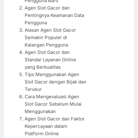
Pengguna Baru
Agen Slot Gacor dan
Pentingnya Keamanan Data
Pengguna
Alasan Agen Slot Gacor
Semakin Populer di
Kalangan Pengguna
Agen Slot Gacor dan
Standar Layanan Online
yang Berkualitas
Tips Menggunakan Agen
Slot Gacor dengan Bijak dan
Terukur
Cara Mengevaluasi Agen
Slot Gacor Sebelum Mulai
Menggunakan
Agen Slot Gacor dan Faktor
Kepercayaan dalam
Platform Online