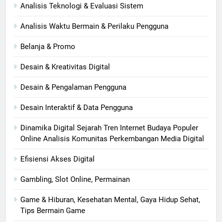
Analisis Teknologi & Evaluasi Sistem
Analisis Waktu Bermain & Perilaku Pengguna
Belanja & Promo
Desain & Kreativitas Digital
Desain & Pengalaman Pengguna
Desain Interaktif & Data Pengguna
Dinamika Digital Sejarah Tren Internet Budaya Populer
Online Analisis Komunitas Perkembangan Media Digital
Efisiensi Akses Digital
Gambling, Slot Online, Permainan
Game & Hiburan, Kesehatan Mental, Gaya Hidup Sehat,
Tips Bermain Game