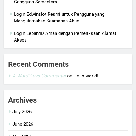
Gangguan Sementara
Login Edwinslot Resmi untuk Pengguna yang
Mengutamakan Keamanan Akun
Login Lebah4D Aman dengan Pemeriksaan Alamat
Akses
Recent Comments
A WordPress Commenter
on
Hello world!
Archives
July 2026
June 2026