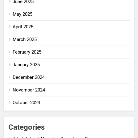
June 2025
May 2025
April 2025
March 2025
February 2025
January 2025
December 2024
November 2024
October 2024
Categories