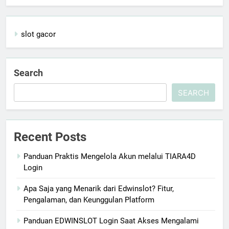
slot gacor
Search
SEARCH
Recent Posts
Panduan Praktis Mengelola Akun melalui TIARA4D
Login
Apa Saja yang Menarik dari Edwinslot? Fitur,
Pengalaman, dan Keunggulan Platform
Panduan EDWINSLOT Login Saat Akses Mengalami