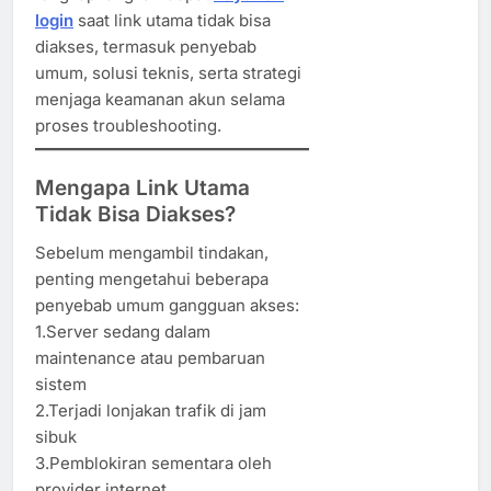
login
saat link utama tidak bisa
diakses, termasuk penyebab
umum, solusi teknis, serta strategi
menjaga keamanan akun selama
proses troubleshooting.
Mengapa Link Utama
Tidak Bisa Diakses?
Sebelum mengambil tindakan,
penting mengetahui beberapa
penyebab umum gangguan akses:
1.Server sedang dalam
maintenance atau pembaruan
sistem
2.Terjadi lonjakan trafik di jam
sibuk
3.Pemblokiran sementara oleh
provider internet