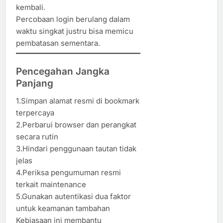
kembali.
Percobaan login berulang dalam
waktu singkat justru bisa memicu
pembatasan sementara.
Pencegahan Jangka
Panjang
1.Simpan alamat resmi di bookmark
terpercaya
2.Perbarui browser dan perangkat
secara rutin
3.Hindari penggunaan tautan tidak
jelas
4.Periksa pengumuman resmi
terkait maintenance
5.Gunakan autentikasi dua faktor
untuk keamanan tambahan
Kebiasaan ini membantu