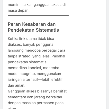
meminimalkan gangguan akses di
masa depan.
Peran Kesabaran dan
Pendekatan Sistematis
Ketika link utama tidak bisa
diakses, banyak pengguna
langsung mencoba berbagai cara
tanpa strategi yang jelas. Padahal
pendekatan sistematis—
memeriksa koneksi, mencoba
mode Incognito, menggunakan
jaringan alternatif—lebih efektif
dan aman.
Gangguan akses biasanya bersifat
sementara dan jarang berkaitan
dengan masalah permanen pada
akun.