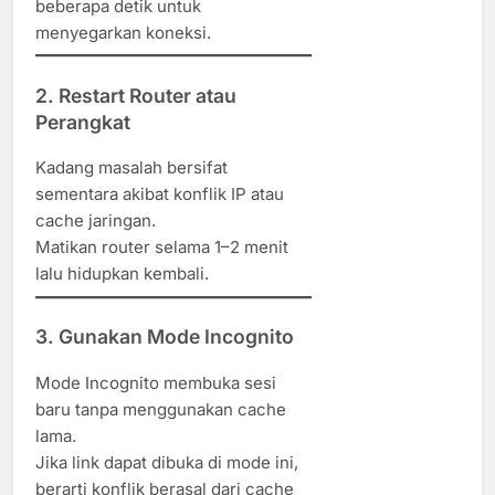
beberapa detik untuk
menyegarkan koneksi.
2. Restart Router atau
Perangkat
Kadang masalah bersifat
sementara akibat konflik IP atau
cache jaringan.
Matikan router selama 1–2 menit
lalu hidupkan kembali.
3. Gunakan Mode Incognito
Mode Incognito membuka sesi
baru tanpa menggunakan cache
lama.
Jika link dapat dibuka di mode ini,
berarti konflik berasal dari cache