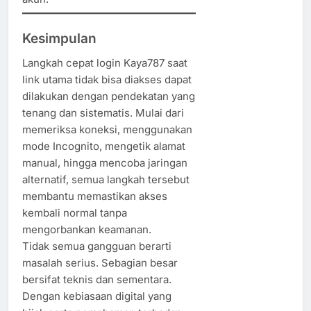
Kesimpulan
Langkah cepat login Kaya787 saat
link utama tidak bisa diakses dapat
dilakukan dengan pendekatan yang
tenang dan sistematis. Mulai dari
memeriksa koneksi, menggunakan
mode Incognito, mengetik alamat
manual, hingga mencoba jaringan
alternatif, semua langkah tersebut
membantu memastikan akses
kembali normal tanpa
mengorbankan keamanan.
Tidak semua gangguan berarti
masalah serius. Sebagian besar
bersifat teknis dan sementara.
Dengan kebiasaan digital yang