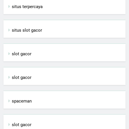
situs terpercaya
situs slot gacor
slot gacor
slot gacor
spaceman
slot gacor