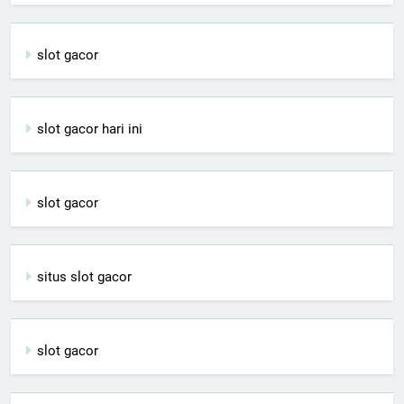
slot gacor
slot gacor hari ini
slot gacor
situs slot gacor
slot gacor