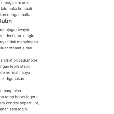
in mengalami error
 lalu buka kembali
kan dengan baik.
Rutin
 menjaga riwayat
g ideal untuk login
anya tidak menyimpan
eluar otomatis dan
rangkat pribadi.Mode
gan lebih stabil
ode normal hanya
dak digunakan
memang bisa
a tetap harus logout
m kondisi seperti ini,
nan sesi login.