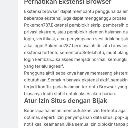
Perhatikan Ekstensi Browser
Ekstensi browser dapat membantu pengguna dalam 
beberapa ekstensi juga dapat mengganggu proses 
Pokemon787.Ekstensi pemblokir skrip, pembersih o
privasi ekstrem, atau pemblokir elemen halaman d
login, verifikasi, atau penyimpanan sesi tidak berja
Jika login Pokemon787 bermasalah di satu browser
ekstensi tertentu sementara.Setelah itu, muat ula
login kembali.Jika akses menjadi normal, kemungki
yang terlalu agresif.
Pengguna aktif sebaiknya hanya memasang ekstens
dibutuhkan.Semakin banyak ekstensi aktif, semaki
terjadi konflik pada halaman tertentu.Browser yang
biasanya lebih stabil untuk akses akun harian.
Atur Izin Situs dengan Bijak
Beberapa halaman membutuhkan izin tertentu agar 
optimal, seperti izin penyimpanan data situs, pop-up
notifikasi keamanan.Jika semua izin diblokir tanpa