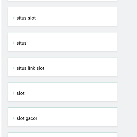
situs slot
situs
situs link slot
slot
slot gacor