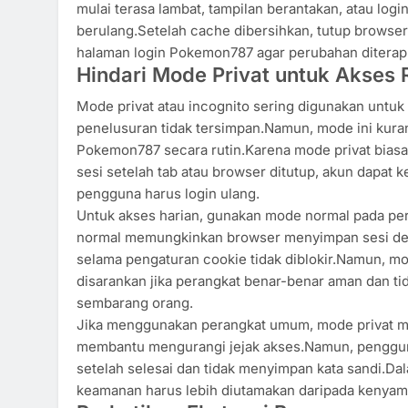
mulai terasa lambat, tampilan berantakan, atau log
berulang.Setelah cache dibersihkan, tutup browser
halaman login Pokemon787 agar perubahan diterap
Hindari Mode Privat untuk Akses 
Mode privat atau incognito sering digunakan untuk
penelusuran tidak tersimpan.Namun, mode ini kuran
Pokemon787 secara rutin.Karena mode privat bias
sesi setelah tab atau browser ditutup, akun dapat k
pengguna harus login ulang.
Untuk akses harian, gunakan mode normal pada pe
normal memungkinkan browser menyimpan sesi den
selama pengaturan cookie tidak diblokir.Namun, m
disarankan jika perangkat benar-benar aman dan ti
sembarang orang.
Jika menggunakan perangkat umum, mode privat 
membantu mengurangi jejak akses.Namun, penggun
setelah selesai dan tidak menyimpan kata sandi.Dala
keamanan harus lebih diutamakan daripada kenyama