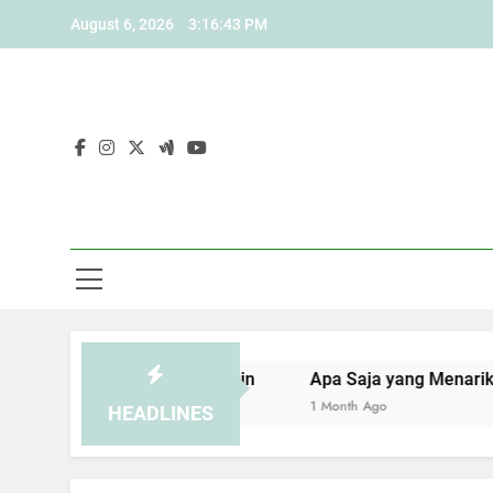
Skip
August 6, 2026
3:16:44 PM
to
content
Dee
Dapatkan 
alui TIARA4D Login
Apa Saja yang Menarik dari Edwins
1 Month Ago
HEADLINES