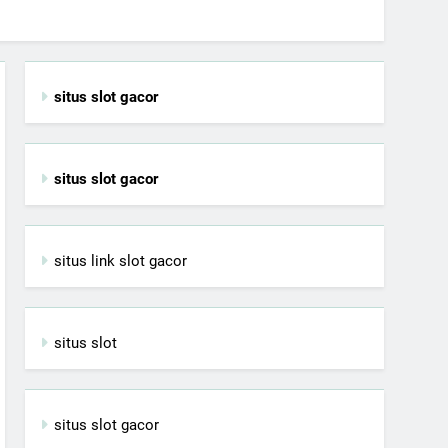
situs slot gacor
situs slot gacor
situs link slot gacor
situs slot
situs slot gacor