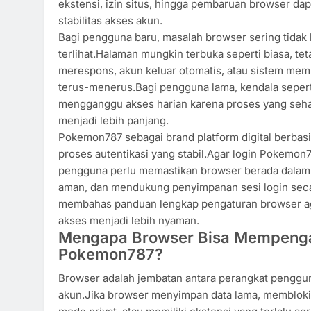
ekstensi, izin situs, hingga pembaruan browser d
stabilitas akses akun.
Bagi pengguna baru, masalah browser sering tidak
terlihat.Halaman mungkin terbuka seperti biasa, teta
merespons, akun keluar otomatis, atau sistem memi
terus-menerus.Bagi pengguna lama, kendala seperti
mengganggu akses harian karena proses yang seh
menjadi lebih panjang.
Pokemon787 sebagai brand platform digital berba
proses autentikasi yang stabil.Agar login Pokemon7
pengguna perlu memastikan browser berada dalam 
aman, dan mendukung penyimpanan sesi login secara
membahas panduan lengkap pengaturan browser a
akses menjadi lebih nyaman.
Mengapa Browser Bisa Mempenga
Pokemon787?
Browser adalah jembatan antara perangkat penggu
akun.Jika browser menyimpan data lama, membloki