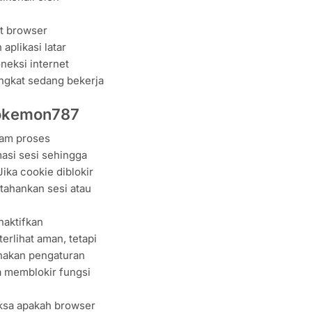
at browser
aplikasi latar
neksi internet
angkat sedang bekerja
Pokemon787
lam proses
asi sesi sehingga
ika cookie diblokir
ahankan sesi atau
naktifkan
erlihat aman, tetapi
nakan pengaturan
a memblokir fungsi
riksa apakah browser