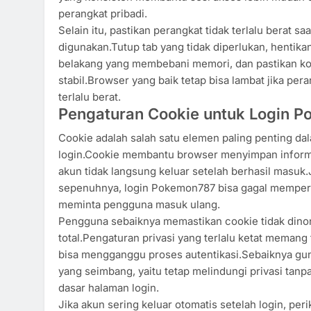
perangkat pribadi.
Selain itu, pastikan perangkat tidak terlalu berat sa
digunakan.Tutup tab yang tidak diperlukan, hentikan 
belakang yang membebani memori, dan pastikan ko
stabil.Browser yang baik tetap bisa lambat jika per
terlalu berat.
Pengaturan Cookie untuk Login 
Cookie adalah salah satu elemen paling penting da
login.Cookie membantu browser menyimpan inform
akun tidak langsung keluar setelah berhasil masuk.J
sepenuhnya, login Pokemon787 bisa gagal mempert
meminta pengguna masuk ulang.
Pengguna sebaiknya memastikan cookie tidak dino
total.Pengaturan privasi yang terlalu ketat memang t
bisa mengganggu proses autentikasi.Sebaiknya gu
yang seimbang, yaitu tetap melindungi privasi tanp
dasar halaman login.
Jika akun sering keluar otomatis setelah login, pe