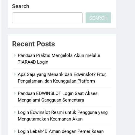
Search
SEARCH
Recent Posts
Panduan Praktis Mengelola Akun melalui
TIARA4D Login
Apa Saja yang Menarik dari Edwinslot? Fitur,
Pengalaman, dan Keunggulan Platform
Panduan EDWINSLOT Login Saat Akses
Mengalami Gangguan Sementara
Login Edwinslot Resmi untuk Pengguna yang
Mengutamakan Keamanan Akun
Login Lebah4D Aman dengan Pemeriksaan