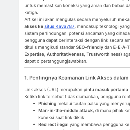
untuk memastikan koneksi yang aman dan bebas dar
ketiga.
Artikel ini akan mengulas secara menyeluruh
meka
akses ke
situs Kaya787
, mencakup teknologi yang 
sistem perlindungan, potensi ancaman yang dihada
pengguna dapat berinteraksi dengan link secara ama
ditulis mengikuti standar
SEO-friendly
dan
E-E-A-T
Expertise, Authoritativeness, Trustworthiness)
aga
dapat dipertanggungjawabkan.
1. Pentingnya Keamanan Link Akses dalam
Link akses (URL) merupakan
pintu masuk pertama k
Ketika link tersebut tidak diamankan, pengguna ren
Phishing
melalui tautan palsu yang menyerupa
Man-in-the-middle attack
, di mana pihak k
koneksi saat link diklik
Redirect ilegal
yang membawa pengguna ke d