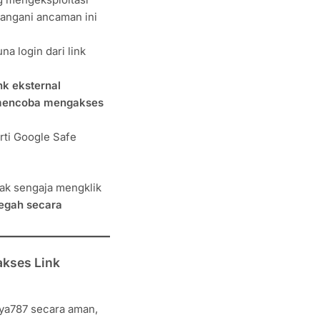
angani ancaman ini
a login dari link
ink eksternal
 mencoba mengakses
ti Google Safe
dak sengaja mengklik
cegah secara
kses Link
ya787 secara aman,