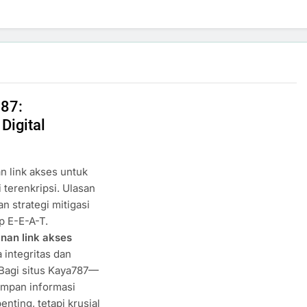
787:
Digital
n link akses untuk
terenkripsi. Ulasan
n strategi mitigasi
ip E-E-A-T.
an link akses
integritas dan
Bagi situs Kaya787—
yimpan informasi
nting, tetapi krusial