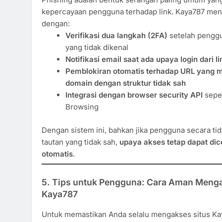
kepercayaan pengguna terhadap link. Kaya787 men
dengan:
Verifikasi dua langkah (2FA)
setelah penggun
yang tidak dikenal
Notifikasi email saat ada upaya login dari l
Pemblokiran otomatis terhadap URL yang
domain dengan struktur tidak sah
Integrasi dengan browser security API
seper
Browsing
Dengan sistem ini, bahkan jika pengguna secara ti
tautan yang tidak sah,
upaya akses tetap dapat di
otomatis
.
5. Tips untuk Pengguna: Cara Aman Menga
Kaya787
Untuk memastikan Anda selalu mengakses situs Ka