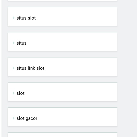
situs slot
situs
situs link slot
slot
slot gacor