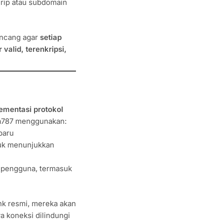
rip atau subdomain
rancang agar
setiap
valid, terenkripsi,
ementasi protokol
ya787 menggunakan:
baru
uk menunjukkan
 pengguna, termasuk
nk resmi, mereka akan
 koneksi dilindungi