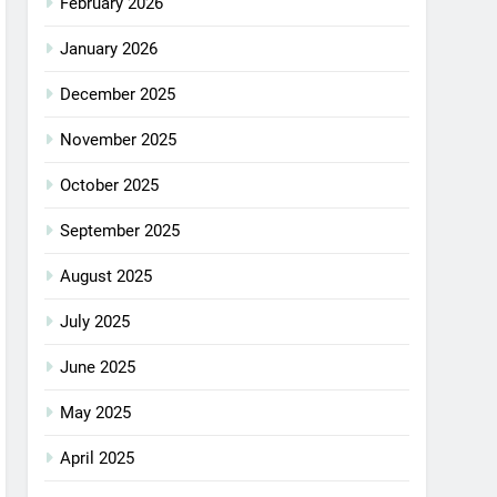
February 2026
January 2026
December 2025
November 2025
October 2025
September 2025
August 2025
July 2025
June 2025
May 2025
April 2025