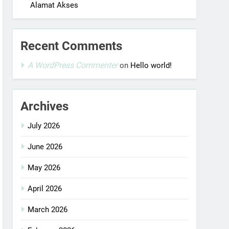
Alamat Akses
Recent Comments
A WordPress Commenter
on
Hello world!
Archives
July 2026
June 2026
May 2026
April 2026
March 2026