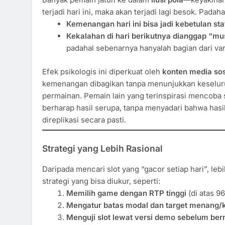
terjadi hari ini, maka akan terjadi lagi besok. Padaha
Kemenangan hari ini bisa jadi kebetulan stat
Kekalahan di hari berikutnya dianggap “mu
padahal sebenarnya hanyalah bagian dari va
Efek psikologis ini diperkuat oleh
konten media sos
kemenangan dibagikan tanpa menunjukkan keselur
permainan. Pemain lain yang terinspirasi mencoba 
berharap hasil serupa, tanpa menyadari bahwa hasil
direplikasi secara pasti.
Strategi yang Lebih Rasional
Daripada mencari slot yang “gacor setiap hari”, leb
strategi yang bisa diukur, seperti:
Memilih game dengan RTP tinggi
(di atas 9
Mengatur batas modal dan target menang/k
Menguji slot lewat versi demo sebelum ber