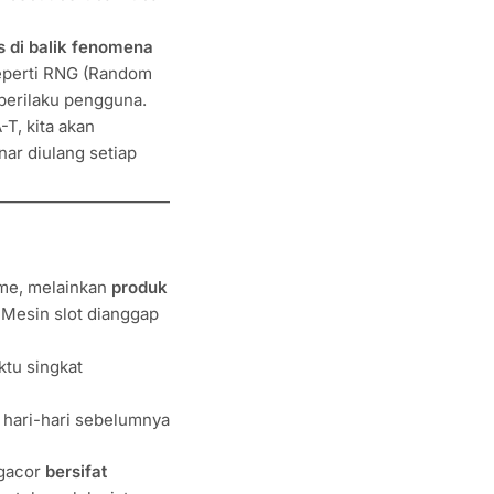
as di balik fenomena
seperti RNG (Random
 perilaku pengguna.
T, kita akan
ar diulang setiap
game, melainkan
produk
. Mesin slot dianggap
tu singkat
g hari-hari sebelumnya
 gacor
bersifat