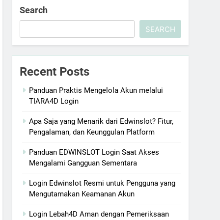
Search
SEARCH
Recent Posts
Panduan Praktis Mengelola Akun melalui
TIARA4D Login
Apa Saja yang Menarik dari Edwinslot? Fitur,
Pengalaman, dan Keunggulan Platform
Panduan EDWINSLOT Login Saat Akses
Mengalami Gangguan Sementara
Login Edwinslot Resmi untuk Pengguna yang
Mengutamakan Keamanan Akun
Login Lebah4D Aman dengan Pemeriksaan