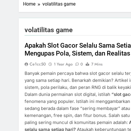
Home
volatilitas game
volatilitas game
Apakah Slot Gacor Selalu Sama Setia
Mengupas Pola, Sistem, dan Realitas 
Ce1cc50
1 Year Ago
0
7 Mins
Banyak pemain percaya bahwa slot gacor selalu ter
yang sama setiap hari. Benarkah demikian? Artikel
sistem, pola perilaku, dan peran RNG di balik keyak
Dalam dunia permainan slot digital, istilah
“slot gac
fenomena yang populer. Istilah ini menggambarka
sedang berada dalam fase “sering membayar” ata
kemenangan, free spin, dan fitur bonus. Salah sat
paling sering muncul di komunitas pemain adalah:
selalu sama setiap hari?
Ataukah keberuntungan t