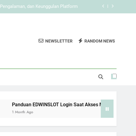
, Pengalaman, dan Keunggulan Platform
kses Mengalami Gangguan Sementara
na yang Mengutamakan Keamanan Akun
NEWSLETTER
RANDOM NEWS
Mengelola Akun melalui TIARA4D Login
, Pengalaman, dan Keunggulan Platform
ible.
kses Mengalami Gangguan Sementara
na yang Mengutamakan Keamanan Akun
an EDWINSLOT Login Saat Akses Mengalami Gangguan Seme
 Ago