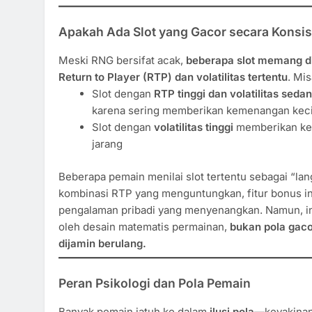
Apakah Ada Slot yang Gacor secara Konsi
Meski RNG bersifat acak,
beberapa slot memang d
Return to Player (RTP) dan volatilitas tertentu
. Mis
Slot dengan
RTP tinggi dan volatilitas seda
karena sering memberikan kemenangan keci
Slot dengan
volatilitas tinggi
memberikan ke
jarang
Beberapa pemain menilai slot tertentu sebagai “la
kombinasi RTP yang menguntungkan, fitur bonus int
pengalaman pribadi yang menyenangkan. Namun, in
oleh desain matematis permainan,
bukan pola gaco
dijamin berulang.
Peran Psikologi dan Pola Pemain
Banyak pemain jatuh ke dalam
ilusi pola
—keyakinan