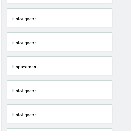
slot gacor
slot gacor
spaceman
slot gacor
slot gacor