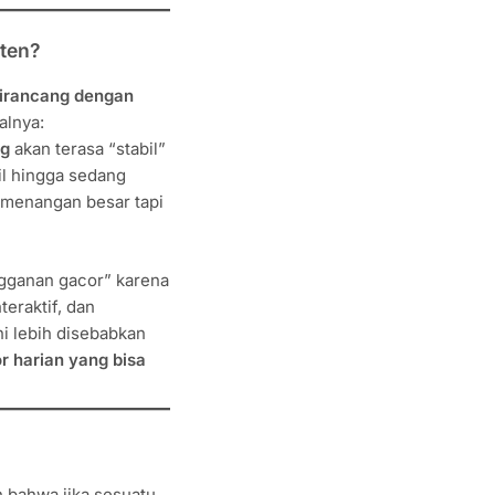
sten?
irancang dengan
alnya:
ng
akan terasa “stabil”
l hingga sedang
menangan besar tapi
ngganan gacor” karena
eraktif, dan
i lebih disebabkan
r harian yang bisa
 bahwa jika sesuatu