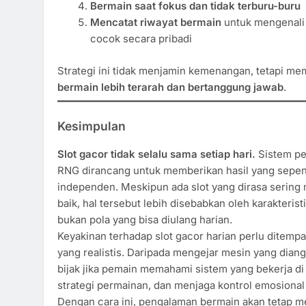
Bermain saat fokus dan tidak terburu-buru
Mencatat riwayat bermain
untuk mengenali 
cocok secara pribadi
Strategi ini tidak menjamin kemenangan, tetapi m
bermain lebih terarah dan bertanggung jawab
.
Kesimpulan
Slot gacor tidak selalu sama setiap hari.
Sistem pe
RNG dirancang untuk memberikan hasil yang sepe
independen. Meskipun ada slot yang dirasa sering
baik, hal tersebut lebih disebabkan oleh karakteris
bukan pola yang bisa diulang harian.
Keyakinan terhadap slot gacor harian perlu ditemp
yang realistis. Daripada mengejar mesin yang diang
bijak jika pemain memahami sistem yang bekerja di 
strategi permainan, dan menjaga kontrol emosional
Dengan cara ini, pengalaman bermain akan tetap 