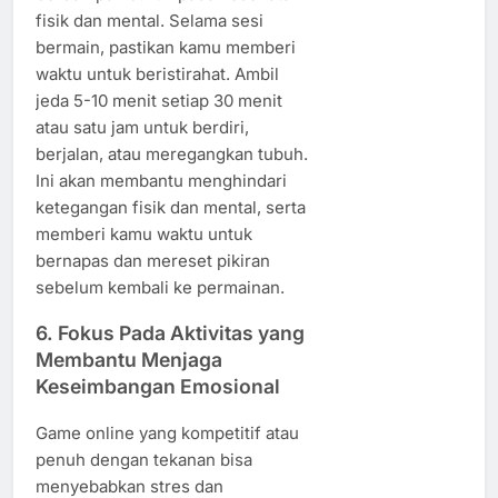
fisik dan mental. Selama sesi
bermain, pastikan kamu memberi
waktu untuk beristirahat. Ambil
jeda 5-10 menit setiap 30 menit
atau satu jam untuk berdiri,
berjalan, atau meregangkan tubuh.
Ini akan membantu menghindari
ketegangan fisik dan mental, serta
memberi kamu waktu untuk
bernapas dan mereset pikiran
sebelum kembali ke permainan.
6.
Fokus Pada Aktivitas yang
Membantu Menjaga
Keseimbangan Emosional
Game online yang kompetitif atau
penuh dengan tekanan bisa
menyebabkan stres dan