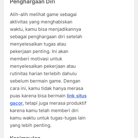
Penghargaan Diri
Alih-alih melihat game sebagai
aktivitas yang menghabiskan
waktu, kamu bisa menjadikannya
sebagai penghargaan diri setelah
menyelesaikan tugas atau
pekerjaan penting. Ini akan
memberi motivasi untuk
menyelesaikan pekerjaan atau
rutinitas harian terlebih dahulu
sebelum bermain game. Dengan
cara ini, kamu tidak hanya merasa
puas karena bisa bermain
link situs
gacor
, tetapi juga merasa produktif
karena kamu telah memberi diri
kamu waktu untuk tugas-tugas lain
yang lebih penting.