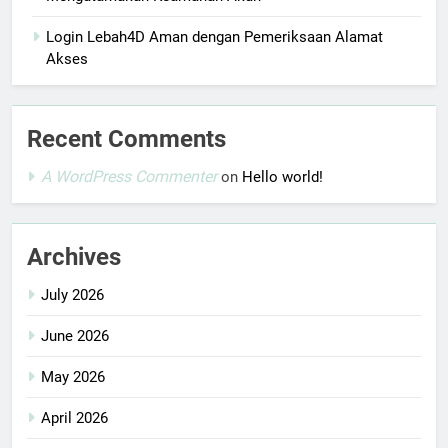
Login Lebah4D Aman dengan Pemeriksaan Alamat
Akses
Recent Comments
A WordPress Commenter
on
Hello world!
Archives
July 2026
June 2026
May 2026
April 2026