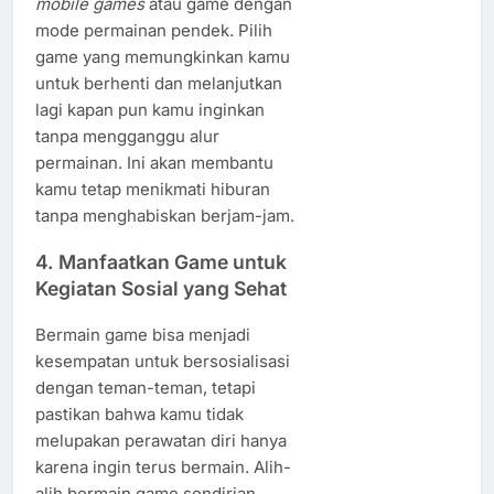
mobile games
atau game dengan
mode permainan pendek. Pilih
game yang memungkinkan kamu
untuk berhenti dan melanjutkan
lagi kapan pun kamu inginkan
tanpa mengganggu alur
permainan. Ini akan membantu
kamu tetap menikmati hiburan
tanpa menghabiskan berjam-jam.
4.
Manfaatkan Game untuk
Kegiatan Sosial yang Sehat
Bermain game bisa menjadi
kesempatan untuk bersosialisasi
dengan teman-teman, tetapi
pastikan bahwa kamu tidak
melupakan perawatan diri hanya
karena ingin terus bermain. Alih-
alih bermain game sendirian