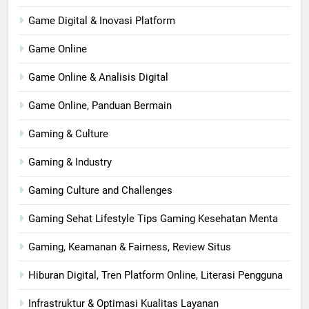
Game Digital & Inovasi Platform
Game Online
Game Online & Analisis Digital
Game Online, Panduan Bermain
Gaming & Culture
Gaming & Industry
Gaming Culture and Challenges
Gaming Sehat Lifestyle Tips Gaming Kesehatan Menta
Gaming, Keamanan & Fairness, Review Situs
Hiburan Digital, Tren Platform Online, Literasi Pengguna
Infrastruktur & Optimasi Kualitas Layanan