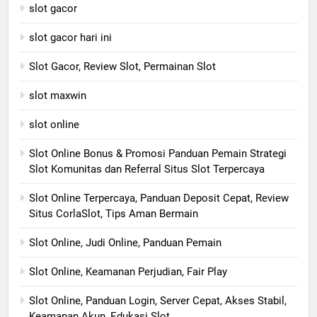
slot gacor
slot gacor hari ini
Slot Gacor, Review Slot, Permainan Slot
slot maxwin
slot online
Slot Online Bonus & Promosi Panduan Pemain Strategi
Slot Komunitas dan Referral Situs Slot Terpercaya
Slot Online Terpercaya, Panduan Deposit Cepat, Review
Situs CorlaSlot, Tips Aman Bermain
Slot Online, Judi Online, Panduan Pemain
Slot Online, Keamanan Perjudian, Fair Play
Slot Online, Panduan Login, Server Cepat, Akses Stabil,
Keamanan Akun, Edukasi Slot