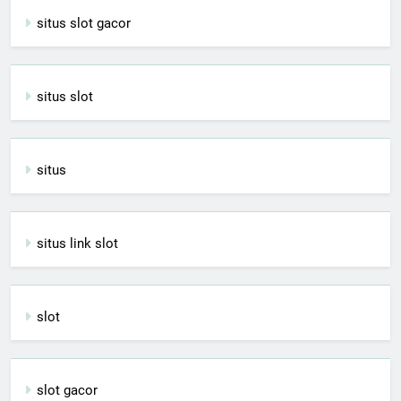
situs slot gacor
situs slot
situs
situs link slot
slot
slot gacor