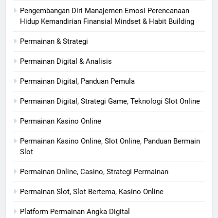
Pengembangan Diri Manajemen Emosi Perencanaan
Hidup Kemandirian Finansial Mindset & Habit Building
Permainan & Strategi
Permainan Digital & Analisis
Permainan Digital, Panduan Pemula
Permainan Digital, Strategi Game, Teknologi Slot Online
Permainan Kasino Online
Permainan Kasino Online, Slot Online, Panduan Bermain
Slot
Permainan Online, Casino, Strategi Permainan
Permainan Slot, Slot Bertema, Kasino Online
Platform Permainan Angka Digital