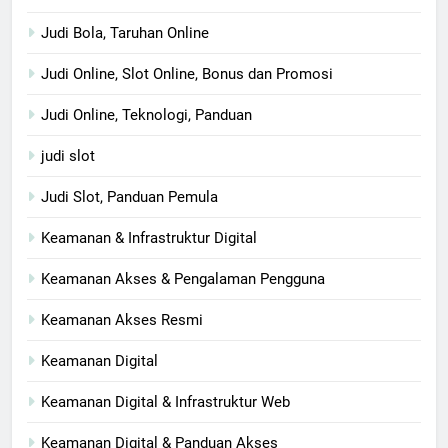
Judi Bola, Taruhan Online
Judi Online, Slot Online, Bonus dan Promosi
Judi Online, Teknologi, Panduan
judi slot
Judi Slot, Panduan Pemula
Keamanan & Infrastruktur Digital
Keamanan Akses & Pengalaman Pengguna
Keamanan Akses Resmi
Keamanan Digital
Keamanan Digital & Infrastruktur Web
Keamanan Digital & Panduan Akses