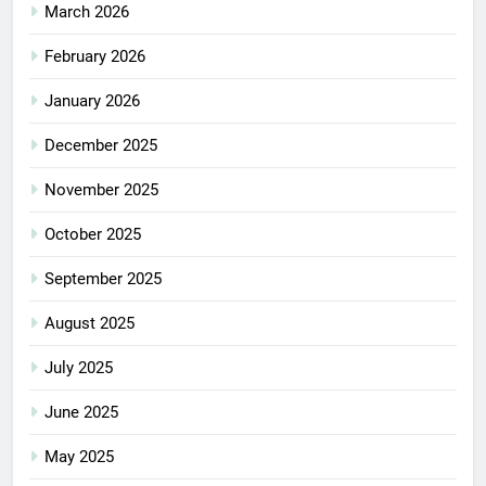
March 2026
February 2026
January 2026
December 2025
November 2025
October 2025
September 2025
August 2025
July 2025
June 2025
May 2025