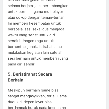
selama berjam-jam, pertimbangkan
untuk bermain game multiplayer
atau co-op dengan teman-teman.
Ini memberi kesempatan untuk
bersosialisasi sekaligus menjaga
waktu yang sehat untuk diri
sendiri. Jangan ragu untuk
berhenti sejenak, istirahat, atau
melakukan kegiatan lain setelah
sesi bermain untuk memberi ruang
pada diri sendiri.
5.
Beristirahat Secara
Berkala
Meskipun bermain game bisa
sangat mengasyikkan, terlalu lama
duduk di depan layar bisa
berdampak buruk pada kesehatan