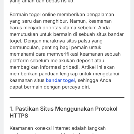
yang aman dan bebas risiko.
Bermain togel online memberikan pengalaman
yang seru dan menghibur. Namun, keamanan
harus menjadi prioritas utama sebelum Anda
memutuskan untuk bermain di sebuah situs bandar
togel. Dengan maraknya situs palsu yang
bermunculan, penting bagi pemain untuk
memahami cara memverifikasi keamanan sebuah
platform sebelum melakukan deposit atau
membagikan informasi pribadi. Artikel ini akan
memberikan panduan lengkap untuk mengetahui
keamanan situs
bandar togel
, sehingga Anda
dapat bermain dengan percaya diri.
1. Pastikan Situs Menggunakan Protokol
HTTPS
Keamanan koneksi internet adalah langkah