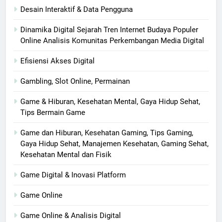
Desain Interaktif & Data Pengguna
Dinamika Digital Sejarah Tren Internet Budaya Populer
Online Analisis Komunitas Perkembangan Media Digital
Efisiensi Akses Digital
Gambling, Slot Online, Permainan
Game & Hiburan, Kesehatan Mental, Gaya Hidup Sehat,
Tips Bermain Game
Game dan Hiburan, Kesehatan Gaming, Tips Gaming,
Gaya Hidup Sehat, Manajemen Kesehatan, Gaming Sehat,
Kesehatan Mental dan Fisik
Game Digital & Inovasi Platform
Game Online
Game Online & Analisis Digital