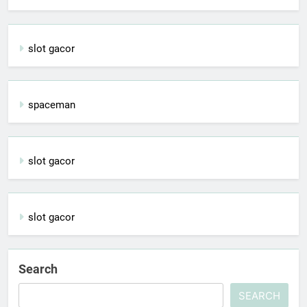
slot gacor
spaceman
slot gacor
slot gacor
Search
SEARCH