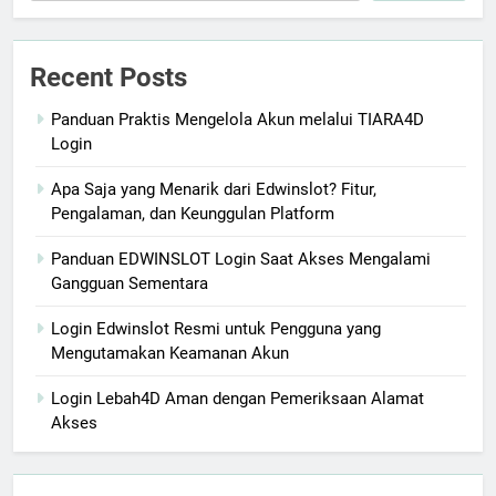
Recent Posts
Panduan Praktis Mengelola Akun melalui TIARA4D
Login
Apa Saja yang Menarik dari Edwinslot? Fitur,
Pengalaman, dan Keunggulan Platform
Panduan EDWINSLOT Login Saat Akses Mengalami
Gangguan Sementara
Login Edwinslot Resmi untuk Pengguna yang
Mengutamakan Keamanan Akun
Login Lebah4D Aman dengan Pemeriksaan Alamat
Akses