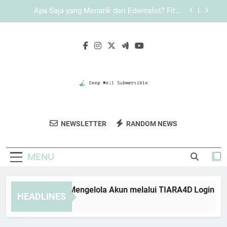
Skip
Panduan EDWINSLOT Login Saat Akses
to
Mengalami Gangguan Sementara
content
Login Edwinslot Resmi untuk Pengguna yang
Mengutamakan Keamanan Akun
Panduan Praktis Mengelola Akun melalui
TIARA4D Login
Apa Saja yang Menarik dari Edwinslot? Fitur,
Pengalaman, dan Keunggulan Platform
Panduan EDWINSLOT Login Saat Akses
Mengalami Gangguan Sementara
Deep Well
Dapatkan Layanan Pengeboran Sumur
Login Edwinslot Resmi untuk Pengguna yang
NEWSLETTER
RANDOM NEWS
Submersible
Mengutamakan Keamanan Akun
Berkualitas Dari Deep Well Submersible.
MENU
nduan Praktis Mengelola Akun melalui TIARA4D Login
HEADLINES
Weeks Ago