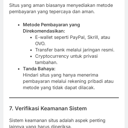
Situs yang aman biasanya menyediakan metode
pembayaran yang tepercaya dan aman.
Metode Pembayaran yang
Direkomendasikan:
E-wallet seperti PayPal, Skrill, atau
OVO.
Transfer bank melalui jaringan resmi.
Cryptocurrency untuk privasi
tambahan.
Tanda Bahaya:
Hindari situs yang hanya menerima
pembayaran melalui rekening pribadi atau
metode yang tidak dapat dilacak.
7. Verifikasi Keamanan Sistem
Sistem keamanan situs adalah aspek penting
lainnya yang harus diperiksa.