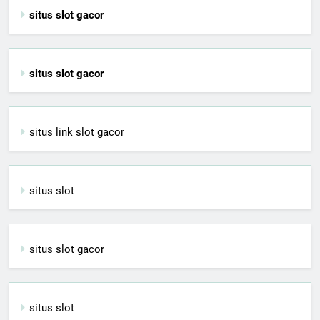
situs slot gacor
situs slot gacor
situs link slot gacor
situs slot
situs slot gacor
situs slot