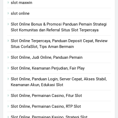
slot maxwin
slot online
Slot Online Bonus & Promosi Panduan Pemain Strategi
Slot Komunitas dan Referral Situs Slot Terpercaya
Slot Online Terpercaya, Panduan Deposit Cepat, Review
Situs CorlaSlot, Tips Aman Bermain
Slot Online, Judi Online, Panduan Pemain
Slot Online, Keamanan Perjudian, Fair Play
Slot Online, Panduan Login, Server Cepat, Akses Stabil,
Keamanan Akun, Edukasi Slot
Slot Online, Permainan Casino, Fitur Slot
Slot Online, Permainan Casino, RTP Slot
Slot Online, Permainan Kasino, Strategi Slot