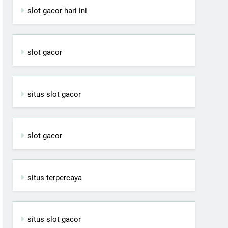
slot gacor hari ini
slot gacor
situs slot gacor
slot gacor
situs terpercaya
situs slot gacor