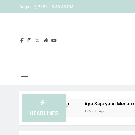
Skip
August 7, 2026
8:46:44 PM
to
content
Dee
Dapatkan 
alui TIARA4D Login
Apa Saja yang Menarik dari Edwins
1 Month Ago
HEADLINES