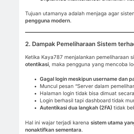
Tujuan utamanya adalah menjaga agar siste
pengguna modern
.
2. Dampak Pemeliharaan Sistem terha
Ketika Kaya787 menjalankan pemeliharaan si
otentikasi
, maka pengguna yang mencoba log
Gagal login meskipun username dan p
Muncul pesan “Server dalam pemelihara
Halaman login tidak bisa dimuat secar
Login berhasil tapi dashboard tidak m
Autentikasi dua langkah (2FA)
tidak bek
Hal ini wajar terjadi karena
sistem utama yang
nonaktifkan sementara
.