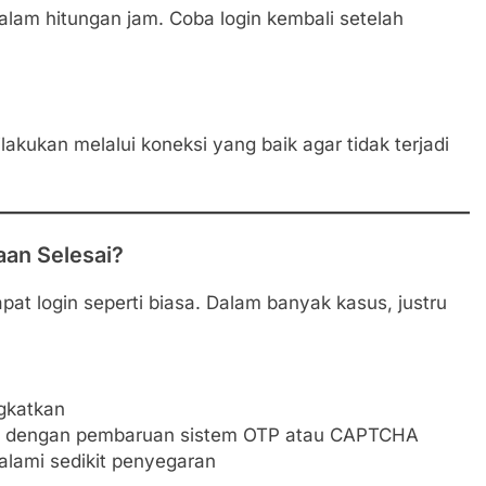
lam hitungan jam. Coba login kembali setelah
ilakukan melalui koneksi yang baik agar tidak terjadi
aan Selesai?
at login seperti biasa. Dalam banyak kasus, justru
ngkatkan
ya dengan pembaruan sistem OTP atau CAPTCHA
lami sedikit penyegaran