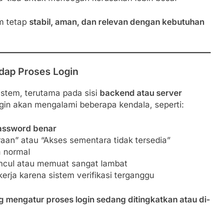
m tetap
stabil, aman, dan relevan dengan kebutuhan
dap Proses Login
stem, terutama pada sisi
backend atau server
in akan mengalami beberapa kendala, seperti:
assword benar
an” atau “Akses sementara tidak tersedia”
a normal
uncul atau memuat sangat lambat
erja karena sistem verifikasi terganggu
 mengatur proses login sedang ditingkatkan atau di-