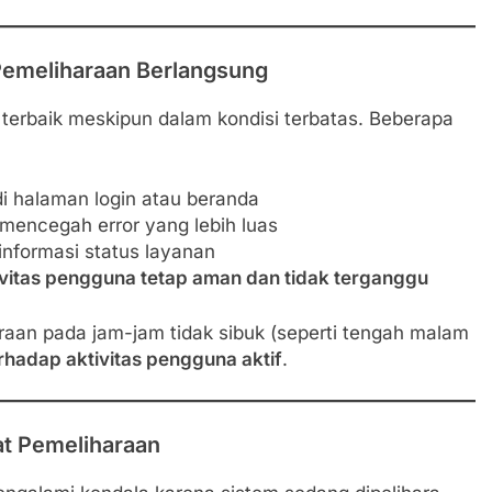
Pemeliharaan Berlangsung
rbaik meskipun dalam kondisi terbatas. Beberapa
i halaman login atau beranda
mencegah error yang lebih luas
 informasi status layanan
vitas pengguna tetap aman dan tidak terganggu
aan pada jam-jam tidak sibuk (seperti tengah malam
hadap aktivitas pengguna aktif
.
at Pemeliharaan