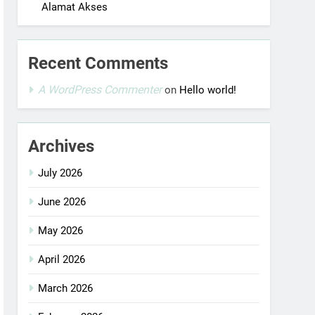
Alamat Akses
Recent Comments
A WordPress Commenter
on
Hello world!
Archives
July 2026
June 2026
May 2026
April 2026
March 2026