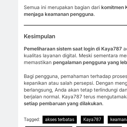
Semua ini merupakan bagian dari
komitmen K
menjaga keamanan pengguna
.
Kesimpulan
Pemeliharaan sistem saat login di Kaya787
ad
kualitas layanan digital. Meski sementara me
memastikan
pengalaman pengguna yang lebi
Bagi pengguna, pemahaman terhadap proses 
kepanikan atau salah persepsi. Dengan mengi
berlangsung, Anda akan tetap terlindungi dan
berjalan normal. Kaya787 terus mengutama
setiap pembaruan yang dilakukan
.
Tagged:
akses terbatas
Kaya787
keamana