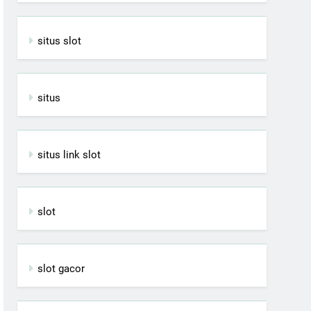
situs slot
situs
situs link slot
slot
slot gacor