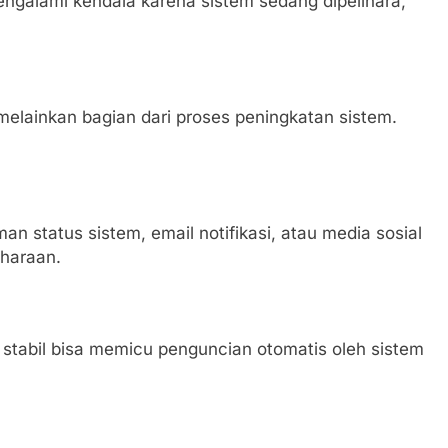
galami kendala karena sistem sedang dipelihara,
elainkan bagian dari proses peningkatan sistem.
an status sistem, email notifikasi, atau media sosial
iharaan.
 stabil bisa memicu penguncian otomatis oleh sistem