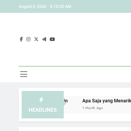
Skip
August 8, 2026
5:10:26 AM
to
content
Dee
Dapatkan 
lalui TIARA4D Login
Apa Saja yang Menarik dari Edwins
1 Month Ago
HEADLINES