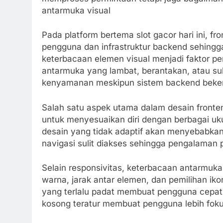
antarmuka visual
Pada platform bertema slot gacor hari ini, 
pengguna dan infrastruktur backend sehingga
keterbacaan elemen visual menjadi faktor pe
antarmuka yang lambat, berantakan, atau s
kenyamanan meskipun sistem backend beker
Salah satu aspek utama dalam desain fronte
untuk menyesuaikan diri dengan berbagai uku
desain yang tidak adaptif akan menyebabkan t
navigasi sulit diakses sehingga pengalaman 
Selain responsivitas, keterbacaan antarmuka 
warna, jarak antar elemen, dan pemilihan 
yang terlalu padat membuat pengguna cepat
kosong teratur membuat pengguna lebih fokus