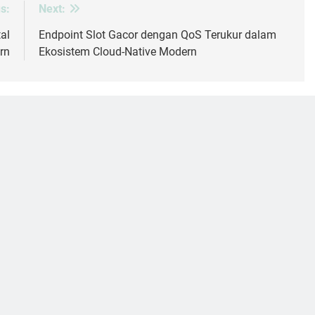
s:
Next:
al
Endpoint Slot Gacor dengan QoS Terukur dalam
rn
Ekosistem Cloud-Native Modern