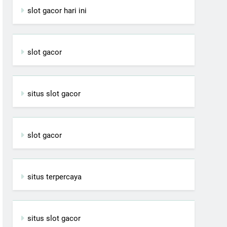
slot gacor hari ini
slot gacor
situs slot gacor
slot gacor
situs terpercaya
situs slot gacor