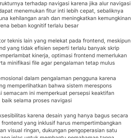
trukturnya terhadap navigasi karena jika alur navigasi
apat menemukan fitur inti lebih cepat, sebaliknya
guna kehilangan arah dan meningkatkan kemungkinan
na beban kognitif terlalu besar
or teknis lain yang melekat pada frontend, meskipun
 yang tidak efisien seperti terlalu banyak skrip
emperlambat kinerja, optimasi frontend memerlukan
erta minifikasi file agar pengalaman tetap mulus
 emosional dalam pengalaman pengguna karena
oading memperlihatkan bahwa sistem merespons
si semacam ini memperkuat persepsi keaktifan
h baik selama proses navigasi
aksesibilitas karena desain yang hanya bagus secara
, frontend yang inklusif harus mempertimbangkan
an visual ringan, dukungan pengoperasian satu
on yang jelas untuk membantu pemahaman tanpa