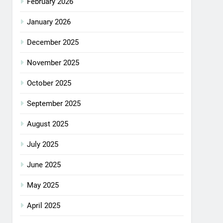
February 2026
January 2026
December 2025
November 2025
October 2025
September 2025
August 2025
July 2025
June 2025
May 2025
April 2025