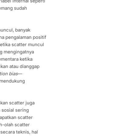
abel internal seperti
 memang sudah
muncul, banyak
ena pengalaman positif
etika scatter muncul
ng mengingatnya
ementara ketika
ikan atau dianggap
ion bias
—
g mendukung
kan scatter juga
sosial sering
apatkan scatter
h-olah scatter
secara teknis, hal