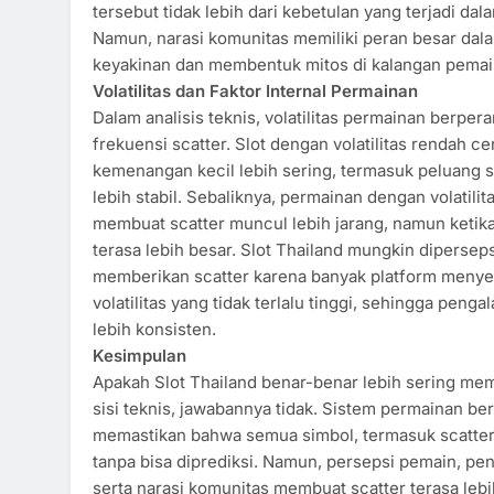
tersebut tidak lebih dari kebetulan yang terjadi dal
Namun, narasi komunitas memiliki peran besar da
keyakinan dan membentuk mitos di kalangan pemai
Volatilitas dan Faktor Internal Permainan
Dalam analisis teknis, volatilitas permainan berper
frekuensi scatter. Slot dengan volatilitas rendah
kemenangan kecil lebih sering, termasuk peluang sc
lebih stabil. Sebaliknya, permainan dengan volatilita
membuat scatter muncul lebih jarang, namun keti
terasa lebih besar. Slot Thailand mungkin diperseps
memberikan scatter karena banyak platform meny
volatilitas yang tidak terlalu tinggi, sehingga peng
lebih konsisten.
Kesimpulan
Apakah Slot Thailand benar-benar lebih sering mem
sisi teknis, jawabannya tidak. Sistem permainan b
memastikan bahwa semua simbol, termasuk scatter
tanpa bisa diprediksi. Namun, persepsi pemain, pen
serta narasi komunitas membuat scatter terasa leb