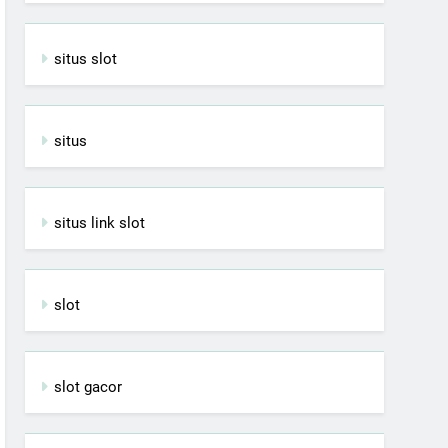
situs slot
situs
situs link slot
slot
slot gacor