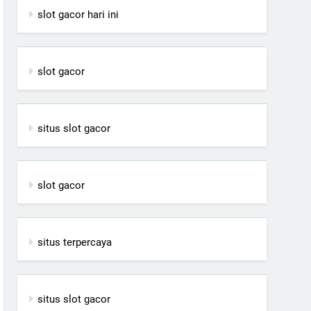
slot gacor hari ini
slot gacor
situs slot gacor
slot gacor
situs terpercaya
situs slot gacor