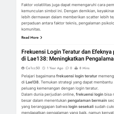
Faktor volatilitas juga dapat memengaruhi cara pem
kemunculan simbol ini. Dengan demikian, keyakina
lebih dermawan dalam memberikan scatter lebih te
perpaduan antara faktor teknis, pengalaman psikol
komunitas.
Read More
Frekuensi Login Teratur dan Efeknya
di Lae138: Meningkatkan Pengalama
Ce1cc50
1 Year Ago
0
8 Mins
Pelajari bagaimana
frekuensi login teratur
memeng
di
Lae138
. Temukan strategi yang dapat membant
peluang kemenangan dengan login teratur.
Dalam dunia perjudian online,
frekuensi login
bisa 
besar dalam menentukan
pengalaman bermain
seo
yang beranggapan bahwa
login sesekali
sudah cuk
mendapatkan pengalaman yang baik, namun kenya