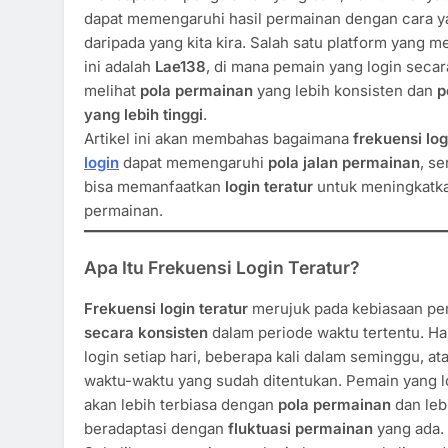
dapat memengaruhi hasil permainan dengan cara ya
daripada yang kita kira. Salah satu platform yang
ini adalah
Lae138
, di mana pemain yang login secara
melihat
pola permainan
yang lebih konsisten dan
p
yang lebih tinggi
.
Artikel ini akan membahas bagaimana
frekuensi log
login
dapat memengaruhi
pola jalan permainan
, s
bisa memanfaatkan
login teratur
untuk meningkatk
permainan.
Apa Itu Frekuensi Login Teratur?
Frekuensi login teratur
merujuk pada kebiasaan p
secara konsisten
dalam periode waktu tertentu. Ha
login setiap hari, beberapa kali dalam seminggu, a
waktu-waktu yang sudah ditentukan. Pemain yang lo
akan lebih terbiasa dengan
pola permainan
dan leb
beradaptasi dengan
fluktuasi permainan
yang ada.