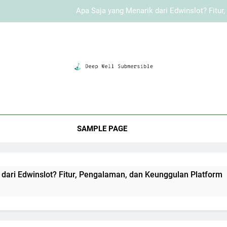
Apa Saja yang Menarik dari Edwinslot? Fitur
Panduan EDWINSLOT Login Saat A
Login Edwinslot Resmi untuk Penggu
Panduan Praktis 
p Well Submersible
Apa Saja yang Menarik dari Edwinslot? Fitur
Layanan Pengeboran Sumur Berkualitas Dari Deep Well Submers
Panduan EDWINSLOT Login Saat A
SAMPLE PAGE
Login Edwinslot Resmi untuk Penggu
lot? Fitur, Pengalaman, dan Keunggulan Platform
Pandu
1 Month