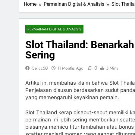
Home
Permainan Digital & Analisis
Slot Thail
PERMAINAN DIGITAL & ANALISIS
Slot Thailand: Benarkah
Sering
0
Ce1cc50
11 Months Ago
5 Mins
Artikel ini membahas klaim bahwa Slot Thail
Penjelasan disusun berdasarkan sudut pandang
yang memengaruhi keyakinan pemain.
Slot Thailand kerap disebut-sebut memiliki k
permainan ini lebih sering memberikan scatte
biasanya memicu fitur tambahan atau bonus 
scatter menjadi momen yang sangat ditung