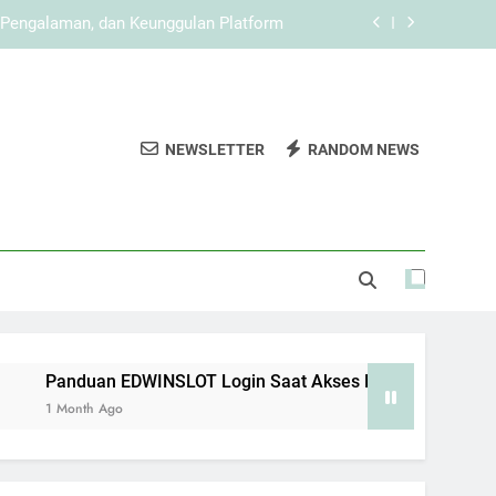
, Pengalaman, dan Keunggulan Platform
kses Mengalami Gangguan Sementara
na yang Mengutamakan Keamanan Akun
NEWSLETTER
RANDOM NEWS
Mengelola Akun melalui TIARA4D Login
, Pengalaman, dan Keunggulan Platform
ible.
kses Mengalami Gangguan Sementara
na yang Mengutamakan Keamanan Akun
an EDWINSLOT Login Saat Akses Mengalami Gangguan Seme
 Ago