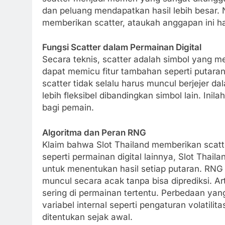
dan peluang mendapatkan hasil lebih besar
memberikan scatter, ataukah anggapan ini h
Fungsi Scatter dalam Permainan Digital
Secara teknis, scatter adalah simbol yang mem
dapat memicu fitur tambahan seperti putaran
scatter tidak selalu harus muncul berjejer 
lebih fleksibel dibandingkan simbol lain. Inil
bagi pemain.
Algoritma dan Peran RNG
Klaim bahwa Slot Thailand memberikan scatter 
seperti permainan digital lainnya, Slot Tha
untuk menentukan hasil setiap putaran. RNG
muncul secara acak tanpa bisa diprediksi. Ar
sering di permainan tertentu. Perbedaan yan
variabel internal seperti pengaturan volatili
ditentukan sejak awal.