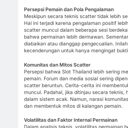
Persepsi Pemain dan Pola Pengalaman
Meskipun secara teknis scatter tidak lebih 
Hal ini terjadi karena pengalaman positif leb
scatter muncul dalam beberapa sesi berdek
bahwa permainan lebih dermawan. Sementara 
diabaikan atau dianggap pengecualian. Inil
kecenderungan untuk hanya mengingat bukt
Komunitas dan Mitos Scatter
Persepsi bahwa Slot Thailand lebih sering m
pemain. Forum dan media sosial sering dipe
scatter beruntun. Cerita-cerita ini membent
muncul. Padahal, jika ditinjau secara teknis, 
dalam sistem acak. Namun, narasi komunita
dan membentuk mitos di kalangan pemain.
Volatilitas dan Faktor Internal Permainan
Dalam analisis teknis, volatilitas permainan 