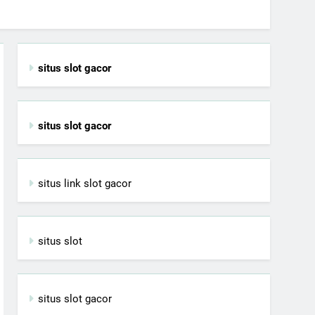
situs slot gacor
situs slot gacor
situs link slot gacor
situs slot
situs slot gacor