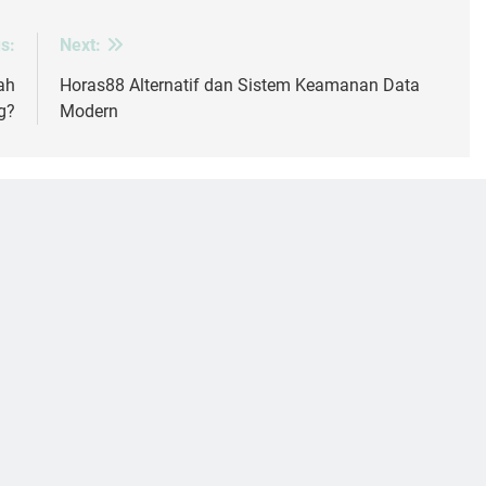
s:
Next:
ah
Horas88 Alternatif dan Sistem Keamanan Data
g?
Modern