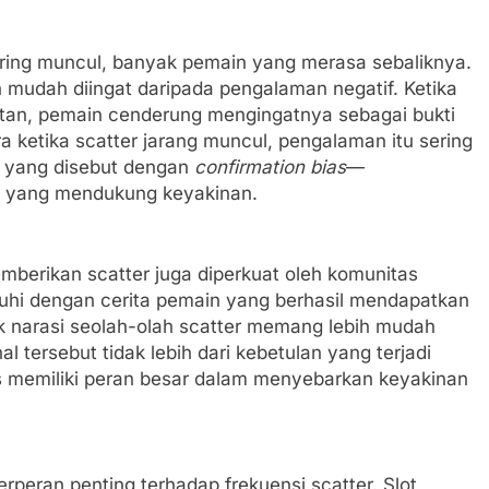
sering muncul, banyak pemain yang merasa sebaliknya.
ih mudah diingat daripada pengalaman negatif. Ketika
atan, pemain cenderung mengingatnya sebagai bukti
ketika scatter jarang muncul, pengalaman itu sering
ah yang disebut dengan
confirmation bias
—
i yang mendukung keyakinan.
emberikan scatter juga diperkuat oleh komunitas
nuhi dengan cerita pemain yang berhasil mendapatkan
uk narasi seolah-olah scatter memang lebih mudah
hal tersebut tidak lebih dari kebetulan yang terjadi
s memiliki peran besar dalam menyebarkan keyakinan
berperan penting terhadap frekuensi scatter. Slot