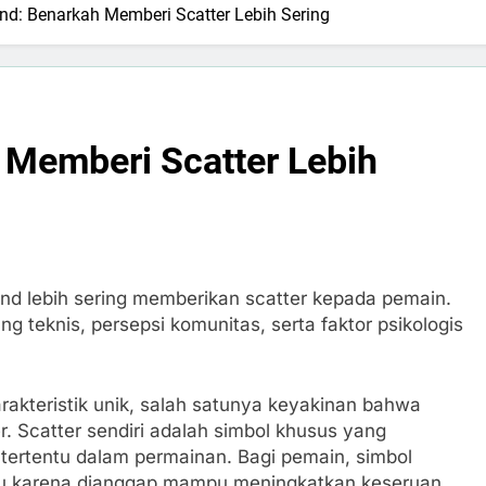
and: Benarkah Memberi Scatter Lebih Sering
 Memberi Scatter Lebih
and lebih sering memberikan scatter kepada pemain.
 teknis, persepsi komunitas, serta faktor psikologis
arakteristik unik, salah satunya keyakinan bahwa
r. Scatter sendiri adalah simbol khusus yang
tertentu dalam permainan. Bagi pemain, simbol
gu karena dianggap mampu meningkatkan keseruan