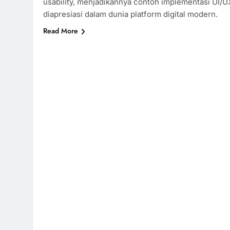
usability, menjadikannya contoh implementasi UI/U
diapresiasi dalam dunia platform digital modern.
Read More