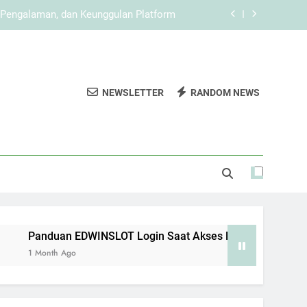
, Pengalaman, dan Keunggulan Platform
kses Mengalami Gangguan Sementara
na yang Mengutamakan Keamanan Akun
NEWSLETTER
RANDOM NEWS
Mengelola Akun melalui TIARA4D Login
, Pengalaman, dan Keunggulan Platform
ible.
kses Mengalami Gangguan Sementara
na yang Mengutamakan Keamanan Akun
an EDWINSLOT Login Saat Akses Mengalami Gangguan Seme
 Ago