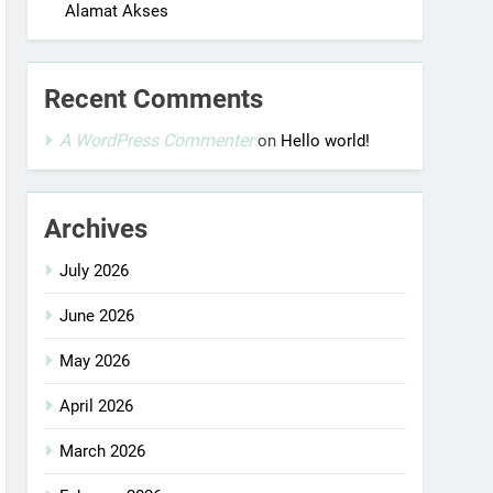
Alamat Akses
Recent Comments
A WordPress Commenter
on
Hello world!
Archives
July 2026
June 2026
May 2026
April 2026
March 2026