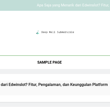
Apa Saja yang Menarik dari Edwinslot? Fitur
Panduan EDWINSLOT Login Saat A
Login Edwinslot Resmi untuk Penggu
Panduan Praktis 
p Well Submersible
Apa Saja yang Menarik dari Edwinslot? Fitur
Layanan Pengeboran Sumur Berkualitas Dari Deep Well Submers
Panduan EDWINSLOT Login Saat A
SAMPLE PAGE
Login Edwinslot Resmi untuk Penggu
lot? Fitur, Pengalaman, dan Keunggulan Platform
Pandu
1 Month