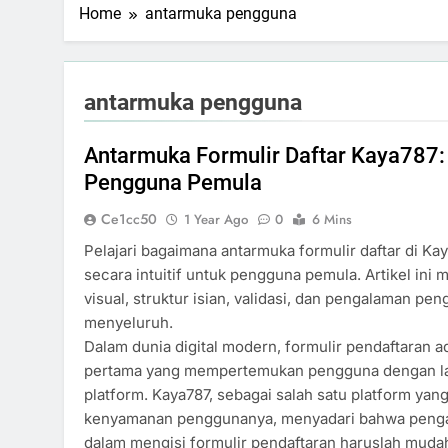
Home
antarmuka pengguna
antarmuka pengguna
Antarmuka Formulir Daftar Kaya787
Pengguna Pemula
Ce1cc50
1 Year Ago
0
6 Mins
Pelajari bagaimana antarmuka formulir daftar di Ka
secara intuitif untuk pengguna pemula. Artikel in
visual, struktur isian, validasi, dan pengalaman pe
menyeluruh.
Dalam dunia digital modern, formulir pendaftaran 
pertama yang mempertemukan pengguna dengan l
platform. Kaya787, sebagai salah satu platform y
kenyamanan penggunanya, menyadari bahwa peng
dalam mengisi formulir pendaftaran haruslah mudah,