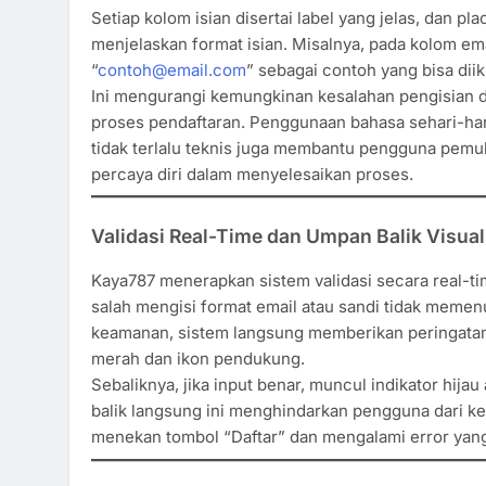
Setiap kolom isian disertai label yang jelas, dan pl
menjelaskan format isian. Misalnya, pada kolom emai
“
contoh@email.com
” sebagai contoh yang bisa diik
Ini mengurangi kemungkinan kesalahan pengisian
proses pendaftaran. Penggunaan bahasa sehari-ha
tidak terlalu teknis juga membantu pengguna pemu
percaya diri dalam menyelesaikan proses.
Validasi Real-Time dan Umpan Balik Visual
Kaya787 menerapkan sistem validasi secara real-t
salah mengisi format email atau sandi tidak memen
keamanan, sistem langsung memberikan peringatan
merah dan ikon pendukung.
Sebaliknya, jika input benar, muncul indikator hija
balik langsung ini menghindarkan pengguna dari k
menekan tombol “Daftar” dan mengalami error yang 