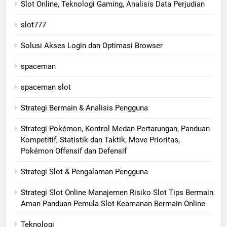
Slot Online, Teknologi Gaming, Analisis Data Perjudian
slot777
Solusi Akses Login dan Optimasi Browser
spaceman
spaceman slot
Strategi Bermain & Analisis Pengguna
Strategi Pokémon, Kontrol Medan Pertarungan, Panduan
Kompetitif, Statistik dan Taktik, Move Prioritas,
Pokémon Offensif dan Defensif
Strategi Slot & Pengalaman Pengguna
Strategi Slot Online Manajemen Risiko Slot Tips Bermain
Aman Panduan Pemula Slot Keamanan Bermain Online
Teknologi