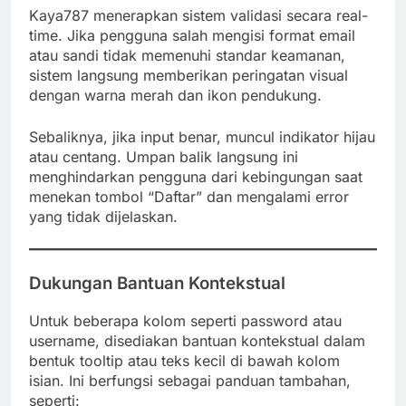
Kaya787 menerapkan sistem validasi secara real-
time. Jika pengguna salah mengisi format email
atau sandi tidak memenuhi standar keamanan,
sistem langsung memberikan peringatan visual
dengan warna merah dan ikon pendukung.
Sebaliknya, jika input benar, muncul indikator hijau
atau centang. Umpan balik langsung ini
menghindarkan pengguna dari kebingungan saat
menekan tombol “Daftar” dan mengalami error
yang tidak dijelaskan.
Dukungan Bantuan Kontekstual
Untuk beberapa kolom seperti password atau
username, disediakan bantuan kontekstual dalam
bentuk tooltip atau teks kecil di bawah kolom
isian. Ini berfungsi sebagai panduan tambahan,
seperti: