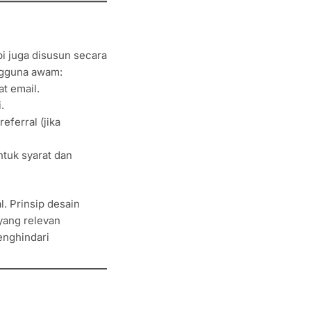
pi juga disusun secara
engguna awam:
t email.
.
ferral (jika
tuk syarat dan
l. Prinsip desain
yang relevan
enghindari