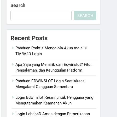
Search
SEARCH
Recent Posts
Panduan Praktis Mengelola Akun melalui
TIARA4D Login
Apa Saja yang Menarik dari Edwinslot? Fitur,
Pengalaman, dan Keunggulan Platform
Panduan EDWINSLOT Login Saat Akses
Mengalami Gangguan Sementara
Login Edwinslot Resmi untuk Pengguna yang
Mengutamakan Keamanan Akun
Login Lebah4D Aman dengan Pemeriksaan