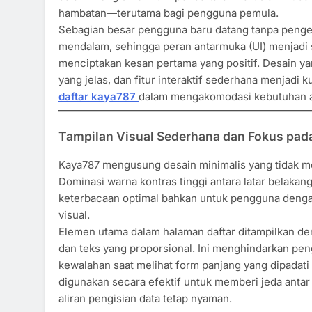
hambatan—terutama bagi pengguna pemula.
Sebagian besar pengguna baru datang tanpa penge
mendalam, sehingga peran antarmuka (UI) menjadi 
menciptakan kesan pertama yang positif. Desain ya
yang jelas, dan fitur interaktif sederhana menjadi 
daftar kaya787
dalam mengakomodasi kebutuhan 
Tampilan Visual Sederhana dan Fokus pada
Kaya787 mengusung desain minimalis yang tidak 
Dominasi warna kontras tinggi antara latar belaka
keterbacaan optimal bahkan untuk pengguna denga
visual.
Elemen utama dalam halaman daftar ditampilkan d
dan teks yang proporsional. Ini menghindarkan pen
kewalahan saat melihat form panjang yang dipadati 
digunakan secara efektif untuk memberi jeda anta
aliran pengisian data tetap nyaman.