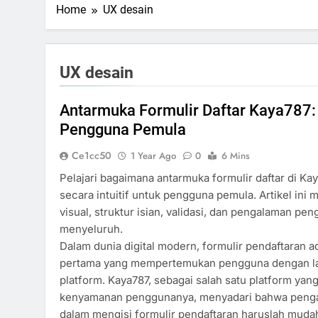
Home
UX desain
UX desain
Antarmuka Formulir Daftar Kaya787
Pengguna Pemula
Ce1cc50
1 Year Ago
0
6 Mins
Pelajari bagaimana antarmuka formulir daftar di Ka
secara intuitif untuk pengguna pemula. Artikel in
visual, struktur isian, validasi, dan pengalaman pe
menyeluruh.
Dalam dunia digital modern, formulir pendaftaran 
pertama yang mempertemukan pengguna dengan l
platform. Kaya787, sebagai salah satu platform y
kenyamanan penggunanya, menyadari bahwa peng
dalam mengisi formulir pendaftaran haruslah mudah,