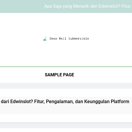
Apa Saja yang Menarik dari Edwinslot? Fitur
Panduan EDWINSLOT Login Saat A
Login Edwinslot Resmi untuk Penggu
Panduan Praktis 
p Well Submersible
Apa Saja yang Menarik dari Edwinslot? Fitur
Layanan Pengeboran Sumur Berkualitas Dari Deep Well Submers
Panduan EDWINSLOT Login Saat A
SAMPLE PAGE
Login Edwinslot Resmi untuk Penggu
lot? Fitur, Pengalaman, dan Keunggulan Platform
Pandu
1 Month