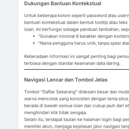
Dukungan Bantuan Kontekstual
Untuk beberapa kolom seperti password atau user
bantuan kontekstual dalam bentuk tooltip atau teks
isian. Ini berfungsi sebagai panduan tambahan, sepe
“Gunakan minimal 8 karakter dengan kombin
“Nama pengguna harus unik, tanpa spasi ata
Keberadaan informasi ini sangat penting bagi pem
terbiasa dengan standar keamanan data daring.
Navigasi Lancar dan Tombol Jelas
Tombol “Daftar Sekarang” didesain besar dan muda
warna mencolok yang konsisten dengan tema situs.
berada di bawah semua isian dan cukup jauh dari e
menghindari klik tidak sengaja.
Selain itu, terdapat tautan ke halaman login bagi 
memiliki akun, menjaga kejelasan jalur navigasi 