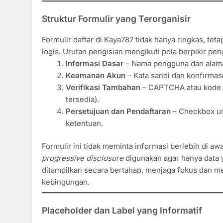
Struktur Formulir yang Terorganisir
Formulir daftar di Kaya787 tidak hanya ringkas, teta
logis. Urutan pengisian mengikuti pola berpikir p
Informasi Dasar
– Nama pengguna dan alama
Keamanan Akun
– Kata sandi dan konfirmasi
Verifikasi Tambahan
– CAPTCHA atau kode re
tersedia).
Persetujuan dan Pendaftaran
– Checkbox un
ketentuan.
Formulir ini tidak meminta informasi berlebih di awa
progressive disclosure
digunakan agar hanya data 
ditampilkan secara bertahap, menjaga fokus dan m
kebingungan.
Placeholder dan Label yang Informatif