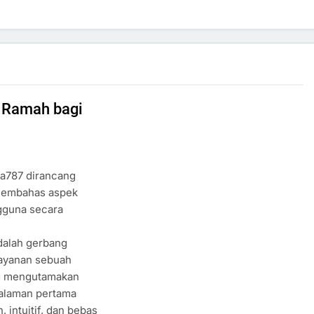
: Ramah bagi
ya787 dirancang
i membahas aspek
ngguna secara
adalah gerbang
ayanan sebuah
ang mengutamakan
alaman pertama
 intuitif, dan bebas