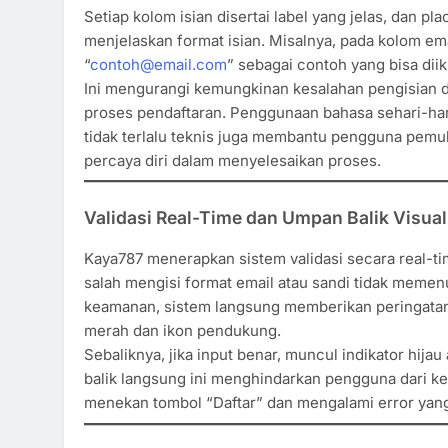
Setiap kolom isian disertai label yang jelas, dan pl
menjelaskan format isian. Misalnya, pada kolom emai
“
contoh@email.com
” sebagai contoh yang bisa diik
Ini mengurangi kemungkinan kesalahan pengisian
proses pendaftaran. Penggunaan bahasa sehari-ha
tidak terlalu teknis juga membantu pengguna pemu
percaya diri dalam menyelesaikan proses.
Validasi Real-Time dan Umpan Balik Visual
Kaya787 menerapkan sistem validasi secara real-t
salah mengisi format email atau sandi tidak memen
keamanan, sistem langsung memberikan peringatan
merah dan ikon pendukung.
Sebaliknya, jika input benar, muncul indikator hija
balik langsung ini menghindarkan pengguna dari k
menekan tombol “Daftar” dan mengalami error yang 