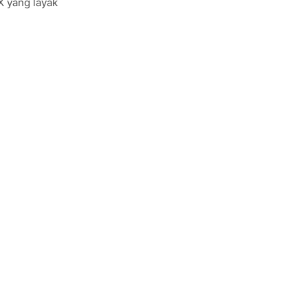
X yang layak