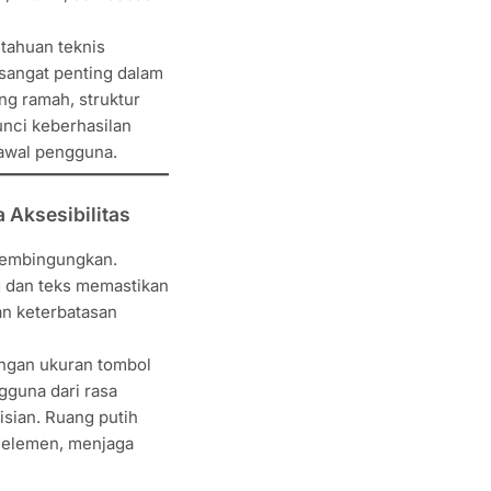
tahuan teknis
sangat penting dalam
ng ramah, struktur
kunci keberhasilan
awal pengguna.
 Aksesibilitas
membingungkan.
ng dan teks memastikan
n keterbatasan
engan ukuran tombol
gguna dari rasa
isian. Ruang putih
r elemen, menjaga