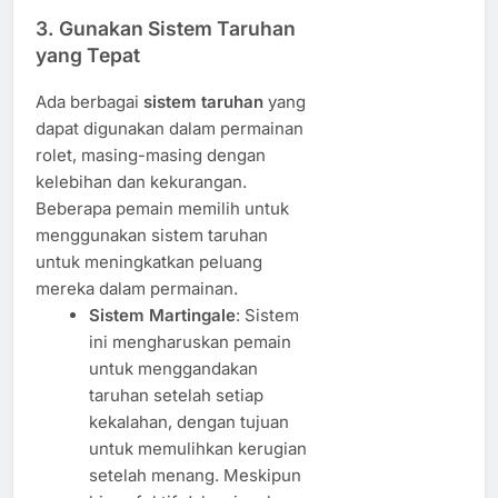
3. Gunakan Sistem Taruhan
yang Tepat
Ada berbagai
sistem taruhan
yang
dapat digunakan dalam permainan
rolet, masing-masing dengan
kelebihan dan kekurangan.
Beberapa pemain memilih untuk
menggunakan sistem taruhan
untuk meningkatkan peluang
mereka dalam permainan.
Sistem Martingale
: Sistem
ini mengharuskan pemain
untuk menggandakan
taruhan setelah setiap
kekalahan, dengan tujuan
untuk memulihkan kerugian
setelah menang. Meskipun