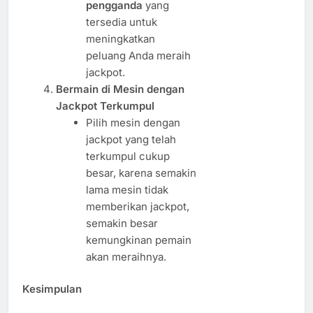
pengganda
yang
tersedia untuk
meningkatkan
peluang Anda meraih
jackpot.
Bermain di Mesin dengan
Jackpot Terkumpul
Pilih mesin dengan
jackpot yang telah
terkumpul cukup
besar, karena semakin
lama mesin tidak
memberikan jackpot,
semakin besar
kemungkinan pemain
akan meraihnya.
Kesimpulan