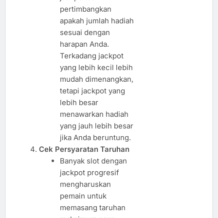
pertimbangkan
apakah jumlah hadiah
sesuai dengan
harapan Anda.
Terkadang jackpot
yang lebih kecil lebih
mudah dimenangkan,
tetapi jackpot yang
lebih besar
menawarkan hadiah
yang jauh lebih besar
jika Anda beruntung.
Cek Persyaratan Taruhan
Banyak slot dengan
jackpot progresif
mengharuskan
pemain untuk
memasang taruhan