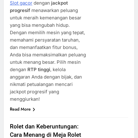
Slot gacor
dengan
jackpot
progresif
menawarkan peluang
untuk meraih kemenangan besar
yang bisa mengubah hidup.
Dengan memilih mesin yang tepat,
memahami persyaratan taruhan,
dan memanfaatkan fitur bonus,
Anda bisa memaksimalkan peluang
untuk menang besar. Pilih mesin
dengan
RTP tinggi
, kelola
anggaran Anda dengan bijak, dan
nikmati petualangan mencari
jackpot progresif yang
menggiurkan!
Read More
Rolet dan Keberuntungan:
Cara Menang di Meja Rolet