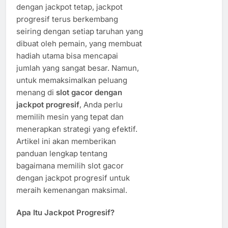
dengan jackpot tetap, jackpot
progresif terus berkembang
seiring dengan setiap taruhan yang
dibuat oleh pemain, yang membuat
hadiah utama bisa mencapai
jumlah yang sangat besar. Namun,
untuk memaksimalkan peluang
menang di
slot gacor dengan
jackpot progresif
, Anda perlu
memilih mesin yang tepat dan
menerapkan strategi yang efektif.
Artikel ini akan memberikan
panduan lengkap tentang
bagaimana memilih slot gacor
dengan jackpot progresif untuk
meraih kemenangan maksimal.
Apa Itu Jackpot Progresif?