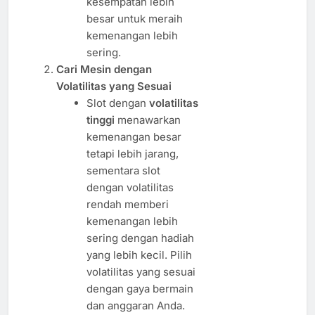
kesempatan lebih
besar untuk meraih
kemenangan lebih
sering.
Cari Mesin dengan
Volatilitas yang Sesuai
Slot dengan
volatilitas
tinggi
menawarkan
kemenangan besar
tetapi lebih jarang,
sementara slot
dengan volatilitas
rendah memberi
kemenangan lebih
sering dengan hadiah
yang lebih kecil. Pilih
volatilitas yang sesuai
dengan gaya bermain
dan anggaran Anda.