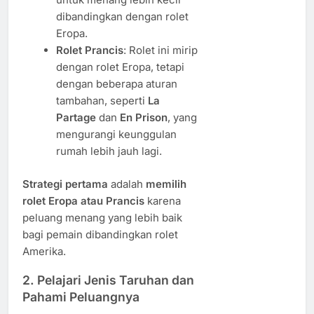
dibandingkan dengan rolet
Eropa.
Rolet Prancis
: Rolet ini mirip
dengan rolet Eropa, tetapi
dengan beberapa aturan
tambahan, seperti
La
Partage
dan
En Prison
, yang
mengurangi keunggulan
rumah lebih jauh lagi.
Strategi pertama
adalah
memilih
rolet Eropa atau Prancis
karena
peluang menang yang lebih baik
bagi pemain dibandingkan rolet
Amerika.
2. Pelajari Jenis Taruhan dan
Pahami Peluangnya