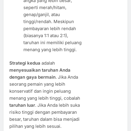
angka yang lebih besar,
seperti merah/hitam,
genap/ganjil, atau
tinggi/rendah. Meskipun
pembayaran lebih rendah
(biasanya 1:1 atau 2:1),
taruhan ini memiliki peluang
menang yang lebih tinggi.
Strategi kedua
adalah
menyesuaikan taruhan Anda
dengan gaya bermain
. Jika Anda
seorang pemain yang lebih
konservatif dan ingin peluang
menang yang lebih tinggi, cobalah
taruhan luar
. Jika Anda lebih suka
risiko tinggi dengan pembayaran
besar, taruhan dalam bisa menjadi
pilihan yang lebih sesuai.