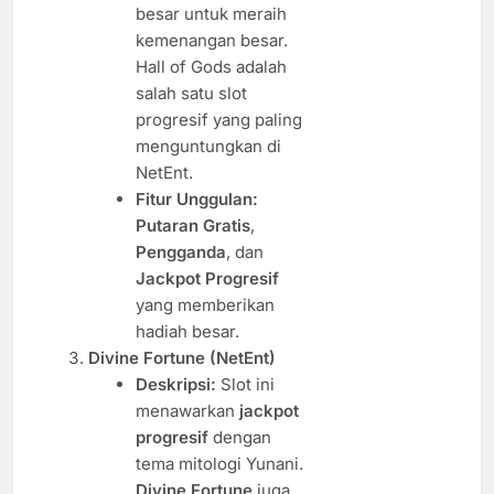
besar untuk meraih
kemenangan besar.
Hall of Gods adalah
salah satu slot
progresif yang paling
menguntungkan di
NetEnt.
Fitur Unggulan:
Putaran Gratis
,
Pengganda
, dan
Jackpot Progresif
yang memberikan
hadiah besar.
Divine Fortune (NetEnt)
Deskripsi:
Slot ini
menawarkan
jackpot
progresif
dengan
tema mitologi Yunani.
Divine Fortune
juga