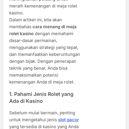
meraih kemenangan di meja rolet
kasino.
Dalam artikel ini, kita akan
membahas
cara menang di meja
rolet kasino
dengan memahami
dasar-dasar permainan,
menggunakan strategi yang tepat,
dan memanfaatkan keberuntungan
dengan bijak. Dengan penerapan
teknik yang benar, Anda bisa
memaksimalkan potensi
kemenangan Anda di meja rolet.
1. Pahami Jenis Rolet yang
Ada di Kasino
Sebelum mulai bermain, penting
untuk mengetahui jenis
slot gacor
yang tersedia di kasino yang Anda