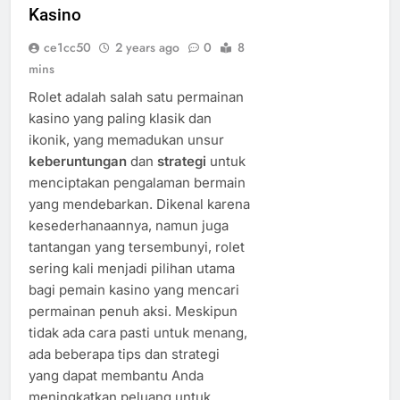
Kasino
ce1cc50
2 years ago
0
8
mins
Rolet adalah salah satu permainan
kasino yang paling klasik dan
ikonik, yang memadukan unsur
keberuntungan
dan
strategi
untuk
menciptakan pengalaman bermain
yang mendebarkan. Dikenal karena
kesederhanaannya, namun juga
tantangan yang tersembunyi, rolet
sering kali menjadi pilihan utama
bagi pemain kasino yang mencari
permainan penuh aksi. Meskipun
tidak ada cara pasti untuk menang,
ada beberapa tips dan strategi
yang dapat membantu Anda
meningkatkan peluang untuk