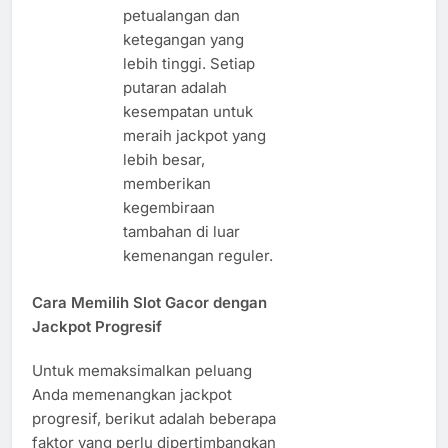
petualangan dan
ketegangan yang
lebih tinggi. Setiap
putaran adalah
kesempatan untuk
meraih jackpot yang
lebih besar,
memberikan
kegembiraan
tambahan di luar
kemenangan reguler.
Cara Memilih Slot Gacor dengan
Jackpot Progresif
Untuk memaksimalkan peluang
Anda memenangkan jackpot
progresif, berikut adalah beberapa
faktor yang perlu dipertimbangkan