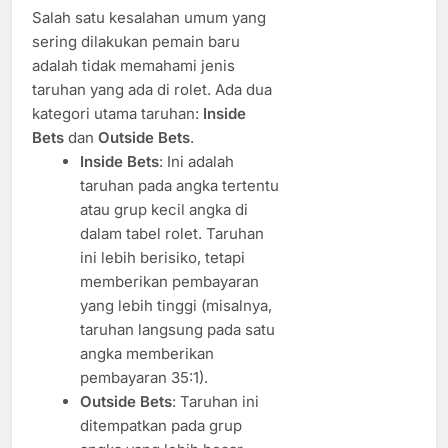
Salah satu kesalahan umum yang
sering dilakukan pemain baru
adalah tidak memahami jenis
taruhan yang ada di rolet. Ada dua
kategori utama taruhan:
Inside
Bets
dan
Outside Bets
.
Inside Bets
: Ini adalah
taruhan pada angka tertentu
atau grup kecil angka di
dalam tabel rolet. Taruhan
ini lebih berisiko, tetapi
memberikan pembayaran
yang lebih tinggi (misalnya,
taruhan langsung pada satu
angka memberikan
pembayaran 35:1).
Outside Bets
: Taruhan ini
ditempatkan pada grup