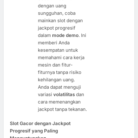
dengan uang
sungguhan, coba
mainkan slot dengan
jackpot progresif
dalam
mode demo
. Ini
memberi Anda
kesempatan untuk
memahami cara kerja
mesin dan fitur-
fiturnya tanpa risiko
kehilangan uang.
Anda dapat menguji
variasi
volatilitas
dan
cara memenangkan
jackpot tanpa tekanan.
Slot Gacor dengan Jackpot
Progresif yang Paling