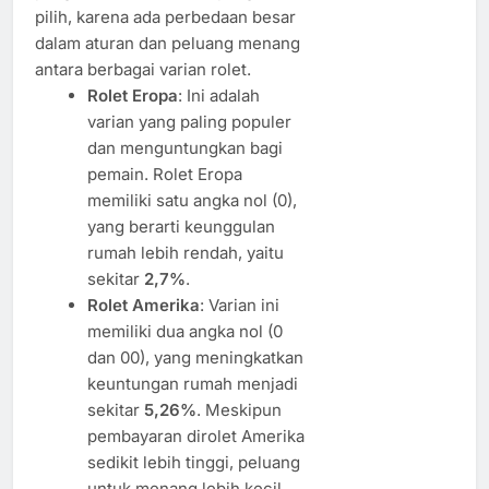
pilih, karena ada perbedaan besar
dalam aturan dan peluang menang
antara berbagai varian rolet.
Rolet Eropa
: Ini adalah
varian yang paling populer
dan menguntungkan bagi
pemain. Rolet Eropa
memiliki satu angka nol (0),
yang berarti keunggulan
rumah lebih rendah, yaitu
sekitar
2,7%
.
Rolet Amerika
: Varian ini
memiliki dua angka nol (0
dan 00), yang meningkatkan
keuntungan rumah menjadi
sekitar
5,26%
. Meskipun
pembayaran dirolet Amerika
sedikit lebih tinggi, peluang
untuk menang lebih kecil