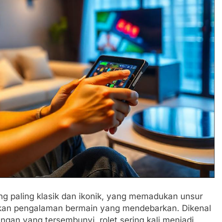
ng paling klasik dan ikonik, yang memadukan unsur
an pengalaman bermain yang mendebarkan. Dikenal
gan yang tersembunyi, rolet sering kali menjadi