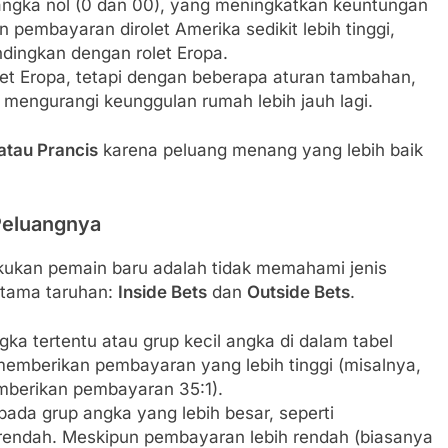
a angka nol (0 dan 00), yang meningkatkan keuntungan
n pembayaran dirolet Amerika sedikit lebih tinggi,
ndingkan dengan rolet Eropa.
rolet Eropa, tetapi dengan beberapa aturan tambahan,
 mengurangi keunggulan rumah lebih jauh lagi.
 atau Prancis
karena peluang menang yang lebih baik
 Peluangnya
kukan pemain baru adalah tidak memahami jenis
 utama taruhan:
Inside Bets
dan
Outside Bets
.
gka tertentu atau grup kecil angka di dalam tabel
pi memberikan pembayaran yang lebih tinggi (misalnya,
mberikan pembayaran 35:1).
pada grup angka yang lebih besar, seperti
i/rendah. Meskipun pembayaran lebih rendah (biasanya