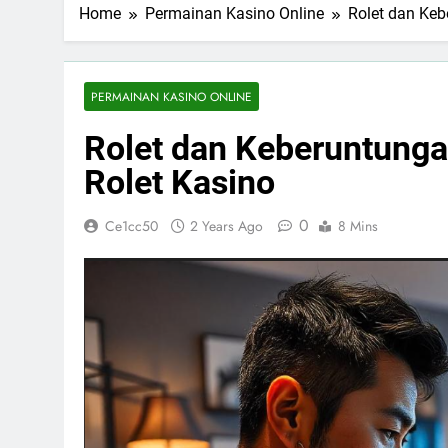
Home
Permainan Kasino Online
Rolet dan Keb
PERMAINAN KASINO ONLINE
Rolet dan Keberuntunga
Rolet Kasino
0
Ce1cc50
2 Years Ago
8 Mins