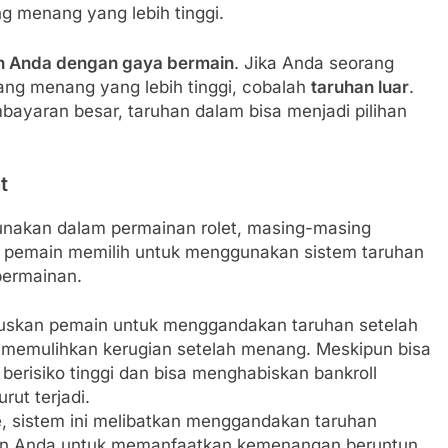
ang menang yang lebih tinggi.
n Anda dengan gaya bermain
. Jika Anda seorang
uang menang yang lebih tinggi, cobalah
taruhan luar
.
mbayaran besar, taruhan dalam bisa menjadi pilihan
t
unakan dalam permainan rolet, masing-masing
 pemain memilih untuk menggunakan sistem taruhan
permainan.
ruskan pemain untuk menggandakan taruhan setelah
k memulihkan kerugian setelah menang. Meskipun bisa
 berisiko tinggi dan bisa menghabiskan bankroll
rut terjadi.
le, sistem ini melibatkan menggandakan taruhan
an Anda untuk memanfaatkan kemenangan beruntun