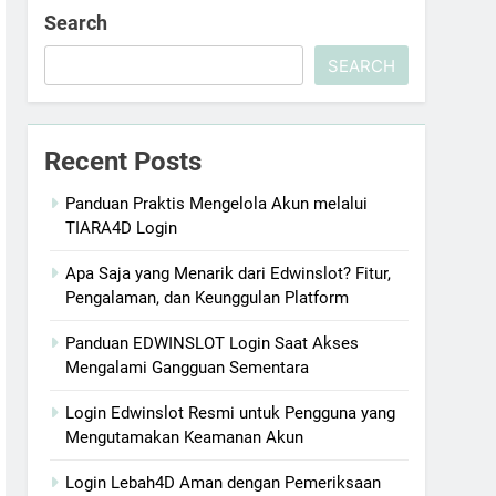
Search
SEARCH
Recent Posts
Panduan Praktis Mengelola Akun melalui
TIARA4D Login
Apa Saja yang Menarik dari Edwinslot? Fitur,
Pengalaman, dan Keunggulan Platform
Panduan EDWINSLOT Login Saat Akses
Mengalami Gangguan Sementara
Login Edwinslot Resmi untuk Pengguna yang
Mengutamakan Keamanan Akun
Login Lebah4D Aman dengan Pemeriksaan