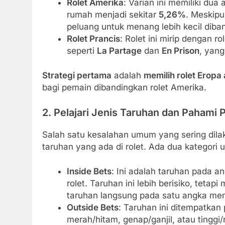
Rolet Amerika
: Varian ini memiliki du
rumah menjadi sekitar
5,26%
. Meskipu
peluang untuk menang lebih kecil diba
Rolet Prancis
: Rolet ini mirip dengan 
seperti
La Partage
dan
En Prison
, yang
Strategi pertama
adalah
memilih rolet Eropa
bagi pemain dibandingkan rolet Amerika.
2. Pelajari Jenis Taruhan dan Pahami
Salah satu kesalahan umum yang sering dila
taruhan yang ada di rolet. Ada dua kategori
Inside Bets
: Ini adalah taruhan pada an
rolet. Taruhan ini lebih berisiko, teta
taruhan langsung pada satu angka me
Outside Bets
: Taruhan ini ditempatkan 
merah/hitam, genap/ganjil, atau tingg