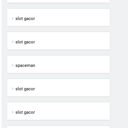
slot gacor
slot gacor
spaceman
slot gacor
slot gacor