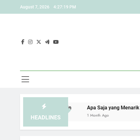
Skip
August 7, 2026
4:27:20 PM
to
content
Dee
Dapatkan 
 TIARA4D Login
Apa Saja yang Menarik dari Edwinslot? 
1 Month Ago
HEADLINES