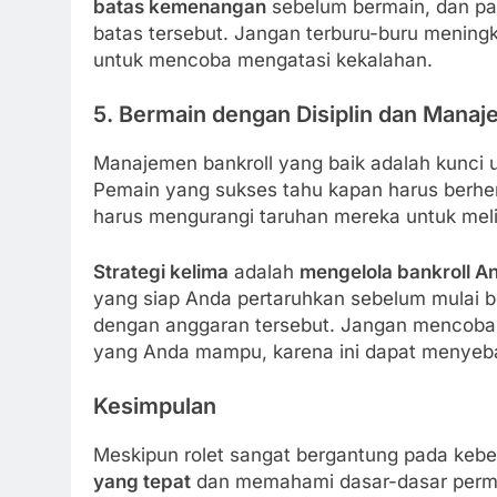
batas kemenangan
sebelum bermain, dan pa
batas tersebut. Jangan terburu-buru menin
untuk mencoba mengatasi kekalahan.
5. Bermain dengan Disiplin dan Manaj
Manajemen bankroll yang baik adalah kunci 
Pemain yang sukses tahu kapan harus berhent
harus mengurangi taruhan mereka untuk mel
Strategi kelima
adalah
mengelola bankroll A
yang siap Anda pertaruhkan sebelum mulai b
dengan anggaran tersebut. Jangan mencoba m
yang Anda mampu, karena ini dapat menyeba
Kesimpulan
Meskipun rolet sangat bergantung pada ke
yang tepat
dan memahami dasar-dasar perma