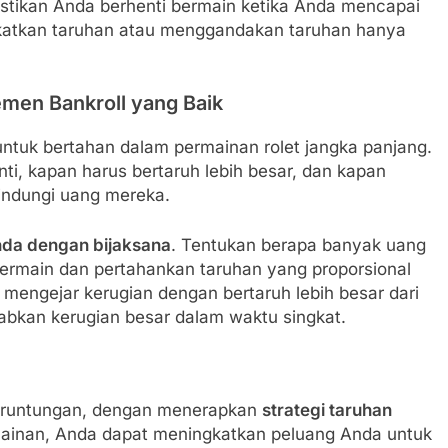
stikan Anda berhenti bermain ketika Anda mencapai
gkatkan taruhan atau menggandakan taruhan hanya
emen Bankroll yang Baik
untuk bertahan dalam permainan rolet jangka panjang.
i, kapan harus bertaruh lebih besar, dan kapan
indungi uang mereka.
nda dengan bijaksana
. Tentukan berapa banyak uang
ermain dan pertahankan taruhan yang proporsional
engejar kerugian dengan bertaruh lebih besar dari
bkan kerugian besar dalam waktu singkat.
beruntungan, dengan menerapkan
strategi taruhan
inan, Anda dapat meningkatkan peluang Anda untuk