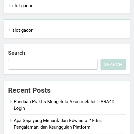
slot gacor
slot gacor
Search
SEARCH
Recent Posts
Panduan Praktis Mengelola Akun melalui TIARA4D
Login
Apa Saja yang Menarik dari Edwinslot? Fitur,
Pengalaman, dan Keunggulan Platform