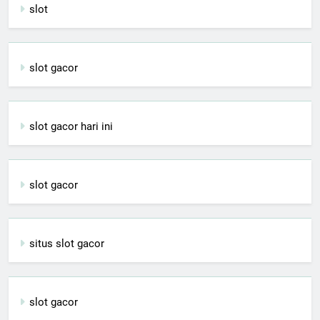
slot
slot gacor
slot gacor hari ini
slot gacor
situs slot gacor
slot gacor