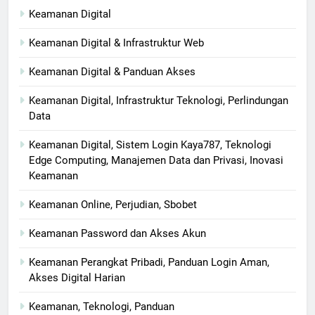
Keamanan Digital
Keamanan Digital & Infrastruktur Web
Keamanan Digital & Panduan Akses
Keamanan Digital, Infrastruktur Teknologi, Perlindungan
Data
Keamanan Digital, Sistem Login Kaya787, Teknologi
Edge Computing, Manajemen Data dan Privasi, Inovasi
Keamanan
Keamanan Online, Perjudian, Sbobet
Keamanan Password dan Akses Akun
Keamanan Perangkat Pribadi, Panduan Login Aman,
Akses Digital Harian
Keamanan, Teknologi, Panduan