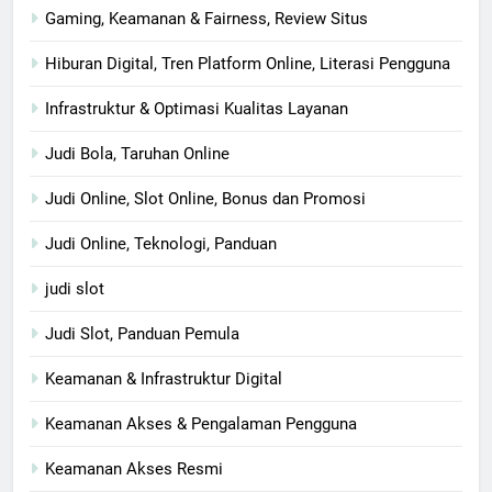
Gaming, Keamanan & Fairness, Review Situs
Hiburan Digital, Tren Platform Online, Literasi Pengguna
Infrastruktur & Optimasi Kualitas Layanan
Judi Bola, Taruhan Online
Judi Online, Slot Online, Bonus dan Promosi
Judi Online, Teknologi, Panduan
judi slot
Judi Slot, Panduan Pemula
Keamanan & Infrastruktur Digital
Keamanan Akses & Pengalaman Pengguna
Keamanan Akses Resmi