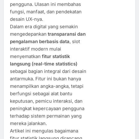
pengguna. Ulasan ini membahas
fungsi, manfaat, dan pendekatan
desain UX-nya.
Dalam era digital yang semakin
mengedepankan
transparansi dan
pengalaman berbasis data
, slot
interaktif modern mulai
menyematkan
fitur statistik
langsung (real-time statistics)
sebagai bagian integral dari desain
antarmuka. Fitur ini bukan hanya
menampilkan angka-angka, tetapi
berfungsi sebagai alat bantu
keputusan, pemicu interaksi, dan
peningkat kepercayaan pengguna
terhadap sistem permainan yang
mereka jalankan.
Artikel ini mengulas bagaimana
fitur statistik langsung dirancang