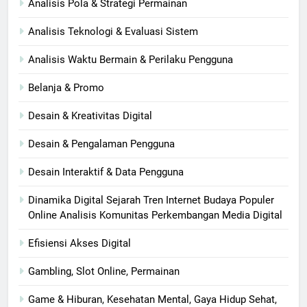
Analisis Pola & Strategi Permainan
Analisis Teknologi & Evaluasi Sistem
Analisis Waktu Bermain & Perilaku Pengguna
Belanja & Promo
Desain & Kreativitas Digital
Desain & Pengalaman Pengguna
Desain Interaktif & Data Pengguna
Dinamika Digital Sejarah Tren Internet Budaya Populer
Online Analisis Komunitas Perkembangan Media Digital
Efisiensi Akses Digital
Gambling, Slot Online, Permainan
Game & Hiburan, Kesehatan Mental, Gaya Hidup Sehat,