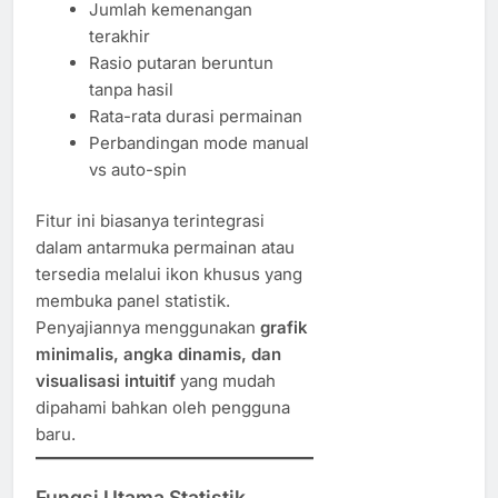
Jumlah kemenangan
terakhir
Rasio putaran beruntun
tanpa hasil
Rata-rata durasi permainan
Perbandingan mode manual
vs auto-spin
Fitur ini biasanya terintegrasi
dalam antarmuka permainan atau
tersedia melalui ikon khusus yang
membuka panel statistik.
Penyajiannya menggunakan
grafik
minimalis, angka dinamis, dan
visualisasi intuitif
yang mudah
dipahami bahkan oleh pengguna
baru.
Fungsi Utama Statistik