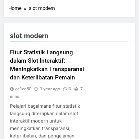
Home
slot modern
slot modern
Fitur Statistik Langsung
dalam Slot Interaktif:
Meningkatkan Transparansi
dan Keterlibatan Pemain
ce1cc50
1 year ago
0
7
mins
Pelajari bagaimana fitur statistik
langsung diterapkan dalam slot
interaktif modern untuk
meningkatkan transparansi,
keterlibatan, dan pengalaman