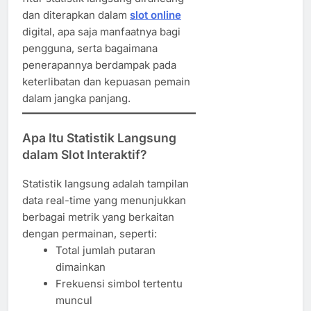
dan diterapkan dalam
slot online
digital, apa saja manfaatnya bagi
pengguna, serta bagaimana
penerapannya berdampak pada
keterlibatan dan kepuasan pemain
dalam jangka panjang.
Apa Itu Statistik Langsung
dalam Slot Interaktif?
Statistik langsung adalah tampilan
data real-time yang menunjukkan
berbagai metrik yang berkaitan
dengan permainan, seperti:
Total jumlah putaran
dimainkan
Frekuensi simbol tertentu
muncul