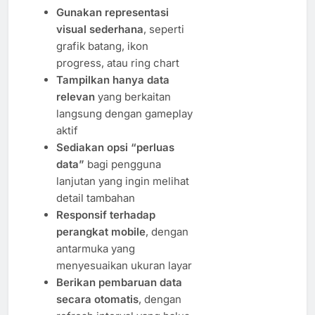
Gunakan representasi
visual sederhana
, seperti
grafik batang, ikon
progress, atau ring chart
Tampilkan hanya data
relevan
yang berkaitan
langsung dengan gameplay
aktif
Sediakan opsi “perluas
data”
bagi pengguna
lanjutan yang ingin melihat
detail tambahan
Responsif terhadap
perangkat mobile
, dengan
antarmuka yang
menyesuaikan ukuran layar
Berikan pembaruan data
secara otomatis
, dengan