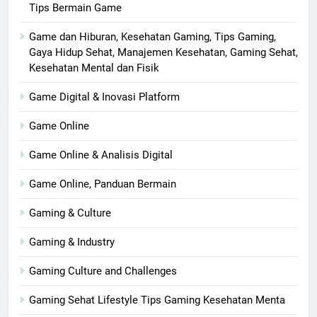
Tips Bermain Game
Game dan Hiburan, Kesehatan Gaming, Tips Gaming,
Gaya Hidup Sehat, Manajemen Kesehatan, Gaming Sehat,
Kesehatan Mental dan Fisik
Game Digital & Inovasi Platform
Game Online
Game Online & Analisis Digital
Game Online, Panduan Bermain
Gaming & Culture
Gaming & Industry
Gaming Culture and Challenges
Gaming Sehat Lifestyle Tips Gaming Kesehatan Menta