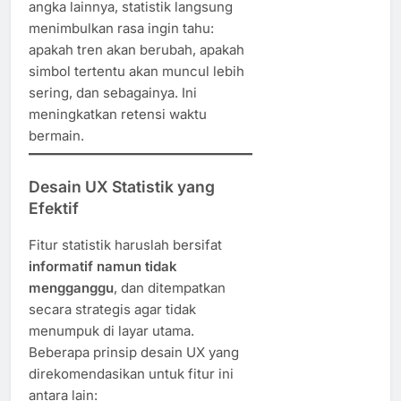
angka lainnya, statistik langsung
menimbulkan rasa ingin tahu:
apakah tren akan berubah, apakah
simbol tertentu akan muncul lebih
sering, dan sebagainya. Ini
meningkatkan retensi waktu
bermain.
Desain UX Statistik yang
Efektif
Fitur statistik haruslah bersifat
informatif namun tidak
mengganggu
, dan ditempatkan
secara strategis agar tidak
menumpuk di layar utama.
Beberapa prinsip desain UX yang
direkomendasikan untuk fitur ini
antara lain: