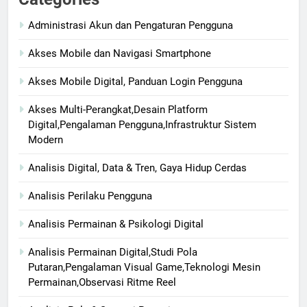
Administrasi Akun dan Pengaturan Pengguna
Akses Mobile dan Navigasi Smartphone
Akses Mobile Digital, Panduan Login Pengguna
Akses Multi-Perangkat,Desain Platform
Digital,Pengalaman Pengguna,Infrastruktur Sistem
Modern
Analisis Digital, Data & Tren, Gaya Hidup Cerdas
Analisis Perilaku Pengguna
Analisis Permainan & Psikologi Digital
Analisis Permainan Digital,Studi Pola
Putaran,Pengalaman Visual Game,Teknologi Mesin
Permainan,Observasi Ritme Reel