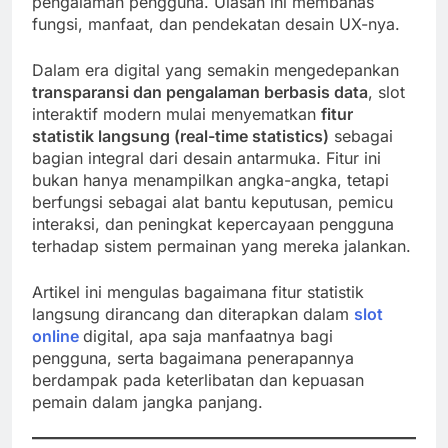
pengalaman pengguna. Ulasan ini membahas
fungsi, manfaat, dan pendekatan desain UX-nya.
Dalam era digital yang semakin mengedepankan
transparansi dan pengalaman berbasis data
, slot
interaktif modern mulai menyematkan
fitur
statistik langsung (real-time statistics)
sebagai
bagian integral dari desain antarmuka. Fitur ini
bukan hanya menampilkan angka-angka, tetapi
berfungsi sebagai alat bantu keputusan, pemicu
interaksi, dan peningkat kepercayaan pengguna
terhadap sistem permainan yang mereka jalankan.
Artikel ini mengulas bagaimana fitur statistik
langsung dirancang dan diterapkan dalam
slot
online
digital, apa saja manfaatnya bagi
pengguna, serta bagaimana penerapannya
berdampak pada keterlibatan dan kepuasan
pemain dalam jangka panjang.