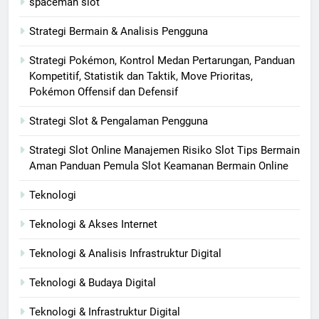
spaceman slot
Strategi Bermain & Analisis Pengguna
Strategi Pokémon, Kontrol Medan Pertarungan, Panduan
Kompetitif, Statistik dan Taktik, Move Prioritas,
Pokémon Offensif dan Defensif
Strategi Slot & Pengalaman Pengguna
Strategi Slot Online Manajemen Risiko Slot Tips Bermain
Aman Panduan Pemula Slot Keamanan Bermain Online
Teknologi
Teknologi & Akses Internet
Teknologi & Analisis Infrastruktur Digital
Teknologi & Budaya Digital
Teknologi & Infrastruktur Digital