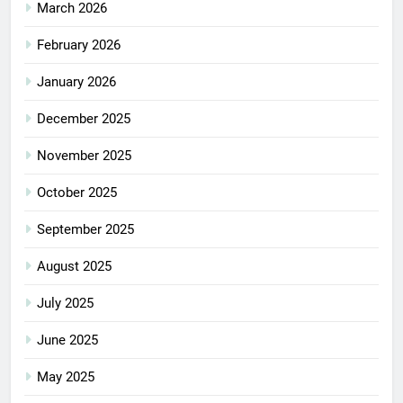
March 2026
February 2026
January 2026
December 2025
November 2025
October 2025
September 2025
August 2025
July 2025
June 2025
May 2025