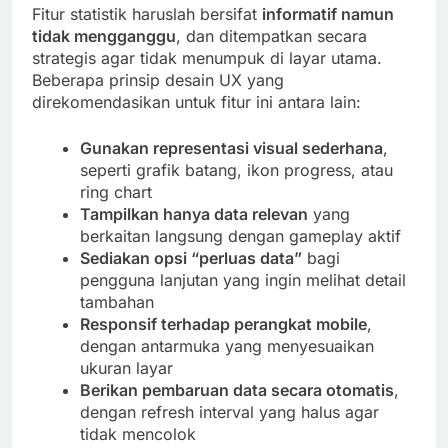
Fitur statistik haruslah bersifat
informatif namun
tidak mengganggu
, dan ditempatkan secara
strategis agar tidak menumpuk di layar utama.
Beberapa prinsip desain UX yang
direkomendasikan untuk fitur ini antara lain:
Gunakan representasi visual sederhana
,
seperti grafik batang, ikon progress, atau
ring chart
Tampilkan hanya data relevan
yang
berkaitan langsung dengan gameplay aktif
Sediakan opsi “perluas data”
bagi
pengguna lanjutan yang ingin melihat detail
tambahan
Responsif terhadap perangkat mobile
,
dengan antarmuka yang menyesuaikan
ukuran layar
Berikan pembaruan data secara otomatis
,
dengan refresh interval yang halus agar
tidak mencolok