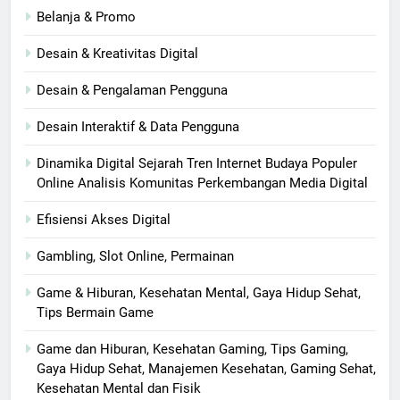
Belanja & Promo
Desain & Kreativitas Digital
Desain & Pengalaman Pengguna
Desain Interaktif & Data Pengguna
Dinamika Digital Sejarah Tren Internet Budaya Populer
Online Analisis Komunitas Perkembangan Media Digital
Efisiensi Akses Digital
Gambling, Slot Online, Permainan
Game & Hiburan, Kesehatan Mental, Gaya Hidup Sehat,
Tips Bermain Game
Game dan Hiburan, Kesehatan Gaming, Tips Gaming,
Gaya Hidup Sehat, Manajemen Kesehatan, Gaming Sehat,
Kesehatan Mental dan Fisik