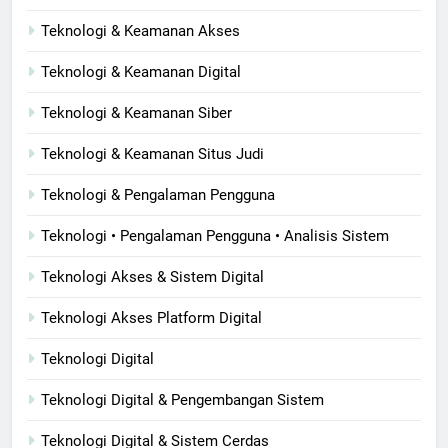
Teknologi & Keamanan Akses
Teknologi & Keamanan Digital
Teknologi & Keamanan Siber
Teknologi & Keamanan Situs Judi
Teknologi & Pengalaman Pengguna
Teknologi • Pengalaman Pengguna • Analisis Sistem
Teknologi Akses & Sistem Digital
Teknologi Akses Platform Digital
Teknologi Digital
Teknologi Digital & Pengembangan Sistem
Teknologi Digital & Sistem Cerdas