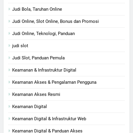
Judi Bola, Taruhan Online
Judi Online, Slot Online, Bonus dan Promosi
Judi Online, Teknologi, Panduan
judi slot
Judi Slot, Panduan Pemula
Keamanan & Infrastruktur Digital
Keamanan Akses & Pengalaman Pengguna
Keamanan Akses Resmi
Keamanan Digital
Keamanan Digital & Infrastruktur Web
Keamanan Digital & Panduan Akses