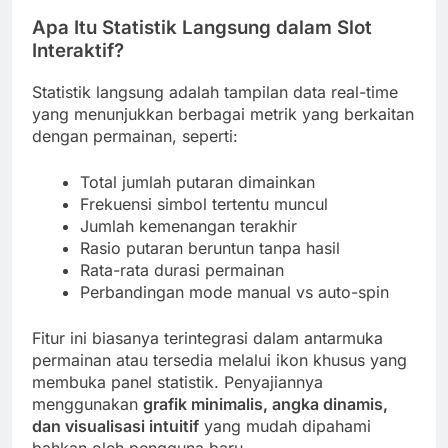
Apa Itu Statistik Langsung dalam Slot
Interaktif?
Statistik langsung adalah tampilan data real-time
yang menunjukkan berbagai metrik yang berkaitan
dengan permainan, seperti:
Total jumlah putaran dimainkan
Frekuensi simbol tertentu muncul
Jumlah kemenangan terakhir
Rasio putaran beruntun tanpa hasil
Rata-rata durasi permainan
Perbandingan mode manual vs auto-spin
Fitur ini biasanya terintegrasi dalam antarmuka
permainan atau tersedia melalui ikon khusus yang
membuka panel statistik. Penyajiannya
menggunakan
grafik minimalis, angka dinamis,
dan visualisasi intuitif
yang mudah dipahami
bahkan oleh pengguna baru.