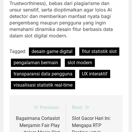
Trustworthiness), bebas dari plagiarisme dan
unsur sensitif, serta dioptimalkan agar lolos AI
detector dan memberikan manfaat nyata bagi
pengembang maupun pengguna yang ingin
memahami dinamika desain fitur berbasis data
dalam slot digital modern.
Tagged:
desain game digital
fitur statistik slot
pengalaman bermain
slot modern
transparansi data pengguna
UX interaktif
visualisasi statistik real-time
Previous:
Next:
Post
navigation
Bagaimana Corlaslot
Slot Gacor Hari Ini:
Menjamin Fair Play
Mengapa RTP