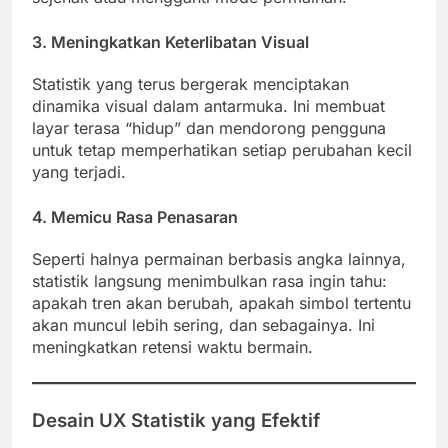
3.
Meningkatkan Keterlibatan Visual
Statistik yang terus bergerak menciptakan
dinamika visual dalam antarmuka. Ini membuat
layar terasa “hidup” dan mendorong pengguna
untuk tetap memperhatikan setiap perubahan kecil
yang terjadi.
4.
Memicu Rasa Penasaran
Seperti halnya permainan berbasis angka lainnya,
statistik langsung menimbulkan rasa ingin tahu:
apakah tren akan berubah, apakah simbol tertentu
akan muncul lebih sering, dan sebagainya. Ini
meningkatkan retensi waktu bermain.
Desain UX Statistik yang Efektif