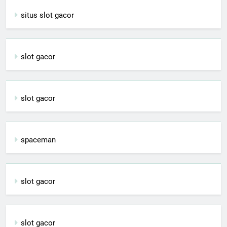
situs slot gacor
slot gacor
slot gacor
spaceman
slot gacor
slot gacor