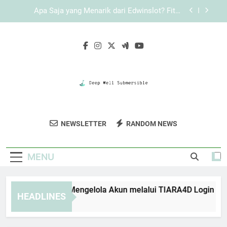
Skip
Panduan EDWINSLOT Login Saat Akses
to
Mengalami Gangguan Sementara
content
Login Edwinslot Resmi untuk Pengguna yang
Mengutamakan Keamanan Akun
Panduan Praktis Mengelola Akun melalui
TIARA4D Login
Apa Saja yang Menarik dari Edwinslot? Fitur,
Pengalaman, dan Keunggulan Platform
Panduan EDWINSLOT Login Saat Akses
Mengalami Gangguan Sementara
Deep Well
Dapatkan Layanan Pengeboran Sumur
Login Edwinslot Resmi untuk Pengguna yang
NEWSLETTER
RANDOM NEWS
Submersible
Mengutamakan Keamanan Akun
Berkualitas Dari Deep Well Submersible.
MENU
nduan Praktis Mengelola Akun melalui TIARA4D Login
HEADLINES
Weeks Ago