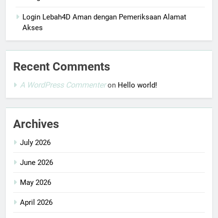
Login Lebah4D Aman dengan Pemeriksaan Alamat
Akses
Recent Comments
A WordPress Commenter
on
Hello world!
Archives
July 2026
June 2026
May 2026
April 2026