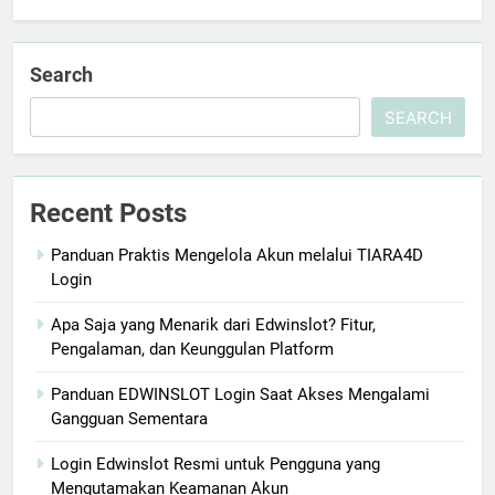
Search
SEARCH
Recent Posts
Panduan Praktis Mengelola Akun melalui TIARA4D
Login
Apa Saja yang Menarik dari Edwinslot? Fitur,
Pengalaman, dan Keunggulan Platform
Panduan EDWINSLOT Login Saat Akses Mengalami
Gangguan Sementara
Login Edwinslot Resmi untuk Pengguna yang
Mengutamakan Keamanan Akun