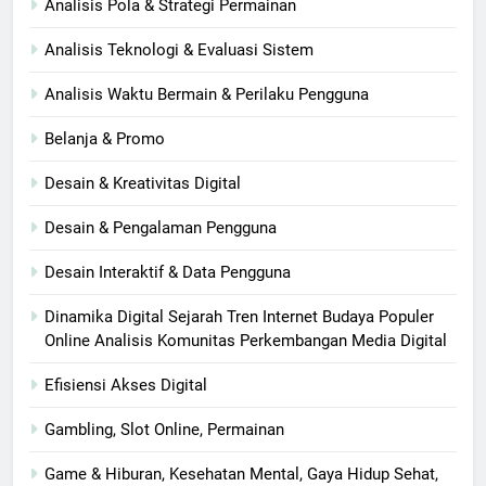
Analisis Pola & Strategi Permainan
Analisis Teknologi & Evaluasi Sistem
Analisis Waktu Bermain & Perilaku Pengguna
Belanja & Promo
Desain & Kreativitas Digital
Desain & Pengalaman Pengguna
Desain Interaktif & Data Pengguna
Dinamika Digital Sejarah Tren Internet Budaya Populer
Online Analisis Komunitas Perkembangan Media Digital
Efisiensi Akses Digital
Gambling, Slot Online, Permainan
Game & Hiburan, Kesehatan Mental, Gaya Hidup Sehat,