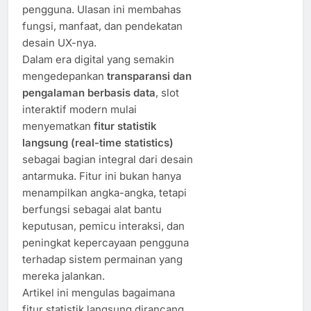
pengguna. Ulasan ini membahas
fungsi, manfaat, dan pendekatan
desain UX-nya.
Dalam era digital yang semakin
mengedepankan
transparansi dan
pengalaman berbasis data
, slot
interaktif modern mulai
menyematkan
fitur statistik
langsung (real-time statistics)
sebagai bagian integral dari desain
antarmuka. Fitur ini bukan hanya
menampilkan angka-angka, tetapi
berfungsi sebagai alat bantu
keputusan, pemicu interaksi, dan
peningkat kepercayaan pengguna
terhadap sistem permainan yang
mereka jalankan.
Artikel ini mengulas bagaimana
fitur statistik langsung dirancang