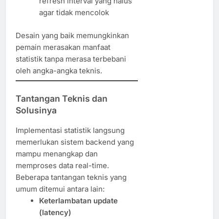
refresh interval yang halus
agar tidak mencolok
Desain yang baik memungkinkan
pemain merasakan manfaat
statistik tanpa merasa terbebani
oleh angka-angka teknis.
Tantangan Teknis dan
Solusinya
Implementasi statistik langsung
memerlukan sistem backend yang
mampu menangkap dan
memproses data real-time.
Beberapa tantangan teknis yang
umum ditemui antara lain:
Keterlambatan update
(latency)