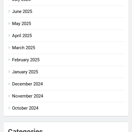
June 2025
May 2025
April 2025
March 2025
February 2025
January 2025
December 2024
November 2024
October 2024
Categories