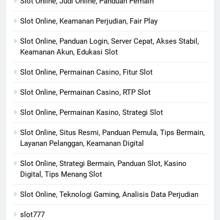
Slot Online, Judi Online, Panduan Pemain
Slot Online, Keamanan Perjudian, Fair Play
Slot Online, Panduan Login, Server Cepat, Akses Stabil,
Keamanan Akun, Edukasi Slot
Slot Online, Permainan Casino, Fitur Slot
Slot Online, Permainan Casino, RTP Slot
Slot Online, Permainan Kasino, Strategi Slot
Slot Online, Situs Resmi, Panduan Pemula, Tips Bermain,
Layanan Pelanggan, Keamanan Digital
Slot Online, Strategi Bermain, Panduan Slot, Kasino
Digital, Tips Menang Slot
Slot Online, Teknologi Gaming, Analisis Data Perjudian
slot777