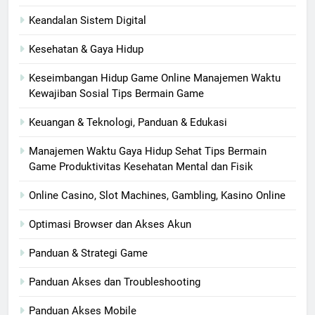
Keandalan Sistem Digital
Kesehatan & Gaya Hidup
Keseimbangan Hidup Game Online Manajemen Waktu
Kewajiban Sosial Tips Bermain Game
Keuangan & Teknologi, Panduan & Edukasi
Manajemen Waktu Gaya Hidup Sehat Tips Bermain
Game Produktivitas Kesehatan Mental dan Fisik
Online Casino, Slot Machines, Gambling, Kasino Online
Optimasi Browser dan Akses Akun
Panduan & Strategi Game
Panduan Akses dan Troubleshooting
Panduan Akses Mobile