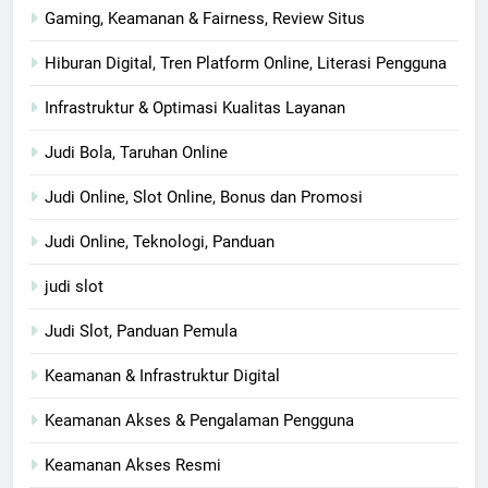
Gaming, Keamanan & Fairness, Review Situs
Hiburan Digital, Tren Platform Online, Literasi Pengguna
Infrastruktur & Optimasi Kualitas Layanan
Judi Bola, Taruhan Online
Judi Online, Slot Online, Bonus dan Promosi
Judi Online, Teknologi, Panduan
judi slot
Judi Slot, Panduan Pemula
Keamanan & Infrastruktur Digital
Keamanan Akses & Pengalaman Pengguna
Keamanan Akses Resmi