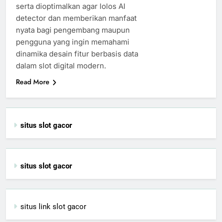
serta dioptimalkan agar lolos AI
detector dan memberikan manfaat
nyata bagi pengembang maupun
pengguna yang ingin memahami
dinamika desain fitur berbasis data
dalam slot digital modern.
Read More
situs slot gacor
situs slot gacor
situs link slot gacor