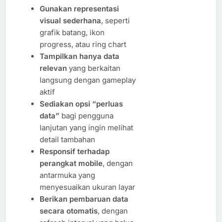
Gunakan representasi
visual sederhana
, seperti
grafik batang, ikon
progress, atau ring chart
Tampilkan hanya data
relevan
yang berkaitan
langsung dengan gameplay
aktif
Sediakan opsi “perluas
data”
bagi pengguna
lanjutan yang ingin melihat
detail tambahan
Responsif terhadap
perangkat mobile
, dengan
antarmuka yang
menyesuaikan ukuran layar
Berikan pembaruan data
secara otomatis
, dengan