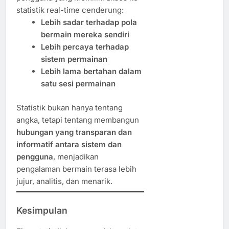
statistik real-time cenderung:
Lebih sadar terhadap pola
bermain mereka sendiri
Lebih percaya terhadap
sistem permainan
Lebih lama bertahan dalam
satu sesi permainan
Statistik bukan hanya tentang
angka, tetapi tentang membangun
hubungan yang transparan dan
informatif antara sistem dan
pengguna
, menjadikan
pengalaman bermain terasa lebih
jujur, analitis, dan menarik.
Kesimpulan