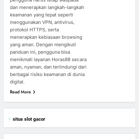
dan menerapkan langkah-langkah
keamanan yang tepat seperti
menggunakan VPN, antivirus,
protokol HTTPS, serta
menerapkan kebiasaan browsing
yang aman. Dengan mengikuti
panduan ini, pengguna bisa
menikmati layanan Horas88 secara
aman, nyaman, dan terlindungi dari
berbagai risiko keamanan di dunia
digital.
Read More
situs slot gacor