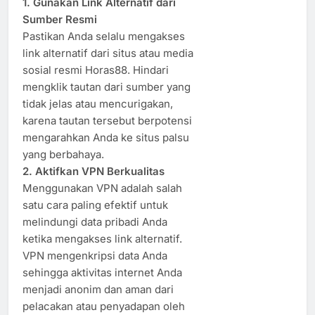
1. Gunakan Link Alternatif dari
Sumber Resmi
Pastikan Anda selalu mengakses
link alternatif dari situs atau media
sosial resmi Horas88. Hindari
mengklik tautan dari sumber yang
tidak jelas atau mencurigakan,
karena tautan tersebut berpotensi
mengarahkan Anda ke situs palsu
yang berbahaya.
2. Aktifkan VPN Berkualitas
Menggunakan VPN adalah salah
satu cara paling efektif untuk
melindungi data pribadi Anda
ketika mengakses link alternatif.
VPN mengenkripsi data Anda
sehingga aktivitas internet Anda
menjadi anonim dan aman dari
pelacakan atau penyadapan oleh