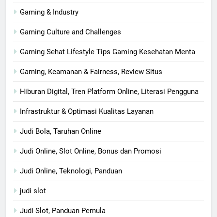
Gaming & Industry
Gaming Culture and Challenges
Gaming Sehat Lifestyle Tips Gaming Kesehatan Menta
Gaming, Keamanan & Fairness, Review Situs
Hiburan Digital, Tren Platform Online, Literasi Pengguna
Infrastruktur & Optimasi Kualitas Layanan
Judi Bola, Taruhan Online
Judi Online, Slot Online, Bonus dan Promosi
Judi Online, Teknologi, Panduan
judi slot
Judi Slot, Panduan Pemula