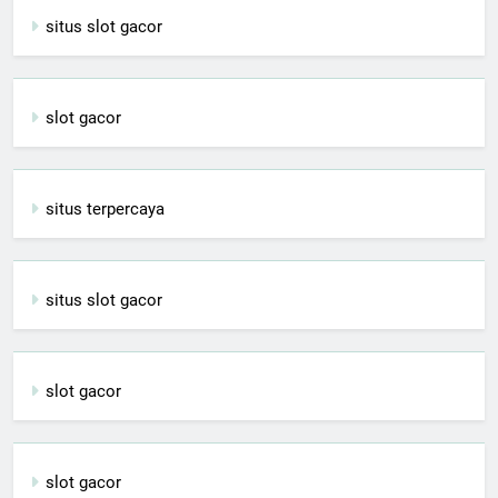
situs slot gacor
slot gacor
situs terpercaya
situs slot gacor
slot gacor
slot gacor