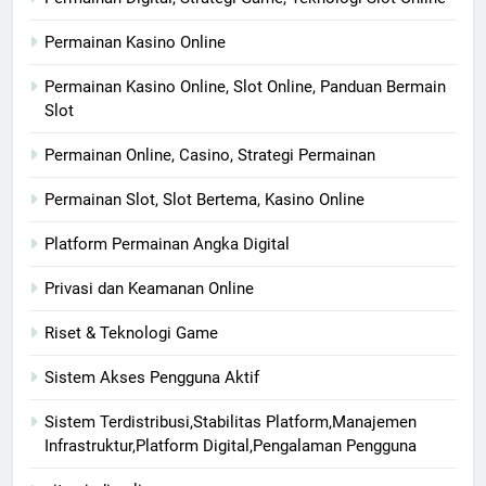
Permainan Kasino Online
Permainan Kasino Online, Slot Online, Panduan Bermain
Slot
Permainan Online, Casino, Strategi Permainan
Permainan Slot, Slot Bertema, Kasino Online
Platform Permainan Angka Digital
Privasi dan Keamanan Online
Riset & Teknologi Game
Sistem Akses Pengguna Aktif
Sistem Terdistribusi,Stabilitas Platform,Manajemen
Infrastruktur,Platform Digital,Pengalaman Pengguna