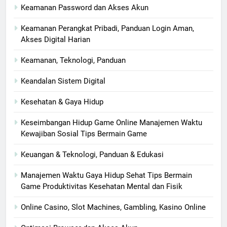
Keamanan Password dan Akses Akun
Keamanan Perangkat Pribadi, Panduan Login Aman,
Akses Digital Harian
Keamanan, Teknologi, Panduan
Keandalan Sistem Digital
Kesehatan & Gaya Hidup
Keseimbangan Hidup Game Online Manajemen Waktu
Kewajiban Sosial Tips Bermain Game
Keuangan & Teknologi, Panduan & Edukasi
Manajemen Waktu Gaya Hidup Sehat Tips Bermain
Game Produktivitas Kesehatan Mental dan Fisik
Online Casino, Slot Machines, Gambling, Kasino Online