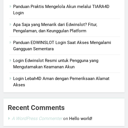
Panduan Praktis Mengelola Akun melalui TIARA4D
Login
Apa Saja yang Menarik dari Edwinslot? Fitur,
Pengalaman, dan Keunggulan Platform
Panduan EDWINSLOT Login Saat Akses Mengalami
Gangguan Sementara
Login Edwinslot Resmi untuk Pengguna yang
Mengutamakan Keamanan Akun
Login Lebah4D Aman dengan Pemeriksaan Alamat
Akses
Recent Comments
A WordPress Commenter
on
Hello world!