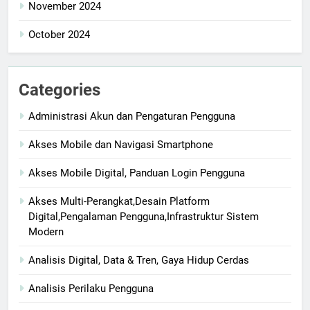
November 2024
October 2024
Categories
Administrasi Akun dan Pengaturan Pengguna
Akses Mobile dan Navigasi Smartphone
Akses Mobile Digital, Panduan Login Pengguna
Akses Multi-Perangkat,Desain Platform
Digital,Pengalaman Pengguna,Infrastruktur Sistem
Modern
Analisis Digital, Data & Tren, Gaya Hidup Cerdas
Analisis Perilaku Pengguna