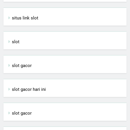
situs link slot
slot
slot gacor
slot gacor hari ini
slot gacor