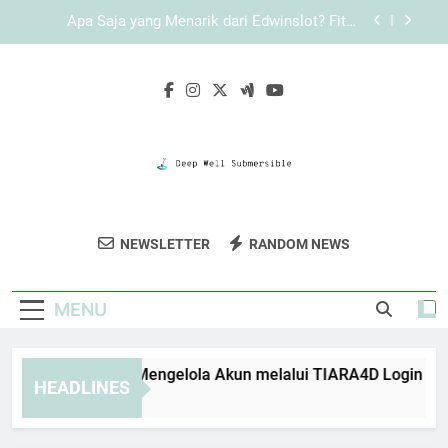
Skip
Panduan EDWINSLOT Login Saat Akses
to
Mengalami Gangguan Sementara
content
Login Edwinslot Resmi untuk Pengguna yang
Mengutamakan Keamanan Akun
Panduan Praktis Mengelola Akun melalui
TIARA4D Login
Apa Saja yang Menarik dari Edwinslot? Fitur,
Pengalaman, dan Keunggulan Platform
Panduan EDWINSLOT Login Saat Akses
Mengalami Gangguan Sementara
Deep Well
Dapatkan Layanan Pengeboran Sumur
Login Edwinslot Resmi untuk Pengguna yang
NEWSLETTER
RANDOM NEWS
Submersible
Mengutamakan Keamanan Akun
Berkualitas Dari Deep Well Submersible.
MENU
nduan Praktis Mengelola Akun melalui TIARA4D Login
HEADLINES
Weeks Ago