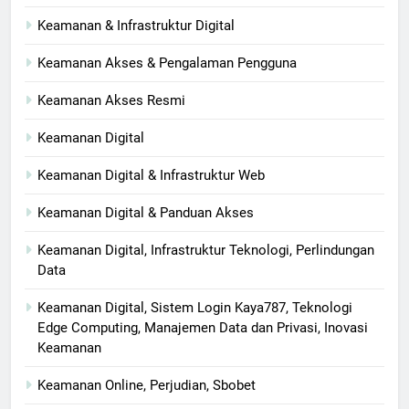
Keamanan & Infrastruktur Digital
Keamanan Akses & Pengalaman Pengguna
Keamanan Akses Resmi
Keamanan Digital
Keamanan Digital & Infrastruktur Web
Keamanan Digital & Panduan Akses
Keamanan Digital, Infrastruktur Teknologi, Perlindungan
Data
Keamanan Digital, Sistem Login Kaya787, Teknologi
Edge Computing, Manajemen Data dan Privasi, Inovasi
Keamanan
Keamanan Online, Perjudian, Sbobet