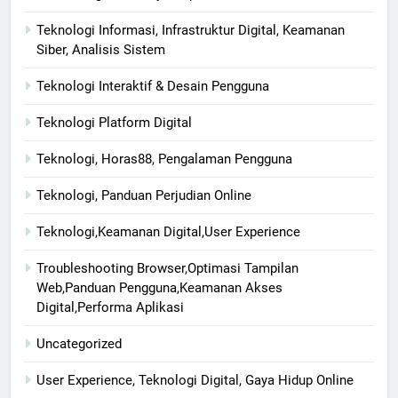
Teknologi Informasi, Infrastruktur Digital, Keamanan
Siber, Analisis Sistem
Teknologi Interaktif & Desain Pengguna
Teknologi Platform Digital
Teknologi, Horas88, Pengalaman Pengguna
Teknologi, Panduan Perjudian Online
Teknologi,Keamanan Digital,User Experience
Troubleshooting Browser,Optimasi Tampilan
Web,Panduan Pengguna,Keamanan Akses
Digital,Performa Aplikasi
Uncategorized
User Experience, Teknologi Digital, Gaya Hidup Online