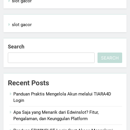
slot gacor
slot gacor
Search
SEARCH
Recent Posts
Panduan Praktis Mengelola Akun melalui TIARA4D
Login
Apa Saja yang Menarik dari Edwinslot? Fitur,
Pengalaman, dan Keunggulan Platform