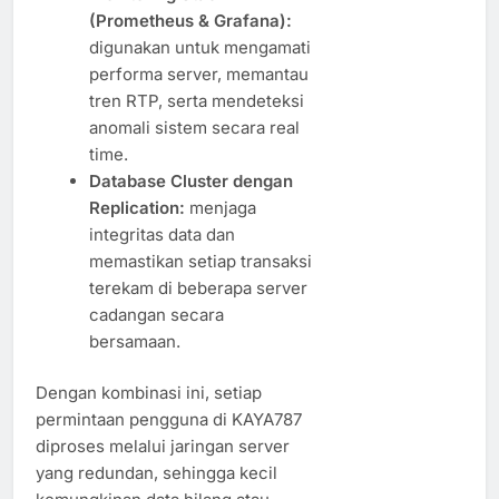
(Prometheus & Grafana):
digunakan untuk mengamati
performa server, memantau
tren RTP, serta mendeteksi
anomali sistem secara real
time.
Database Cluster dengan
Replication:
menjaga
integritas data dan
memastikan setiap transaksi
terekam di beberapa server
cadangan secara
bersamaan.
Dengan kombinasi ini, setiap
permintaan pengguna di KAYA787
diproses melalui jaringan server
yang redundan, sehingga kecil