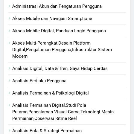
Administrasi Akun dan Pengaturan Pengguna
Akses Mobile dan Navigasi Smartphone
Akses Mobile Digital, Panduan Login Pengguna
Akses Multi-Perangkat,Desain Platform
Digital,Pengalaman Pengguna,Infrastruktur Sistem
Modern
Analisis Digital, Data & Tren, Gaya Hidup Cerdas
Analisis Perilaku Pengguna
Analisis Permainan & Psikologi Digital
Analisis Permainan Digital,Studi Pola
Putaran,Pengalaman Visual Game,Teknologi Mesin
Permainan,Observasi Ritme Reel
Analisis Pola & Strategi Permainan