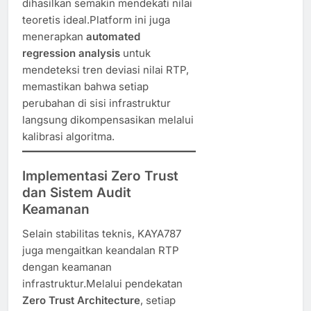
dihasilkan semakin mendekati nilai
teoretis ideal.Platform ini juga
menerapkan
automated
regression analysis
untuk
mendeteksi tren deviasi nilai RTP,
memastikan bahwa setiap
perubahan di sisi infrastruktur
langsung dikompensasikan melalui
kalibrasi algoritma.
Implementasi Zero Trust
dan Sistem Audit
Keamanan
Selain stabilitas teknis, KAYA787
juga mengaitkan keandalan RTP
dengan keamanan
infrastruktur.Melalui pendekatan
Zero Trust Architecture
, setiap