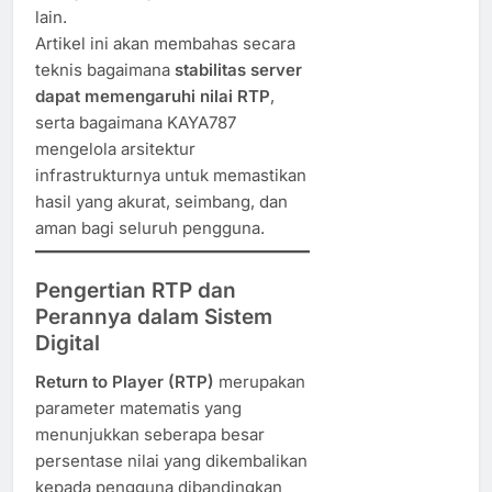
lain.
Artikel ini akan membahas secara
teknis bagaimana
stabilitas server
dapat memengaruhi nilai RTP
,
serta bagaimana KAYA787
mengelola arsitektur
infrastrukturnya untuk memastikan
hasil yang akurat, seimbang, dan
aman bagi seluruh pengguna.
Pengertian RTP dan
Perannya dalam Sistem
Digital
Return to Player (RTP)
merupakan
parameter matematis yang
menunjukkan seberapa besar
persentase nilai yang dikembalikan
kepada pengguna dibandingkan