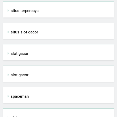
situs terpercaya
situs slot gacor
slot gacor
slot gacor
spaceman