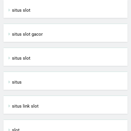
situs slot
situs slot gacor
situs slot
situs
situs link slot
slot