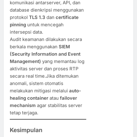
komunikasi antarserver, API, dan
database dienkripsi menggunakan
protokol
TLS 1.3
dan
certificate
pinning
untuk mencegah
intersepsi data.
Audit keamanan dilakukan secara
berkala menggunakan
SIEM
(Security Information and Event
Management)
yang memantau log
aktivitas server dan proses RTP
secara real time.Jika ditemukan
anomali, sistem otomatis
melakukan mitigasi melalui
auto-
healing container
atau
failover
mechanism
agar stabilitas server
tetap terjaga.
Kesimpulan