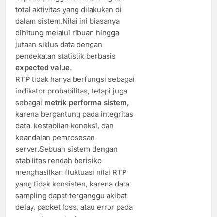
total aktivitas yang dilakukan di
dalam sistem.Nilai ini biasanya
dihitung melalui ribuan hingga
jutaan siklus data dengan
pendekatan statistik berbasis
expected value
.
RTP tidak hanya berfungsi sebagai
indikator probabilitas, tetapi juga
sebagai
metrik performa sistem
,
karena bergantung pada integritas
data, kestabilan koneksi, dan
keandalan pemrosesan
server.Sebuah sistem dengan
stabilitas rendah berisiko
menghasilkan fluktuasi nilai RTP
yang tidak konsisten, karena data
sampling dapat terganggu akibat
delay, packet loss, atau error pada