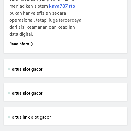
menjadikan sistem
kaya787 rtp
bukan hanya efisien secara
operasional, tetapi juga terpercaya
dari sisi keamanan dan keadilan
data digital.
Read More
situs slot gacor
situs slot gacor
situs link slot gacor