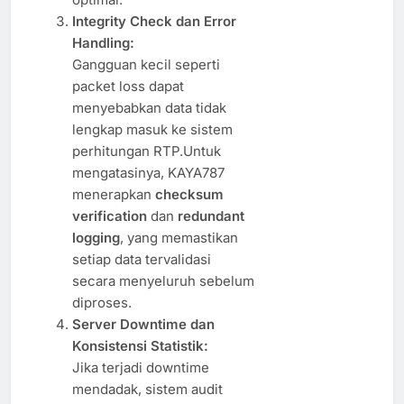
Integrity Check dan Error
Handling:
Gangguan kecil seperti
packet loss dapat
menyebabkan data tidak
lengkap masuk ke sistem
perhitungan RTP.Untuk
mengatasinya, KAYA787
menerapkan
checksum
verification
dan
redundant
logging
, yang memastikan
setiap data tervalidasi
secara menyeluruh sebelum
diproses.
Server Downtime dan
Konsistensi Statistik:
Jika terjadi downtime
mendadak, sistem audit