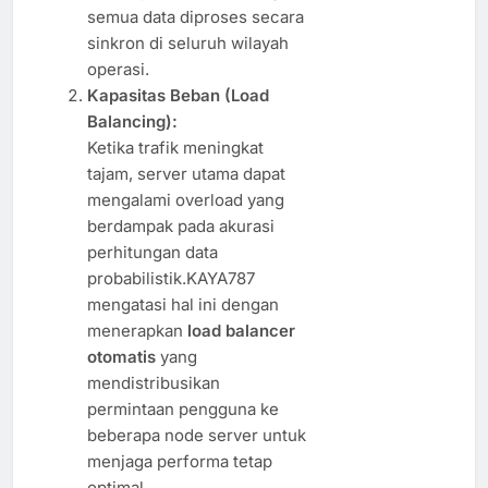
semua data diproses secara
sinkron di seluruh wilayah
operasi.
Kapasitas Beban (Load
Balancing):
Ketika trafik meningkat
tajam, server utama dapat
mengalami overload yang
berdampak pada akurasi
perhitungan data
probabilistik.KAYA787
mengatasi hal ini dengan
menerapkan
load balancer
otomatis
yang
mendistribusikan
permintaan pengguna ke
beberapa node server untuk
menjaga performa tetap
optimal.