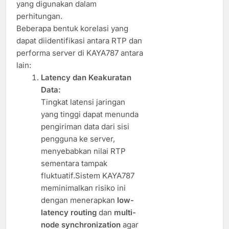
yang digunakan dalam
perhitungan.
Beberapa bentuk korelasi yang
dapat diidentifikasi antara RTP dan
performa server di KAYA787 antara
lain:
Latency dan Keakuratan
Data:
Tingkat latensi jaringan
yang tinggi dapat menunda
pengiriman data dari sisi
pengguna ke server,
menyebabkan nilai RTP
sementara tampak
fluktuatif.Sistem KAYA787
meminimalkan risiko ini
dengan menerapkan
low-
latency routing
dan
multi-
node synchronization
agar