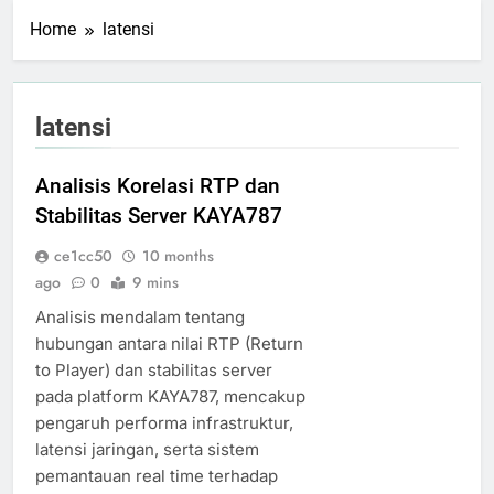
Home
latensi
latensi
Analisis Korelasi RTP dan
Stabilitas Server KAYA787
ce1cc50
10 months
ago
0
9 mins
Analisis mendalam tentang
hubungan antara nilai RTP (Return
to Player) dan stabilitas server
pada platform KAYA787, mencakup
pengaruh performa infrastruktur,
latensi jaringan, serta sistem
pemantauan real time terhadap