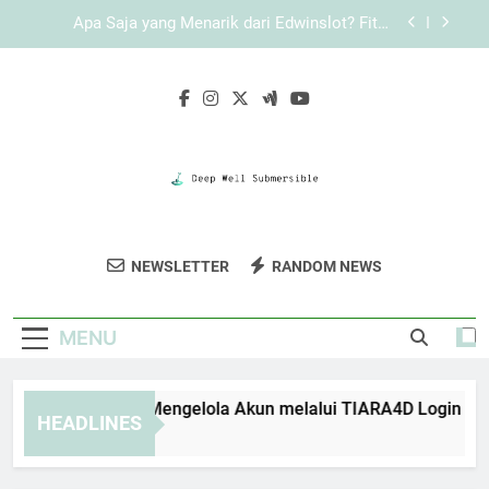
Skip
Panduan EDWINSLOT Login Saat Akses
to
Mengalami Gangguan Sementara
content
Login Edwinslot Resmi untuk Pengguna yang
Mengutamakan Keamanan Akun
Panduan Praktis Mengelola Akun melalui
TIARA4D Login
Apa Saja yang Menarik dari Edwinslot? Fitur,
Pengalaman, dan Keunggulan Platform
Panduan EDWINSLOT Login Saat Akses
Mengalami Gangguan Sementara
Deep Well
Dapatkan Layanan Pengeboran Sumur
Login Edwinslot Resmi untuk Pengguna yang
NEWSLETTER
RANDOM NEWS
Submersible
Mengutamakan Keamanan Akun
Berkualitas Dari Deep Well Submersible.
MENU
nduan Praktis Mengelola Akun melalui TIARA4D Login
HEADLINES
Month Ago