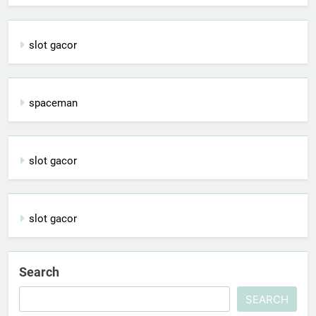
slot gacor
spaceman
slot gacor
slot gacor
Search
SEARCH