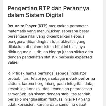
Pengertian RTP dan Perannya
dalam Sistem Digital
Return to Player (RTP)
merupakan parameter
matematis yang menunjukkan seberapa besar
persentase nilai yang dikembalikan kepada
pengguna dibandingkan total aktivitas yang
dilakukan di dalam sistem.Nilai ini biasanya
dihitung melalui ribuan hingga jutaan siklus data
dengan pendekatan statistik berbasis
expected
value
.
RTP tidak hanya berfungsi sebagai indikator
probabilitas, tetapi juga sebagai
metrik performa
sistem
, karena bergantung pada integritas data,
kestabilan koneksi, dan keandalan pemrosesan
server.Sebuah sistem dengan stabilitas rendah
berisiko menghasilkan fluktuasi nilai RTP yang
tidak konsisten, karena data sampling dapat