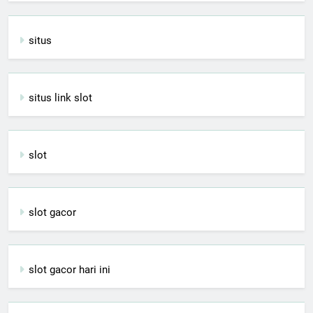
situs
situs link slot
slot
slot gacor
slot gacor hari ini