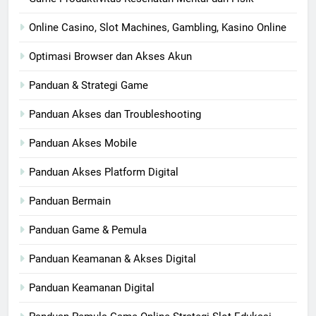
Online Casino, Slot Machines, Gambling, Kasino Online
Optimasi Browser dan Akses Akun
Panduan & Strategi Game
Panduan Akses dan Troubleshooting
Panduan Akses Mobile
Panduan Akses Platform Digital
Panduan Bermain
Panduan Game & Pemula
Panduan Keamanan & Akses Digital
Panduan Keamanan Digital