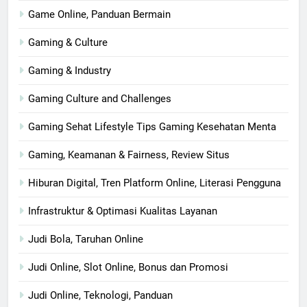
Game Online, Panduan Bermain
Gaming & Culture
Gaming & Industry
Gaming Culture and Challenges
Gaming Sehat Lifestyle Tips Gaming Kesehatan Menta
Gaming, Keamanan & Fairness, Review Situs
Hiburan Digital, Tren Platform Online, Literasi Pengguna
Infrastruktur & Optimasi Kualitas Layanan
Judi Bola, Taruhan Online
Judi Online, Slot Online, Bonus dan Promosi
Judi Online, Teknologi, Panduan