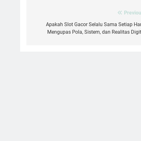
Previou
Post
navigation
Apakah Slot Gacor Selalu Sama Setiap Har
Mengupas Pola, Sistem, dan Realitas Digit