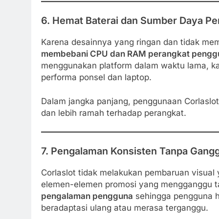
6.
Hemat Baterai dan Sumber Daya Pe
Karena desainnya yang ringan dan tidak me
membebani CPU dan RAM perangkat pengg
menggunakan platform dalam waktu lama, ka
performa ponsel dan laptop.
Dalam jangka panjang, penggunaan Corlaslot 
dan lebih ramah terhadap perangkat.
7.
Pengalaman Konsisten Tanpa Gangg
Corlaslot tidak melakukan pembaruan visual
elemen-elemen promosi yang mengganggu ta
pengalaman pengguna
sehingga pengguna h
beradaptasi ulang atau merasa terganggu.