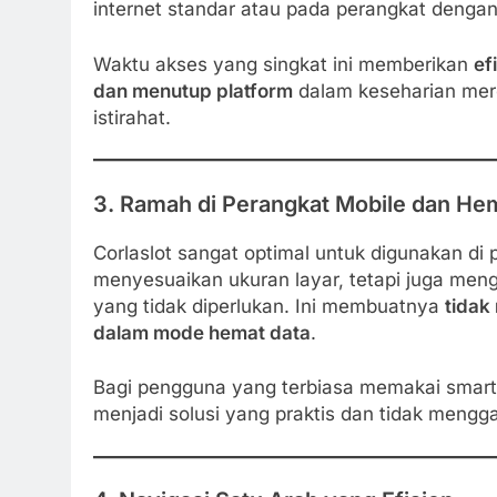
internet standar atau pada perangkat denga
Waktu akses yang singkat ini memberikan
ef
dan menutup platform
dalam keseharian merek
istirahat.
3.
Ramah di Perangkat Mobile dan He
Corlaslot sangat optimal untuk digunakan di 
menyesuaikan ukuran layar, tetapi juga mengu
yang tidak diperlukan. Ini membuatnya
tidak
dalam mode hemat data
.
Bagi pengguna yang terbiasa memakai smartph
menjadi solusi yang praktis dan tidak meng