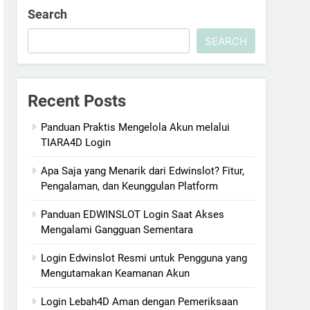
Search
SEARCH
Recent Posts
Panduan Praktis Mengelola Akun melalui
TIARA4D Login
Apa Saja yang Menarik dari Edwinslot? Fitur,
Pengalaman, dan Keunggulan Platform
Panduan EDWINSLOT Login Saat Akses
Mengalami Gangguan Sementara
Login Edwinslot Resmi untuk Pengguna yang
Mengutamakan Keamanan Akun
Login Lebah4D Aman dengan Pemeriksaan