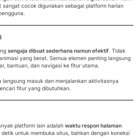
t sangat cocok digunakan sebagai platform harian
pengguna.
l
ang
sengaja dibuat sederhana namun efektif
. Tidak
r animasi yang berat. Semua elemen penting langsung
ar, bantuan, dan navigasi ke fitur utama.
a langsung masuk dan menjalankan aktivitasnya
ncari fitur yang dibutuhkan.
anyak platform lain adalah
waktu respon halaman
 detik untuk membuka situs, bahkan dengan koneksi