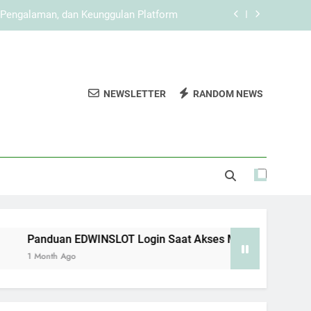
, Pengalaman, dan Keunggulan Platform
kses Mengalami Gangguan Sementara
na yang Mengutamakan Keamanan Akun
NEWSLETTER
RANDOM NEWS
Mengelola Akun melalui TIARA4D Login
, Pengalaman, dan Keunggulan Platform
ible.
kses Mengalami Gangguan Sementara
na yang Mengutamakan Keamanan Akun
duan EDWINSLOT Login Saat Akses Mengalami Gangguan Se
nth Ago