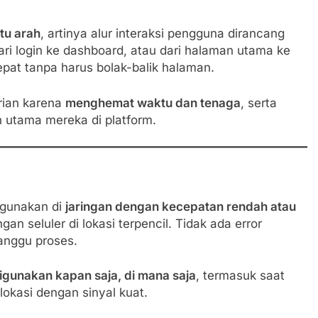
tu arah
, artinya alur interaksi pengguna dirancang
Dari login ke dashboard, atau dari halaman utama ke
pat tanpa harus bolak-balik halaman.
rian karena
menghemat waktu dan tenaga
, serta
 utama mereka di platform.
digunakan di
jaringan dengan kecepatan rendah atau
ngan seluler di lokasi terpencil. Tidak ada error
nggu proses.
igunakan kapan saja, di mana saja
, termasuk saat
 lokasi dengan sinyal kuat.