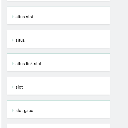
situs slot
situs
situs link slot
slot
slot gacor