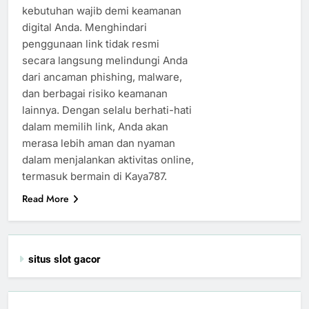
kebutuhan wajib demi keamanan
digital Anda. Menghindari
penggunaan link tidak resmi
secara langsung melindungi Anda
dari ancaman phishing, malware,
dan berbagai risiko keamanan
lainnya. Dengan selalu berhati-hati
dalam memilih link, Anda akan
merasa lebih aman dan nyaman
dalam menjalankan aktivitas online,
termasuk bermain di Kaya787.
Read More
situs slot gacor