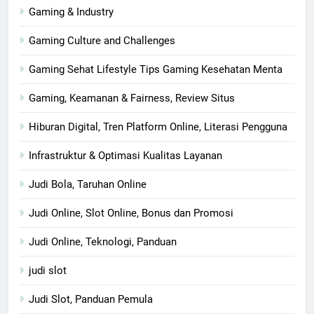
Gaming & Industry
Gaming Culture and Challenges
Gaming Sehat Lifestyle Tips Gaming Kesehatan Menta
Gaming, Keamanan & Fairness, Review Situs
Hiburan Digital, Tren Platform Online, Literasi Pengguna
Infrastruktur & Optimasi Kualitas Layanan
Judi Bola, Taruhan Online
Judi Online, Slot Online, Bonus dan Promosi
Judi Online, Teknologi, Panduan
judi slot
Judi Slot, Panduan Pemula