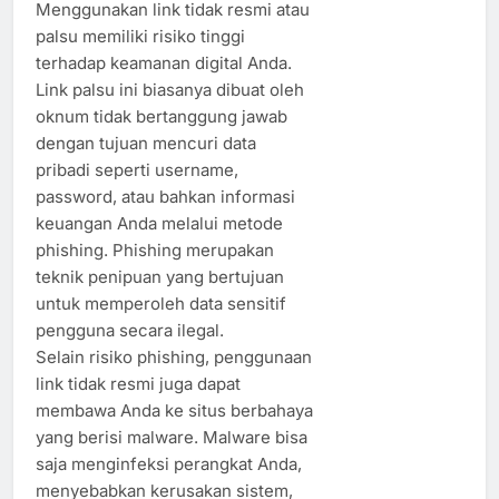
Menggunakan link tidak resmi atau
palsu memiliki risiko tinggi
terhadap keamanan digital Anda.
Link palsu ini biasanya dibuat oleh
oknum tidak bertanggung jawab
dengan tujuan mencuri data
pribadi seperti username,
password, atau bahkan informasi
keuangan Anda melalui metode
phishing. Phishing merupakan
teknik penipuan yang bertujuan
untuk memperoleh data sensitif
pengguna secara ilegal.
Selain risiko phishing, penggunaan
link tidak resmi juga dapat
membawa Anda ke situs berbahaya
yang berisi malware. Malware bisa
saja menginfeksi perangkat Anda,
menyebabkan kerusakan sistem,