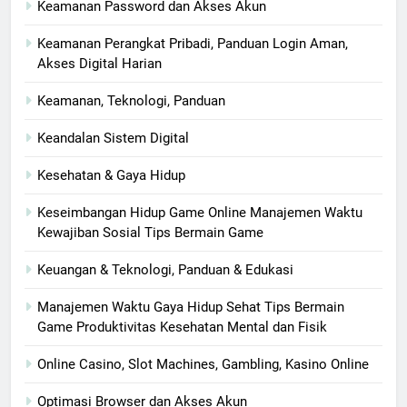
Keamanan Password dan Akses Akun
Keamanan Perangkat Pribadi, Panduan Login Aman,
Akses Digital Harian
Keamanan, Teknologi, Panduan
Keandalan Sistem Digital
Kesehatan & Gaya Hidup
Keseimbangan Hidup Game Online Manajemen Waktu
Kewajiban Sosial Tips Bermain Game
Keuangan & Teknologi, Panduan & Edukasi
Manajemen Waktu Gaya Hidup Sehat Tips Bermain
Game Produktivitas Kesehatan Mental dan Fisik
Online Casino, Slot Machines, Gambling, Kasino Online
Optimasi Browser dan Akses Akun