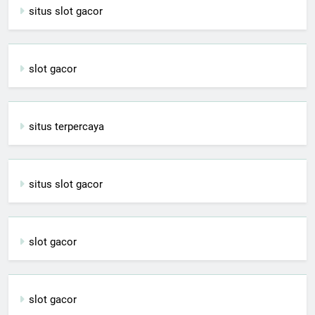
situs slot gacor
slot gacor
situs terpercaya
situs slot gacor
slot gacor
slot gacor