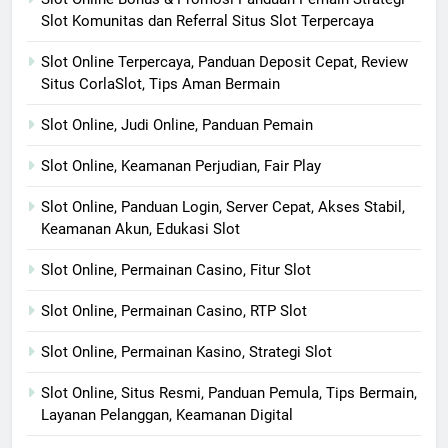
Slot Komunitas dan Referral Situs Slot Terpercaya
Slot Online Terpercaya, Panduan Deposit Cepat, Review
Situs CorlaSlot, Tips Aman Bermain
Slot Online, Judi Online, Panduan Pemain
Slot Online, Keamanan Perjudian, Fair Play
Slot Online, Panduan Login, Server Cepat, Akses Stabil,
Keamanan Akun, Edukasi Slot
Slot Online, Permainan Casino, Fitur Slot
Slot Online, Permainan Casino, RTP Slot
Slot Online, Permainan Kasino, Strategi Slot
Slot Online, Situs Resmi, Panduan Pemula, Tips Bermain,
Layanan Pelanggan, Keamanan Digital