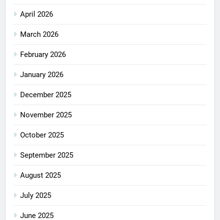
April 2026
March 2026
February 2026
January 2026
December 2025
November 2025
October 2025
September 2025
August 2025
July 2025
June 2025