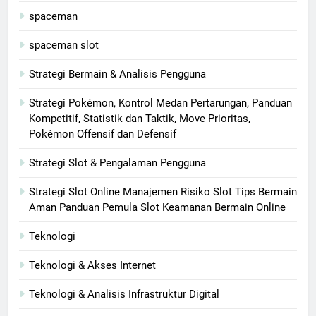
spaceman
spaceman slot
Strategi Bermain & Analisis Pengguna
Strategi Pokémon, Kontrol Medan Pertarungan, Panduan
Kompetitif, Statistik dan Taktik, Move Prioritas,
Pokémon Offensif dan Defensif
Strategi Slot & Pengalaman Pengguna
Strategi Slot Online Manajemen Risiko Slot Tips Bermain
Aman Panduan Pemula Slot Keamanan Bermain Online
Teknologi
Teknologi & Akses Internet
Teknologi & Analisis Infrastruktur Digital