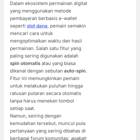
Dalam ekosistem permainan digital
yang menggunakan metode
pembayaran berbasis e-wallet
seperti
slot dana
, pemain semakin
mencari cara untuk
mengoptimalkan waktu dan hasil
permainan. Salah satu fitur yang
paling sering digunakan adalah
spin otomatis
atau yang biasa
dikenal dengan sebutan
auto-spin
.
Fitur ini memungkinkan pemain
untuk melakukan puluhan hingga
ratusan putaran secara otomatis
tanpa harus menekan tombol
setiap saat.
Namun, seiring dengan
kemudahan tersebut, muncul pula
pertanyaan yang sering dibahas di
berbagai forum komunitas:
apakah