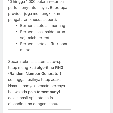
10 hingga 1.000 putaran—tanpa
perlu menyentuh layar. Beberapa
provider juga memungkinkan
pengaturan khusus seperti:
Berhenti setelah menang
Berhenti saat saldo turun
sejumlah tertentu
Berhenti setelah fitur bonus
muncul
Secara teknis, sistem auto-spin
tetap mengikuti
algoritma RNG
(Random Number Generator)
,
sehingga hasilnya tetap acak.
Namun, banyak pemain percaya
bahwa ada
pola tersembunyi
dalam hasil spin otomatis
dibandingkan dengan manual.