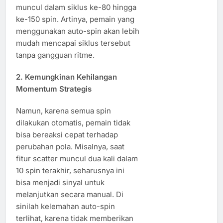
muncul dalam siklus ke-80 hingga
ke-150 spin. Artinya, pemain yang
menggunakan auto-spin akan lebih
mudah mencapai siklus tersebut
tanpa gangguan ritme.
2.
Kemungkinan Kehilangan
Momentum Strategis
Namun, karena semua spin
dilakukan otomatis, pemain tidak
bisa bereaksi cepat terhadap
perubahan pola. Misalnya, saat
fitur scatter muncul dua kali dalam
10 spin terakhir, seharusnya ini
bisa menjadi sinyal untuk
melanjutkan secara manual. Di
sinilah kelemahan auto-spin
terlihat, karena tidak memberikan