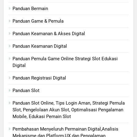
Panduan Bermain
Panduan Game & Pemula
Panduan Keamanan & Akses Digital
Panduan Keamanan Digital
Panduan Pemula Game Online Strategi Slot Edukasi
Digital
Panduan Registrasi Digital
Panduan Slot
Panduan Slot Online, Tips Login Aman, Strategi Pemula
Slot, Pengelolaan Akun Slot, Optimalisasi Pengalaman
Mobile, Edukasi Pemain Slot
Pembahasan Menyeluruh Permainan Digital,Analisis
Mekanisme dan Platform,UX dan Pengalaman