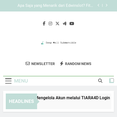
Skip
Panduan EDWINSLOT Login Saat Akses
to
Mengalami Gangguan Sementara
content
Login Edwinslot Resmi untuk Pengguna yang
Mengutamakan Keamanan Akun
Panduan Praktis Mengelola Akun melalui
TIARA4D Login
Apa Saja yang Menarik dari Edwinslot? Fitur,
Pengalaman, dan Keunggulan Platform
Panduan EDWINSLOT Login Saat Akses
Mengalami Gangguan Sementara
Deep Well
Dapatkan Layanan Pengeboran Sumur
Login Edwinslot Resmi untuk Pengguna yang
NEWSLETTER
RANDOM NEWS
Submersible
Mengutamakan Keamanan Akun
Berkualitas Dari Deep Well Submersible.
MENU
nduan Praktis Mengelola Akun melalui TIARA4D Login
HEADLINES
Weeks Ago