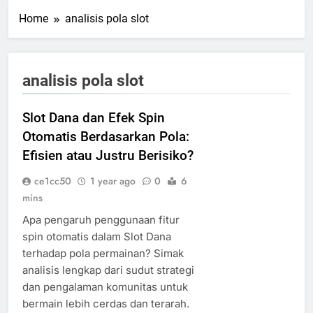
Home
analisis pola slot
analisis pola slot
Slot Dana dan Efek Spin
Otomatis Berdasarkan Pola:
Efisien atau Justru Berisiko?
ce1cc50
1 year ago
0
6
mins
Apa pengaruh penggunaan fitur
spin otomatis dalam Slot Dana
terhadap pola permainan? Simak
analisis lengkap dari sudut strategi
dan pengalaman komunitas untuk
bermain lebih cerdas dan terarah.