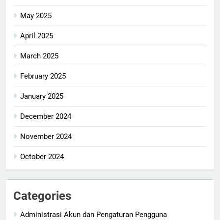
May 2025
April 2025
March 2025
February 2025
January 2025
December 2024
November 2024
October 2024
Categories
Administrasi Akun dan Pengaturan Pengguna