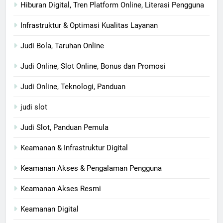
Hiburan Digital, Tren Platform Online, Literasi Pengguna
Infrastruktur & Optimasi Kualitas Layanan
Judi Bola, Taruhan Online
Judi Online, Slot Online, Bonus dan Promosi
Judi Online, Teknologi, Panduan
judi slot
Judi Slot, Panduan Pemula
Keamanan & Infrastruktur Digital
Keamanan Akses & Pengalaman Pengguna
Keamanan Akses Resmi
Keamanan Digital