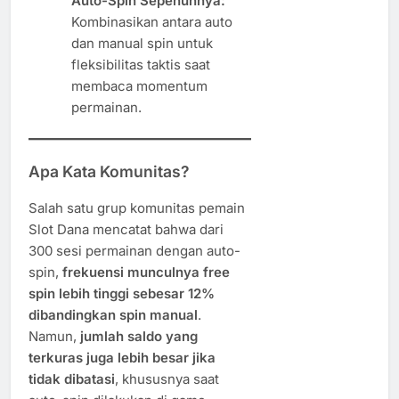
Auto-Spin Sepenuhnya:
Kombinasikan antara auto
dan manual spin untuk
fleksibilitas taktis saat
membaca momentum
permainan.
Apa Kata Komunitas?
Salah satu grup komunitas pemain
Slot Dana mencatat bahwa dari
300 sesi permainan dengan auto-
spin,
frekuensi munculnya free
spin lebih tinggi sebesar 12%
dibandingkan spin manual
.
Namun,
jumlah saldo yang
terkuras juga lebih besar jika
tidak dibatasi
, khususnya saat