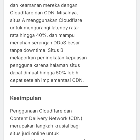
dan keamanan mereka dengan
Cloudflare dan CDN. Misalnya,
situs A menggunakan Cloudflare
untuk mengurangi latency rata-
rata hingga 40%, dan mampu
menahan serangan DDoS besar
tanpa downtime. Situs B
melaporkan peningkatan kepuasan
pengguna karena halaman situs
dapat dimuat hingga 50% lebih
cepat setelah implementasi CDN.
Kesimpulan
Penggunaan Cloudflare dan
Content Delivery Network (CDN)
merupakan langkah krusial bagi
situs judi online untuk