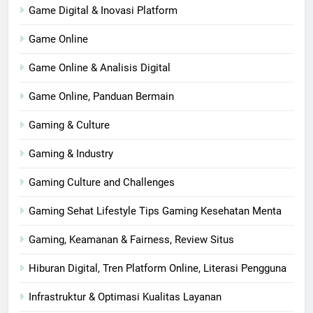
Game Digital & Inovasi Platform
Game Online
Game Online & Analisis Digital
Game Online, Panduan Bermain
Gaming & Culture
Gaming & Industry
Gaming Culture and Challenges
Gaming Sehat Lifestyle Tips Gaming Kesehatan Menta
Gaming, Keamanan & Fairness, Review Situs
Hiburan Digital, Tren Platform Online, Literasi Pengguna
Infrastruktur & Optimasi Kualitas Layanan