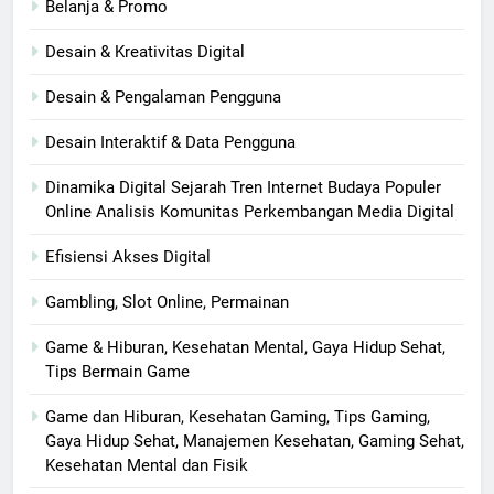
Belanja & Promo
Desain & Kreativitas Digital
Desain & Pengalaman Pengguna
Desain Interaktif & Data Pengguna
Dinamika Digital Sejarah Tren Internet Budaya Populer
Online Analisis Komunitas Perkembangan Media Digital
Efisiensi Akses Digital
Gambling, Slot Online, Permainan
Game & Hiburan, Kesehatan Mental, Gaya Hidup Sehat,
Tips Bermain Game
Game dan Hiburan, Kesehatan Gaming, Tips Gaming,
Gaya Hidup Sehat, Manajemen Kesehatan, Gaming Sehat,
Kesehatan Mental dan Fisik