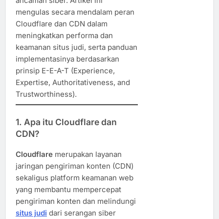
ancaman siber. Artikel ini
mengulas secara mendalam peran
Cloudflare dan CDN dalam
meningkatkan performa dan
keamanan situs judi, serta panduan
implementasinya berdasarkan
prinsip E-E-A-T (Experience,
Expertise, Authoritativeness, and
Trustworthiness).
1. Apa itu Cloudflare dan
CDN?
Cloudflare
merupakan layanan
jaringan pengiriman konten (CDN)
sekaligus platform keamanan web
yang membantu mempercepat
pengiriman konten dan melindungi
situs judi
dari serangan siber