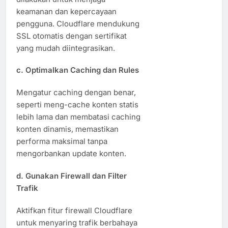
keamanan dan kepercayaan
pengguna. Cloudflare mendukung
SSL otomatis dengan sertifikat
yang mudah diintegrasikan.
c. Optimalkan Caching dan Rules
Mengatur caching dengan benar,
seperti meng-cache konten statis
lebih lama dan membatasi caching
konten dinamis, memastikan
performa maksimal tanpa
mengorbankan update konten.
d. Gunakan Firewall dan Filter
Trafik
Aktifkan fitur firewall Cloudflare
untuk menyaring trafik berbahaya