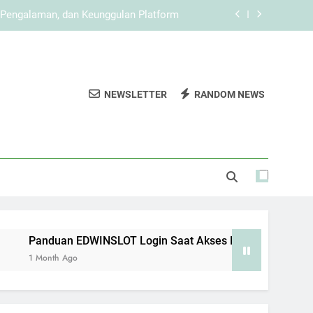
, Pengalaman, dan Keunggulan Platform
kses Mengalami Gangguan Sementara
na yang Mengutamakan Keamanan Akun
NEWSLETTER
RANDOM NEWS
Mengelola Akun melalui TIARA4D Login
, Pengalaman, dan Keunggulan Platform
ible.
kses Mengalami Gangguan Sementara
na yang Mengutamakan Keamanan Akun
an EDWINSLOT Login Saat Akses Mengalami Gangguan Seme
 Ago