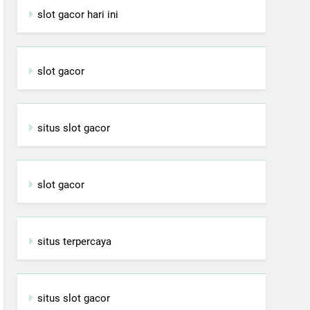
slot gacor hari ini
slot gacor
situs slot gacor
slot gacor
situs terpercaya
situs slot gacor