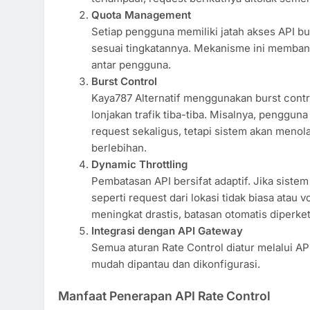
Quota Management
Setiap pengguna memiliki jatah akses API bu
sesuai tingkatannya. Mekanisme ini memban
antar pengguna.
Burst Control
Kaya787 Alternatif menggunakan burst contr
lonjakan trafik tiba-tiba. Misalnya, penggun
request sekaligus, tetapi sistem akan menola
berlebihan.
Dynamic Throttling
Pembatasan API bersifat adaptif. Jika siste
seperti request dari lokasi tidak biasa atau v
meningkat drastis, batasan otomatis diperket
Integrasi dengan API Gateway
Semua aturan Rate Control diatur melalui AP
mudah dipantau dan dikonfigurasi.
Manfaat Penerapan API Rate Control