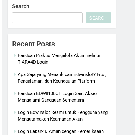
Search
SEARCH
Recent Posts
Panduan Praktis Mengelola Akun melalui
TIARA4D Login
Apa Saja yang Menarik dari Edwinslot? Fitur,
Pengalaman, dan Keunggulan Platform
Panduan EDWINSLOT Login Saat Akses
Mengalami Gangguan Sementara
Login Edwinslot Resmi untuk Pengguna yang
Mengutamakan Keamanan Akun
Login Lebah4D Aman dengan Pemeriksaan