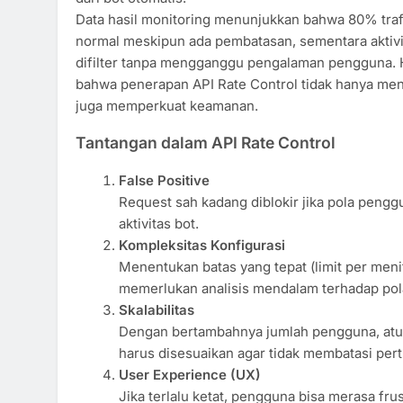
Data hasil monitoring menunjukkan bahwa 80% trafi
normal meskipun ada pembatasan, sementara aktivi
difilter tanpa mengganggu pengalaman pengguna. 
bahwa penerapan API Rate Control tidak hanya men
juga memperkuat keamanan.
Tantangan dalam API Rate Control
False Positive
Request sah kadang diblokir jika pola pengg
aktivitas bot.
Kompleksitas Konfigurasi
Menentukan batas yang tepat (limit per menit
memerlukan analisis mendalam terhadap pola 
Skalabilitas
Dengan bertambahnya jumlah pengguna, atur
harus disesuaikan agar tidak membatasi per
User Experience (UX)
Jika terlalu ketat, pengguna bisa merasa frus