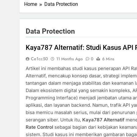
Home
Data Protection
Data Protection
Kaya787 Alternatif: Studi Kasus API 
Ce1cc50
11 Months Ago
0
6 Mins
Artikel ini membahas studi kasus penerapan API Ra
Alternatif, mencakup konsep dasar, strategi implem
tantangan dalam menjaga stabilitas dan keamanan la
Dalam ekosistem digital yang semakin kompleks, AP
Programming Interface) menjadi jembatan utama a
aplikasi, dan layanan backend. Namun, trafik API ya
bisa memicu masalah serius, mulai dari penurunan
serangan siber. Untuk itu,
Kaya787 Alternatif
mener
Rate Control
sebagai bagian dari kebijakan keamana
sistem. Studi kasus ini memberikan gambaran bag