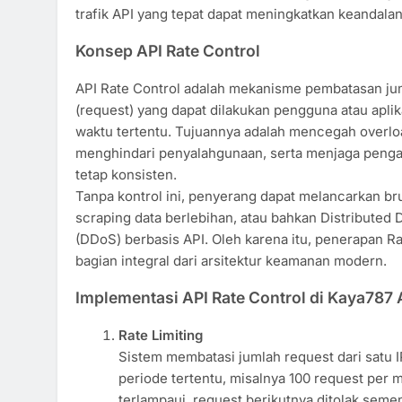
trafik API yang tepat dapat meningkatkan keandalan
Konsep API Rate Control
API Rate Control adalah mekanisme pembatasan ju
(request) yang dapat dilakukan pengguna atau aplik
waktu tertentu. Tujuannya adalah mencegah overlo
menghindari penyalahgunaan, serta menjaga peng
tetap konsisten.
Tanpa kontrol ini, penyerang dapat melancarkan bru
scraping data berlebihan, atau bahkan Distributed 
(DDoS) berbasis API. Oleh karena itu, penerapan R
bagian integral dari arsitektur keamanan modern.
Implementasi API Rate Control di Kaya787 A
Rate Limiting
Sistem membatasi jumlah request dari satu I
periode tertentu, misalnya 100 request per m
terlampaui, request berikutnya ditolak semen