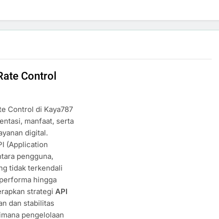
Rate Control
te Control di Kaya787
entasi, manfaat, serta
yanan digital.
I (Application
ntara pengguna,
ng tidak terkendali
 performa hingga
apkan strategi
API
n dan stabilitas
aimana pengelolaan