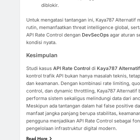
diblokir.
Untuk mengatasi tantangan ini, Kaya787 Alternatif 
rutin, memanfaatkan threat intelligence global, se
API Rate Control dengan
DevSecOps
agar aturan s
kondisi nyata.
Kesimpulan
Studi kasus
API Rate Control
di
Kaya787 Alternatif
kontrol trafik API bukan hanya masalah teknis, tetapi
dan keamanan. Dengan kombinasi rate limiting, qu
control, dan dynamic throttling, Kaya787 Alternatif
performa sistem sekaligus melindungi data dari an
Meskipun ada tantangan dalam hal false positive da
manfaat jangka panjang berupa stabilitas, keamana
pengguna menjadikan API Rate Control sebagai fon
pengelolaan infrastruktur digital modern.
Read More