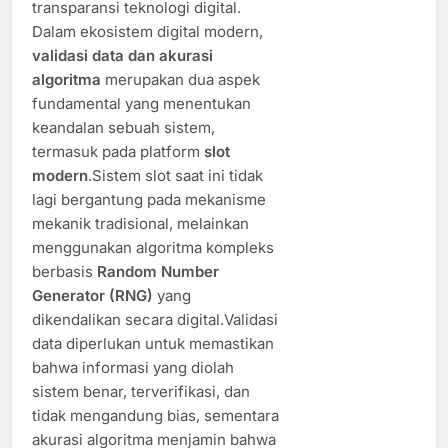
transparansi teknologi digital.
Dalam ekosistem digital modern,
validasi data dan akurasi
algoritma
merupakan dua aspek
fundamental yang menentukan
keandalan sebuah sistem,
termasuk pada platform
slot
modern
.Sistem slot saat ini tidak
lagi bergantung pada mekanisme
mekanik tradisional, melainkan
menggunakan algoritma kompleks
berbasis
Random Number
Generator (RNG)
yang
dikendalikan secara digital.Validasi
data diperlukan untuk memastikan
bahwa informasi yang diolah
sistem benar, terverifikasi, dan
tidak mengandung bias, sementara
akurasi algoritma menjamin bahwa