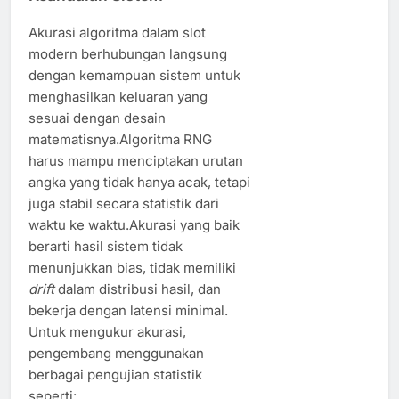
Akurasi algoritma dalam slot
modern berhubungan langsung
dengan kemampuan sistem untuk
menghasilkan keluaran yang
sesuai dengan desain
matematisnya.Algoritma RNG
harus mampu menciptakan urutan
angka yang tidak hanya acak, tetapi
juga stabil secara statistik dari
waktu ke waktu.Akurasi yang baik
berarti hasil sistem tidak
menunjukkan bias, tidak memiliki
drift
dalam distribusi hasil, dan
bekerja dengan latensi minimal.
Untuk mengukur akurasi,
pengembang menggunakan
berbagai pengujian statistik
seperti: