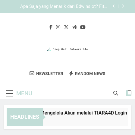
Skip
Panduan EDWINSLOT Login Saat Akses
to
Mengalami Gangguan Sementara
content
Login Edwinslot Resmi untuk Pengguna yang
Mengutamakan Keamanan Akun
Panduan Praktis Mengelola Akun melalui
TIARA4D Login
Apa Saja yang Menarik dari Edwinslot? Fitur,
Pengalaman, dan Keunggulan Platform
Panduan EDWINSLOT Login Saat Akses
Mengalami Gangguan Sementara
Deep Well
Dapatkan Layanan Pengeboran Sumur
Login Edwinslot Resmi untuk Pengguna yang
NEWSLETTER
RANDOM NEWS
Submersible
Mengutamakan Keamanan Akun
Berkualitas Dari Deep Well Submersible.
MENU
nduan Praktis Mengelola Akun melalui TIARA4D Login
HEADLINES
Weeks Ago