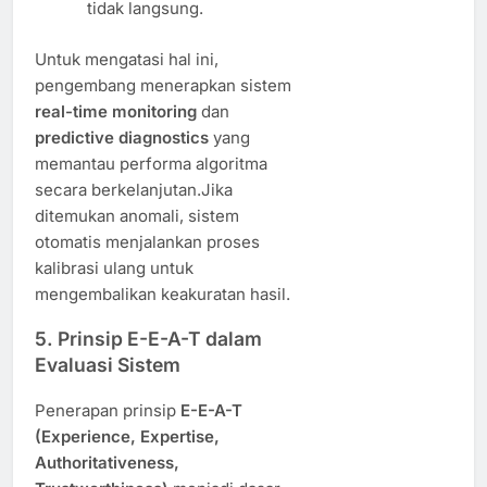
tidak langsung.
Untuk mengatasi hal ini,
pengembang menerapkan sistem
real-time monitoring
dan
predictive diagnostics
yang
memantau performa algoritma
secara berkelanjutan.Jika
ditemukan anomali, sistem
otomatis menjalankan proses
kalibrasi ulang untuk
mengembalikan keakuratan hasil.
5. Prinsip E-E-A-T dalam
Evaluasi Sistem
Penerapan prinsip
E-E-A-T
(Experience, Expertise,
Authoritativeness,