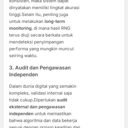
konsisten, maka sistem dapat
dinyatakan memiliki tingkat akurasi
tinggi.Selain itu, penting juga
untuk melakukan
long-term
monitoring
, di mana hasil RNG
terus diuji secara berkala untuk
mendeteksi penyimpangan
performa yang mungkin muncul
seiring waktu.
3. Audit dan Pengawasan
Independen
Dalam dunia digital yang semakin
kompleks, validasi internal saja
tidak cukup.Diperlukan
audit
eksternal dan pengawasan
independen
untuk memastikan
bahwa algoritma dan data bekerja
sesuai dengan prinsip keadilan dan