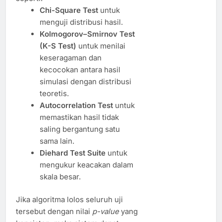
Chi-Square Test
untuk
menguji distribusi hasil.
Kolmogorov–Smirnov Test
(K-S Test)
untuk menilai
keseragaman dan
kecocokan antara hasil
simulasi dengan distribusi
teoretis.
Autocorrelation Test
untuk
memastikan hasil tidak
saling bergantung satu
sama lain.
Diehard Test Suite
untuk
mengukur keacakan dalam
skala besar.
Jika algoritma lolos seluruh uji
tersebut dengan nilai
p-value
yang