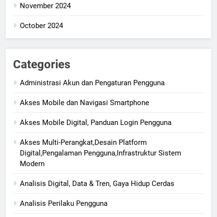
November 2024
October 2024
Categories
Administrasi Akun dan Pengaturan Pengguna
Akses Mobile dan Navigasi Smartphone
Akses Mobile Digital, Panduan Login Pengguna
Akses Multi-Perangkat,Desain Platform
Digital,Pengalaman Pengguna,Infrastruktur Sistem
Modern
Analisis Digital, Data & Tren, Gaya Hidup Cerdas
Analisis Perilaku Pengguna