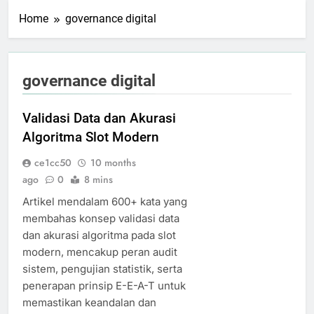
Home
governance digital
governance digital
Validasi Data dan Akurasi
Algoritma Slot Modern
ce1cc50
10 months
ago
0
8 mins
Artikel mendalam 600+ kata yang
membahas konsep validasi data
dan akurasi algoritma pada slot
modern, mencakup peran audit
sistem, pengujian statistik, serta
penerapan prinsip E-E-A-T untuk
memastikan keandalan dan