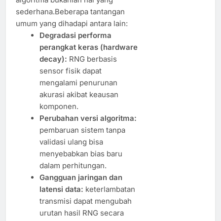
sederhana.Beberapa tantangan
umum yang dihadapi antara lain:
Degradasi performa
perangkat keras (hardware
decay):
RNG berbasis
sensor fisik dapat
mengalami penurunan
akurasi akibat keausan
komponen.
Perubahan versi algoritma:
pembaruan sistem tanpa
validasi ulang bisa
menyebabkan bias baru
dalam perhitungan.
Gangguan jaringan dan
latensi data:
keterlambatan
transmisi dapat mengubah
urutan hasil RNG secara