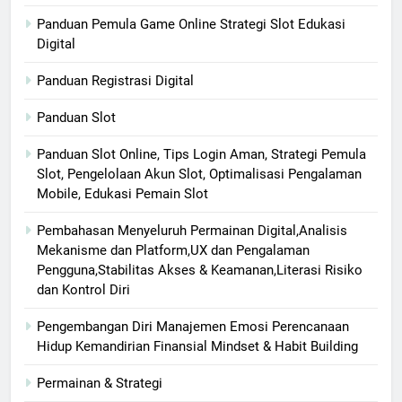
Panduan Pemula Game Online Strategi Slot Edukasi
Digital
Panduan Registrasi Digital
Panduan Slot
Panduan Slot Online, Tips Login Aman, Strategi Pemula
Slot, Pengelolaan Akun Slot, Optimalisasi Pengalaman
Mobile, Edukasi Pemain Slot
Pembahasan Menyeluruh Permainan Digital,Analisis
Mekanisme dan Platform,UX dan Pengalaman
Pengguna,Stabilitas Akses & Keamanan,Literasi Risiko
dan Kontrol Diri
Pengembangan Diri Manajemen Emosi Perencanaan
Hidup Kemandirian Finansial Mindset & Habit Building
Permainan & Strategi