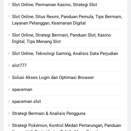
Slot Online, Permainan Kasino, Strategi Slot
Slot Online, Situs Resmi, Panduan Pemula, Tips Bermain,
Layanan Pelanggan, Keamanan Digital
Slot Online, Strategi Bermain, Panduan Slot, Kasino
Digital, Tips Menang Slot
Slot Online, Teknologi Gaming, Analisis Data Perjudian
slot777
Solusi Akses Login dan Optimasi Browser
spaceman
spaceman slot
Strategi Bermain & Analisis Pengguna
Strategi Pokémon, Kontrol Medan Pertarungan, Panduan