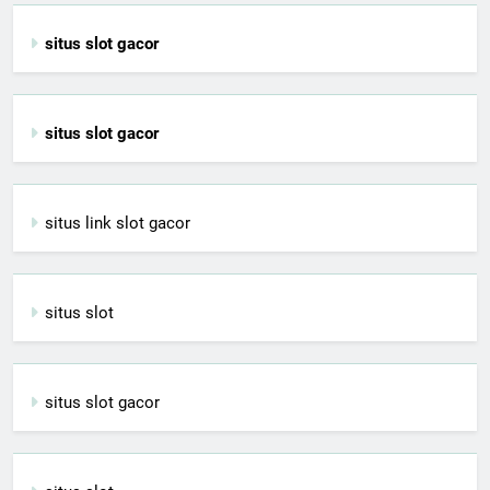
situs slot gacor
situs slot gacor
situs link slot gacor
situs slot
situs slot gacor