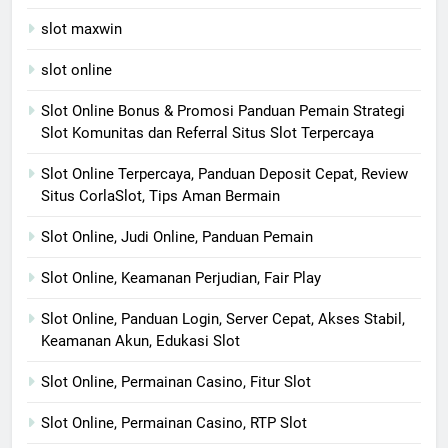
slot maxwin
slot online
Slot Online Bonus & Promosi Panduan Pemain Strategi
Slot Komunitas dan Referral Situs Slot Terpercaya
Slot Online Terpercaya, Panduan Deposit Cepat, Review
Situs CorlaSlot, Tips Aman Bermain
Slot Online, Judi Online, Panduan Pemain
Slot Online, Keamanan Perjudian, Fair Play
Slot Online, Panduan Login, Server Cepat, Akses Stabil,
Keamanan Akun, Edukasi Slot
Slot Online, Permainan Casino, Fitur Slot
Slot Online, Permainan Casino, RTP Slot