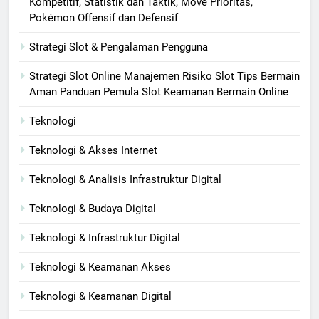
Kompetitif, Statistik dan Taktik, Move Prioritas,
Pokémon Offensif dan Defensif
Strategi Slot & Pengalaman Pengguna
Strategi Slot Online Manajemen Risiko Slot Tips Bermain
Aman Panduan Pemula Slot Keamanan Bermain Online
Teknologi
Teknologi & Akses Internet
Teknologi & Analisis Infrastruktur Digital
Teknologi & Budaya Digital
Teknologi & Infrastruktur Digital
Teknologi & Keamanan Akses
Teknologi & Keamanan Digital