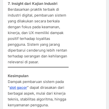
7. Insight dari Kajian Industri
Berdasarkan praktik terbaik di
industri digital, pembaruan sistem
yang dilakukan secara berkala
dengan fokus pada keamanan,
kinerja, dan UX memiliki dampak
positif terhadap loyalitas
pengguna. Sistem yang jarang
diperbarui cenderung lebih rentan
terhadap serangan dan kehilangan
relevansi di pasar.
Kesimpulan
Dampak pembaruan sistem pada
“
slot gacor
” dapat dirasakan dari
berbagai aspek, mulai dari kinerja
teknis, stabilitas algoritma, hingga
kenyamanan pengguna.