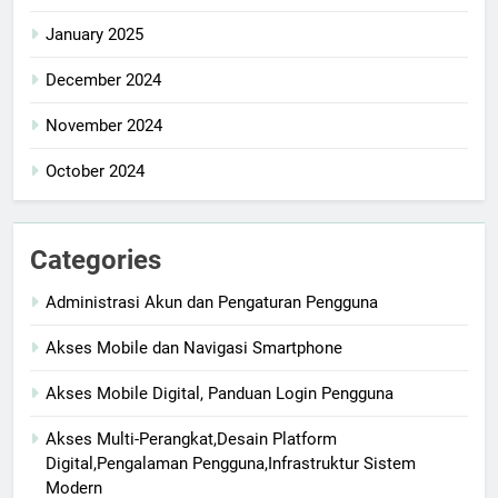
January 2025
December 2024
November 2024
October 2024
Categories
Administrasi Akun dan Pengaturan Pengguna
Akses Mobile dan Navigasi Smartphone
Akses Mobile Digital, Panduan Login Pengguna
Akses Multi-Perangkat,Desain Platform
Digital,Pengalaman Pengguna,Infrastruktur Sistem
Modern