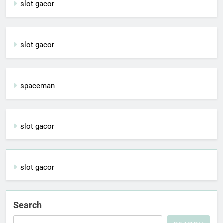
slot gacor
slot gacor
spaceman
slot gacor
slot gacor
Search