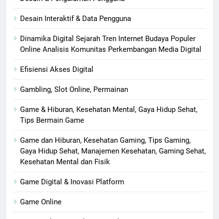
Desain Interaktif & Data Pengguna
Dinamika Digital Sejarah Tren Internet Budaya Populer
Online Analisis Komunitas Perkembangan Media Digital
Efisiensi Akses Digital
Gambling, Slot Online, Permainan
Game & Hiburan, Kesehatan Mental, Gaya Hidup Sehat,
Tips Bermain Game
Game dan Hiburan, Kesehatan Gaming, Tips Gaming,
Gaya Hidup Sehat, Manajemen Kesehatan, Gaming Sehat,
Kesehatan Mental dan Fisik
Game Digital & Inovasi Platform
Game Online