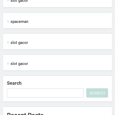
slot gacor
spaceman
slot gacor
slot gacor
Search
SEARCH