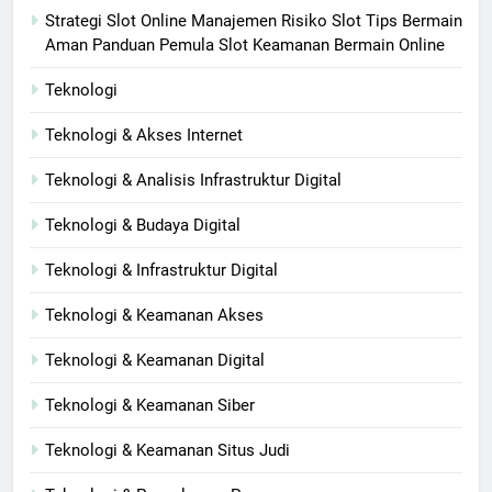
Strategi Slot Online Manajemen Risiko Slot Tips Bermain
Aman Panduan Pemula Slot Keamanan Bermain Online
Teknologi
Teknologi & Akses Internet
Teknologi & Analisis Infrastruktur Digital
Teknologi & Budaya Digital
Teknologi & Infrastruktur Digital
Teknologi & Keamanan Akses
Teknologi & Keamanan Digital
Teknologi & Keamanan Siber
Teknologi & Keamanan Situs Judi