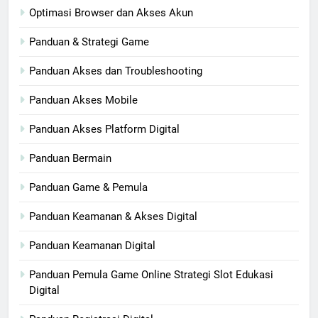
Optimasi Browser dan Akses Akun
Panduan & Strategi Game
Panduan Akses dan Troubleshooting
Panduan Akses Mobile
Panduan Akses Platform Digital
Panduan Bermain
Panduan Game & Pemula
Panduan Keamanan & Akses Digital
Panduan Keamanan Digital
Panduan Pemula Game Online Strategi Slot Edukasi
Digital