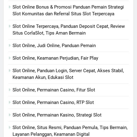
Slot Online Bonus & Promosi Panduan Pemain Strategi
Slot Komunitas dan Referral Situs Slot Terpercaya
Slot Online Terpercaya, Panduan Deposit Cepat, Review
Situs CorlaSlot, Tips Aman Bermain
Slot Online, Judi Online, Panduan Pemain
Slot Online, Keamanan Perjudian, Fair Play
Slot Online, Panduan Login, Server Cepat, Akses Stabil,
Keamanan Akun, Edukasi Slot
Slot Online, Permainan Casino, Fitur Slot
Slot Online, Permainan Casino, RTP Slot
Slot Online, Permainan Kasino, Strategi Slot
Slot Online, Situs Resmi, Panduan Pemula, Tips Bermain,
Layanan Pelanggan, Keamanan Digital