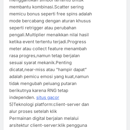
membantu kombinasi.Scatter sering
memicu bonus seperti free spins adalah
mode bercabang dengan aturan khusus
seperti retrigger atau perubahan
pengali.Multiplier menaikkan nilai hasil
ketika event tertentu terjadi.Progress
meter atau collect feature menambah
rasa progres,namun tetap berjalan
sesuai syarat mekanik.Penting
dicatat,near-miss atau “hampir dapat”
adalah pemicu emosi yang kuat,namun
tidak mengubah peluang putaran
berikutnya karena RNG tetap
independen.
situs gacor
5)Teknologi platform:client-server dan
alur proses setelah klik
Permainan digital berjalan melalui
arsitektur client-server:klik pengguna