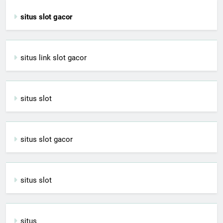
situs slot gacor
situs link slot gacor
situs slot
situs slot gacor
situs slot
situs