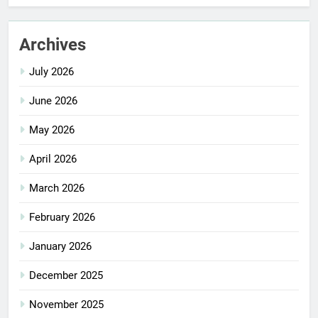
Archives
July 2026
June 2026
May 2026
April 2026
March 2026
February 2026
January 2026
December 2025
November 2025