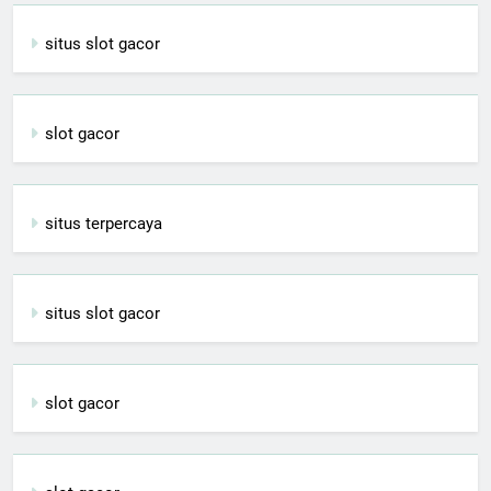
situs slot gacor
slot gacor
situs terpercaya
situs slot gacor
slot gacor