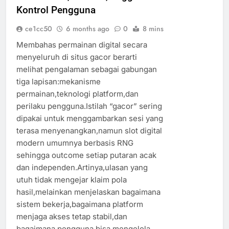
Kontrol Pengguna
ce1cc50
6 months ago
0
8 mins
Membahas permainan digital secara
menyeluruh di situs gacor berarti
melihat pengalaman sebagai gabungan
tiga lapisan:mekanisme
permainan,teknologi platform,dan
perilaku pengguna.Istilah “gacor” sering
dipakai untuk menggambarkan sesi yang
terasa menyenangkan,namun slot digital
modern umumnya berbasis RNG
sehingga outcome setiap putaran acak
dan independen.Artinya,ulasan yang
utuh tidak mengejar klaim pola
hasil,melainkan menjelaskan bagaimana
sistem bekerja,bagaimana platform
menjaga akses tetap stabil,dan
bagaimana pengguna bisa mengelola