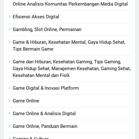
Online Analisis Komunitas Perkembangan Media Digital
Efisiensi Akses Digital
Gambling, Slot Online, Permainan
Game & Hiburan, Kesehatan Mental, Gaya Hidup Sehat,
Tips Bermain Game
Game dan Hiburan, Kesehatan Gaming, Tips Gaming,
Gaya Hidup Sehat, Manajemen Kesehatan, Gaming Sehat,
Kesehatan Mental dan Fisik
Game Digital & Inovasi Platform
Game Online
Game Online & Analisis Digital
Game Online, Panduan Bermain