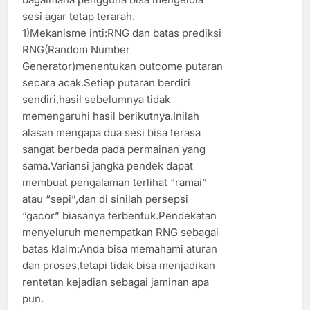
sesi agar tetap terarah.
1)Mekanisme inti:RNG dan batas prediksi
RNG(Random Number
Generator)menentukan outcome putaran
secara acak.Setiap putaran berdiri
sendiri,hasil sebelumnya tidak
memengaruhi hasil berikutnya.Inilah
alasan mengapa dua sesi bisa terasa
sangat berbeda pada permainan yang
sama.Variansi jangka pendek dapat
membuat pengalaman terlihat “ramai”
atau “sepi”,dan di sinilah persepsi
“gacor” biasanya terbentuk.Pendekatan
menyeluruh menempatkan RNG sebagai
batas klaim:Anda bisa memahami aturan
dan proses,tetapi tidak bisa menjadikan
rentetan kejadian sebagai jaminan apa
pun.