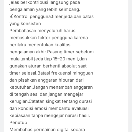
jelas berkontribusi langsung pada
pengalaman yang lebih seimbang.
9)Kontrol pengguna:timer,jeda,dan batas
yang konsisten
Pembahasan menyeluruh harus
memasukkan faktor pengguna,karena
perilaku menentukan kualitas
pengalaman akhir.Pasang timer sebelum
mulai,ambil jeda tiap 15–20 menit,dan
gunakan aturan berhenti absolut saat
timer selesai.Batasi frekuensi mingguan
dan pisahkan anggaran hiburan dari
kebutuhan.Jangan menambah anggaran
di tengah sesi dan jangan mengejar
kerugian.Catatan singkat tentang durasi
dan kondisi emosi membantu evaluasi
kebiasaan tanpa mengejar narasi hasil.
Penutup
Membahas permainan digital secara