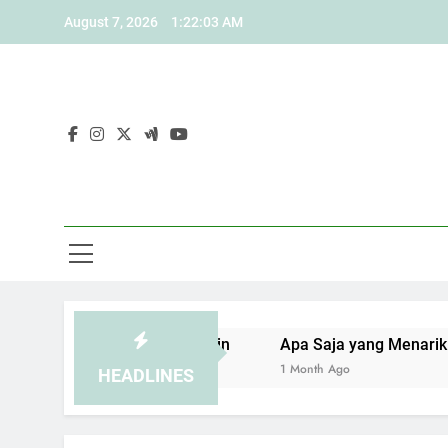
Skip
August 7, 2026
1:22:04 AM
to
content
Dee
Dapatkan 
melalui TIARA4D Login
Apa Saja yang Menarik dari Edw
1 Month Ago
HEADLINES