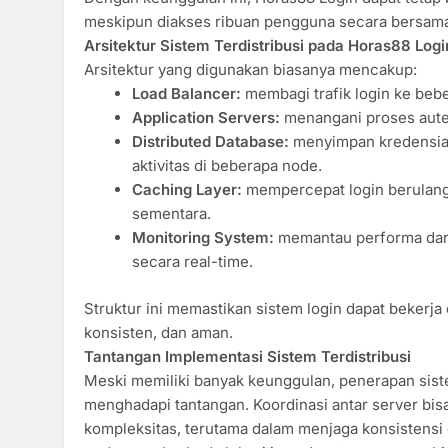
meskipun diakses ribuan pengguna secara bersam
Arsitektur Sistem Terdistribusi pada Horas88 Logi
Arsitektur yang digunakan biasanya mencakup:
Load Balancer:
membagi trafik login ke bebe
Application Servers:
menangani proses aute
Distributed Database:
menyimpan kredensial 
aktivitas di beberapa node.
Caching Layer:
mempercepat login berulang
sementara.
Monitoring System:
memantau performa dan
secara real-time.
Struktur ini memastikan sistem login dapat bekerja
konsisten, dan aman.
Tantangan Implementasi Sistem Terdistribusi
Meski memiliki banyak keunggulan, penerapan siste
menghadapi tantangan. Koordinasi antar server bi
kompleksitas, terutama dalam menjaga konsistensi d