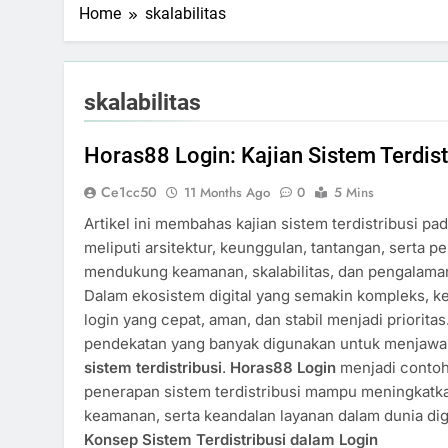
Home
skalabilitas
skalabilitas
Horas88 Login: Kajian Sistem Terdist
Ce1cc50
11 Months Ago
0
5 Mins
Artikel ini membahas kajian sistem terdistribusi pa
meliputi arsitektur, keunggulan, tantangan, serta 
mendukung keamanan, skalabilitas, dan pengalam
Dalam ekosistem digital yang semakin kompleks, k
login yang cepat, aman, dan stabil menjadi prioritas
pendekatan yang banyak digunakan untuk menjawab
sistem terdistribusi
.
Horas88 Login
menjadi contoh
penerapan sistem terdistribusi mampu meningkatk
keamanan, serta keandalan layanan dalam dunia dig
Konsep Sistem Terdistribusi dalam Login