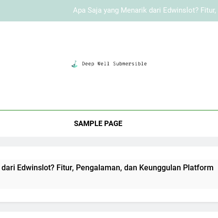
Apa Saja yang Menarik dari Edwinslot? Fitur
Panduan EDWINSLOT Login Saat A
Login Edwinslot Resmi untuk Penggu
Panduan Praktis 
p Well Submersible
Apa Saja yang Menarik dari Edwinslot? Fitur
Layanan Pengeboran Sumur Berkualitas Dari Deep Well Submers
Panduan EDWINSLOT Login Saat A
SAMPLE PAGE
Login Edwinslot Resmi untuk Penggu
inslot? Fitur, Pengalaman, dan Keunggulan Platform
Pa
1 M