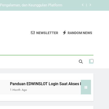
, Pengalaman, dan Keunggulan Platform
kses Mengalami Gangguan Sementara
na yang Mengutamakan Keamanan Akun
NEWSLETTER
RANDOM NEWS
Mengelola Akun melalui TIARA4D Login
, Pengalaman, dan Keunggulan Platform
ible.
kses Mengalami Gangguan Sementara
na yang Mengutamakan Keamanan Akun
nduan EDWINSLOT Login Saat Akses Mengalami Gangguan Se
onth Ago