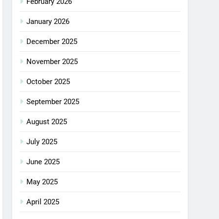
February 2026
January 2026
December 2025
November 2025
October 2025
September 2025
August 2025
July 2025
June 2025
May 2025
April 2025