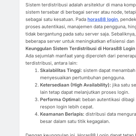
Sistem terdistribusi adalah arsitektur di mana k
sistem tersebar di berbagai server atau node, tetap
sebagai satu kesatuan. Pada
horas88 login
, pendek
proses autentikasi, manajemen data pengguna, hi
tidak bergantung pada satu server saja. Sebaliknya,
beberapa server untuk meningkatkan efisiensi dan
Keunggulan Sistem Terdistribusi di Horas88 Login
Ada sejumlah manfaat yang diperoleh dari penerap
terdistribusi, antara lain:
Skalabilitas Tinggi:
sistem dapat menambah 
menyesuaikan pertumbuhan pengguna.
Ketersediaan (High Availability):
jika satu s
lain tetap dapat melanjutkan proses login.
Performa Optimal:
beban autentikasi dibagi 
respon login lebih cepat.
Keamanan Berlapis:
distribusi data mengura
besar dalam satu titik kegagalan.
Dengan keunggulan ini, Horas88 Login dapat tetap 