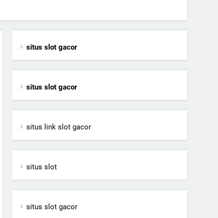
situs slot gacor
situs slot gacor
situs link slot gacor
situs slot
situs slot gacor