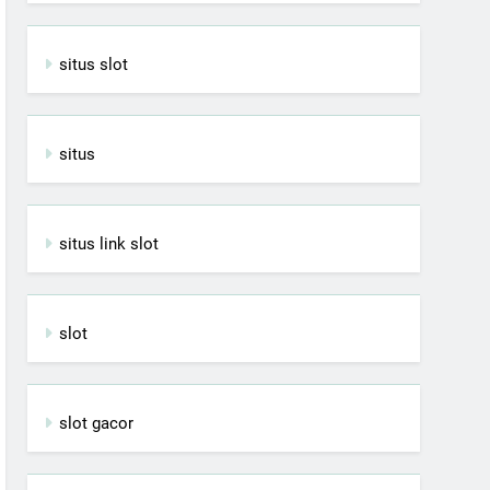
situs slot
situs
situs link slot
slot
slot gacor